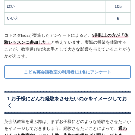
はい
105
いいえ
6
コトスタkidsが実施したアンケートによると、
9割以上の方が「体
験レッスンに参加した」
と答えています。実際の授業を体験する
ことが、教室選びの決め手として大きな影響を与えていることがう
かがえます。
こども英会話教室の利用者111名にアンケート
1.お子様にどんな経験をさせたいのかをイメージしてお
く
英会話教室を選ぶ際は、まずお子様にどのような経験をさせたいか
をイメージしておきましょう。経験させたいことによって、
通わ