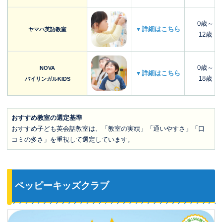
0歳～
▼詳細はこちら
ヤマハ英語教室
12歳
0歳～
NOVA
▼詳細はこちら
18歳
バイリンガルKIDS
おすすめ教室の選定基準
おすすめ子ども英会話教室は、「教室の実績」「通いやすさ」「口
コミの多さ」を重視して選定しています。
ペッピーキッズクラブ