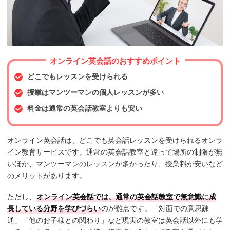
オンライン英会話のおすすめポイント
どこでもレッスンを受けられる
授業はマンツーマンの個人レッスンが多い
料金は通常の英会話教室よりも安い
オンライン英会話は、どこでも英会話レッスンを受けられるオンラ
イン教育サービスです。通常の英会話教室と違って場所の制限が無
いほか、マンツーマンのレッスンが多かったり、授業料が安いなど
のメリットがあります。
ただし、
オンライン英会話では、通常の英会話教室で無意識に成
長している分野を学びづらい
のが難点です。「対面での意思疎
通」「他のお子様との関わり」など現実の教室は英会話以外にも学