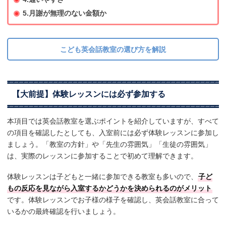
5.月謝が無理のない金額か
こども英会話教室の選び方を解説
【大前提】体験レッスンには必ず参加する
本項目では英会話教室を選ぶポイントを紹介していますが、すべて
の項目を確認したとしても、入室前には必ず体験レッスンに参加し
ましょう。「教室の方針」や「先生の雰囲気」「生徒の雰囲気」
は、実際のレッスンに参加することで初めて理解できます。
体験レッスンは子どもと一緒に参加できる教室も多いので、
子ど
もの反応を見ながら入室するかどうかを決められるのがメリット
です。体験レッスンでお子様の様子を確認し、英会話教室に合って
いるかの最終確認を行いましょう。