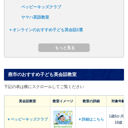
ペッピーキッズクラブ
ヤマハ英語教室
オンラインのおすすめ子ども英会話2選
燕市のおすすめ子ども英会話教室
下記の表は横にスクロールしてご覧ください
英会話教室
教室イメージ
教室の詳細
対象年齢
1歳6か月～
▼ペッピーキッズクラブ
▼詳細はこちら
18歳