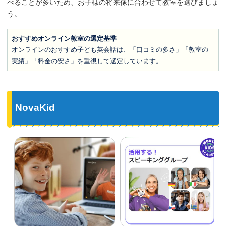
べることが多いため、お子様の将来像に合わせて教室を選びましょ
う。
おすすめオンライン教室の選定基準
オンラインのおすすめ子ども英会話は、「口コミの多さ」「教室の
実績」「料金の安さ」を重視して選定しています。
NovaKid