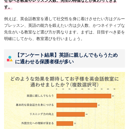
せるべき教室やレッスン人数、先生の特徴などが変わってきま
す。
例えば、英会話教室を通して社交性を身に着けさせたい方はグルー
プレッスン、英語の能力を鍛えたい方は少人数、かつネイティブな
先生がいる教室など選び方が異なります。まずは、目指すべき姿を
明確にしてから、教室選びを行いましょう。
【アンケート結果】英語に親しんでもらうため
に通わせる保護者様が多い