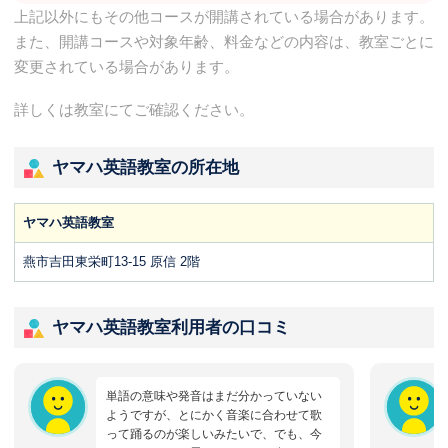
上記以外にもその他コースが開講されている場合があります。
また、開講コースや対象年齢、料金などの内容は、教室ごとに
変更されている場合があります。
詳しくは教室にてご確認ください。
ヤマハ英語教室の所在地
ヤマハ英語教室
燕市吉田東栄町13-15 原信 2階
ヤマハ英語教室利用者の口コミ
単語の意味や発音はまだ分かっていない
ようですが、とにかく音楽に合わせて歌
って踊るのが楽しいみたいで、でも、今