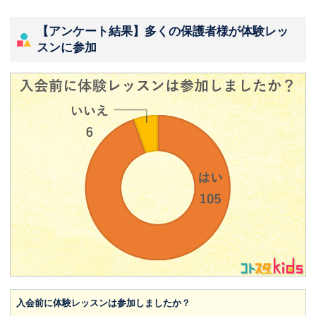
【アンケート結果】多くの保護者様が体験レッ
スンに参加
入会前に体験レッスンは参加しましたか？