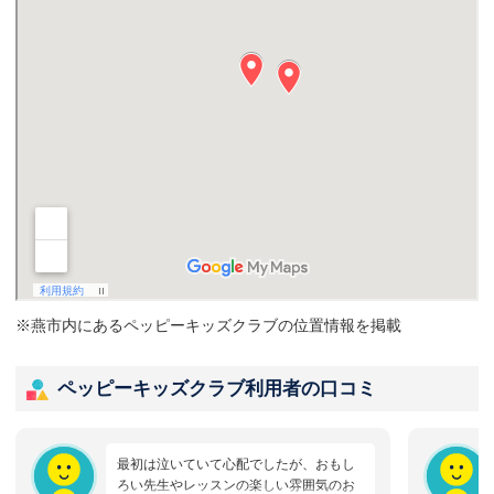
※燕市内にあるペッピーキッズクラブの位置情報を掲載
ペッピーキッズクラブ利用者の口コミ
最初は泣いていて心配でしたが、おもし
ろい先生やレッスンの楽しい雰囲気のお