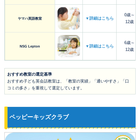
0歳～
▼詳細はこちら
ヤマハ英語教室
12歳
6歳～
▼詳細はこちら
NSG Lepton
12歳
おすすめ教室の選定基準
おすすめ子ども英会話教室は、「教室の実績」「通いやすさ」「口
コミの多さ」を重視して選定しています。
ペッピーキッズクラブ