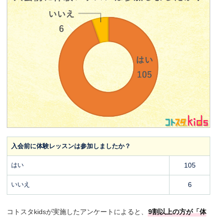
入会前に体験レッスンは参加しましたか？
はい
105
いいえ
6
コトスタkidsが実施したアンケートによると、
9割以上の方が「体