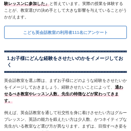
験レッスンに参加した」
と答えています。実際の授業を体験する
ことが、教室選びの決め手として大きな影響を与えていることがう
かがえます。
こども英会話教室の利用者111名にアンケート
1.お子様にどんな経験をさせたいのかをイメージしてお
く
英会話教室を選ぶ際は、まずお子様にどのような経験をさせたいか
をイメージしておきましょう。経験させたいことによって、
通わ
せるべき教室やレッスン人数、先生の特徴などが変わってきま
す。
例えば、英会話教室を通して社交性を身に着けさせたい方はグルー
プレッスン、英語の能力を鍛えたい方は少人数、かつネイティブな
先生がいる教室など選び方が異なります。まずは、目指すべき姿を