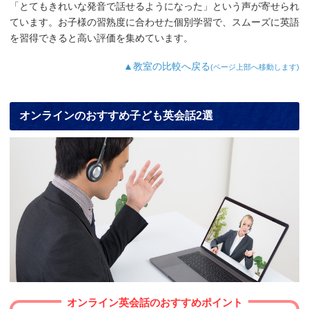
「とてもきれいな発音で話せるようになった」という声が寄せられ
ています。お子様の習熟度に合わせた個別学習で、スムーズに英語
を習得できると高い評価を集めています。
▲教室の比較へ戻る
(ページ上部へ移動します)
オンラインのおすすめ子ども英会話2選
オンライン英会話のおすすめポイント