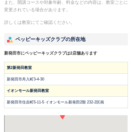
また、開講コースや対象年齢、料金などの内容は、教室ごとに
変更されている場合があります。
詳しくは教室にてご確認ください。
ペッピーキッズクラブの所在地
新発田市にペッピーキッズクラブは2店舗あります
第2新発田教室
新発田市舟入町3-4-30
イオンモール新発田教室
新発田市住吉町5-11-5 イオンモール新発田2階 232-2区画