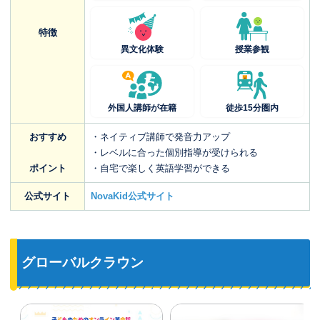
特徴
異文化体験
授業参観
外国人講師が在籍
徒歩15分圏内
おすすめ
・ネイティブ講師で発音力アップ
・レベルに合った個別指導が受けられる
ポイント
・自宅で楽しく英語学習ができる
公式サイト
NovaKid公式サイト
グローバルクラウン