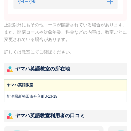
小4～小6
上記以外にもその他コースが開講されている場合があります。
また、開講コースや対象年齢、料金などの内容は、教室ごとに
変更されている場合があります。
詳しくは教室にてご確認ください。
ヤマハ英語教室の所在地
ヤマハ英語教室
新潟県新発田市舟入町3-13-19
ヤマハ英語教室利用者の口コミ