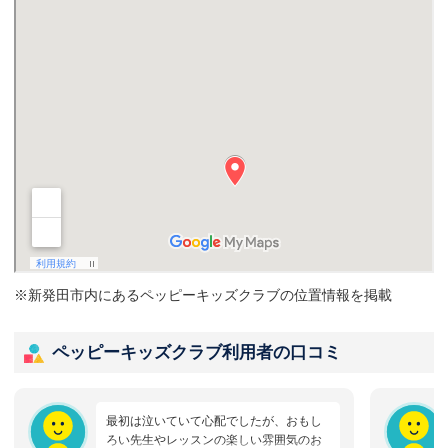
※新発田市内にあるペッピーキッズクラブの位置情報を掲載
ペッピーキッズクラブ利用者の口コミ
最初は泣いていて心配でしたが、おもし
ろい先生やレッスンの楽しい雰囲気のお