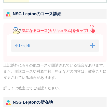
NSG Leptonのコース詳細
気になるコース(カリキュラム)をタップ!
小1～小6
上記以外にもその他コースが開講されている場合があります。
また、開講コースや対象年齢、料金などの内容は、教室ごとに
変更されている場合があります。
詳しくは教室にてご確認ください。
NSG Leptonの所在地