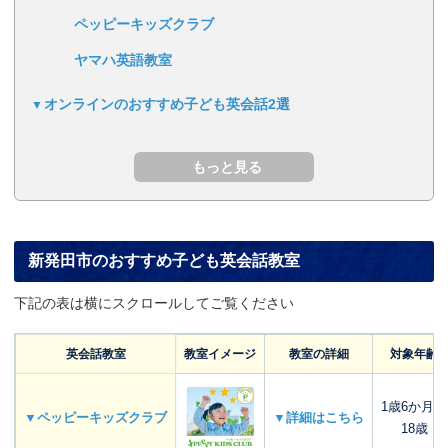
ペッピーキッズクラブ
ヤマハ英語教室
オンラインのおすすめ子ども英会話2選
新発田市のおすすめ子ども英会話教室
下記の表は横にスクロールしてご覧ください
英会話教室
教室イメージ
教室の詳細
対象年齢
1歳6か月～
▼ペッピーキッズクラブ
▼詳細はこちら
18歳