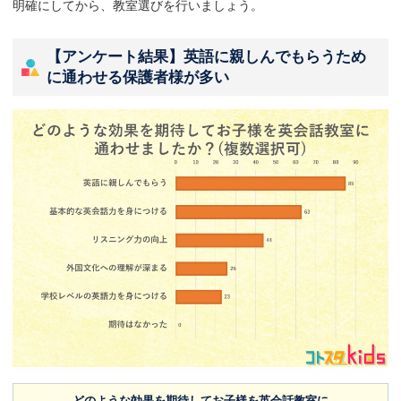
明確にしてから、教室選びを行いましょう。
【アンケート結果】英語に親しんでもらうため
に通わせる保護者様が多い
どのような効果を期待してお子様を英会話教室に