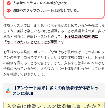
入会時のクラスにレベル差がないか
講師やスタッフのサポートは充実しているか
体験レッスンでは、まず第一にお子様が楽しめているかを確認しま
しょう。英語は楽しいものだと認識することが英語上達の第一歩で
あると同時に、体験レッスンを通して、
お子様自身が自発的に
「やってみたい」となることが重要
です。
お子様から自発的にポジティブな気持ちが現れれば、その後のレッ
スンの中で「自分でできた！」という成功体験に繋げられ、お子様
の自信を育てることもできます。また、入会する教室のレベルがお
子様にあっているかや、入会後のサポート体制がしっかりしている
かを確認しておきましょう。
【アンケート結果】多くの保護者様が体験レッ
スンに参加