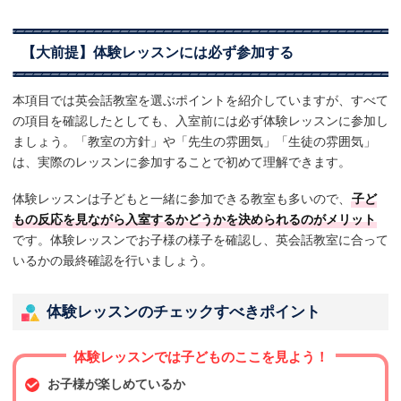
【大前提】体験レッスンには必ず参加する
本項目では英会話教室を選ぶポイントを紹介していますが、すべて
の項目を確認したとしても、入室前には必ず体験レッスンに参加し
ましょう。「教室の方針」や「先生の雰囲気」「生徒の雰囲気」
は、実際のレッスンに参加することで初めて理解できます。
体験レッスンは子どもと一緒に参加できる教室も多いので、
子ど
もの反応を見ながら入室するかどうかを決められるのがメリット
です。体験レッスンでお子様の様子を確認し、英会話教室に合って
いるかの最終確認を行いましょう。
体験レッスンのチェックすべきポイント
体験レッスンでは子どものここを見よう！
お子様が楽しめているか