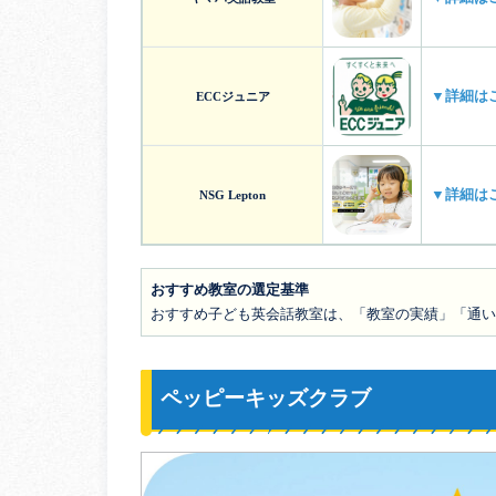
▼詳細は
ECCジュニア
▼詳細は
NSG Lepton
おすすめ教室の選定基準
おすすめ子ども英会話教室は、「教室の実績」「通い
ペッピーキッズクラブ