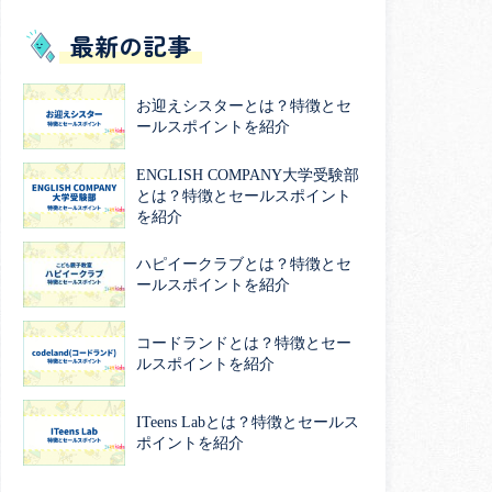
最新の記事
お迎えシスターとは？特徴とセ
ールスポイントを紹介
ENGLISH COMPANY大学受験部
とは？特徴とセールスポイント
を紹介
ハピイークラブとは？特徴とセ
ールスポイントを紹介
コードランドとは？特徴とセー
ルスポイントを紹介
ITeens Labとは？特徴とセールス
ポイントを紹介