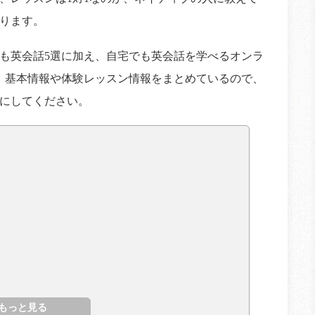
ります。
も英会話5選に加え、自宅でも英会話を学べるオンラ
。基本情報や体験レッスン情報をまとめているので、
にしてください。