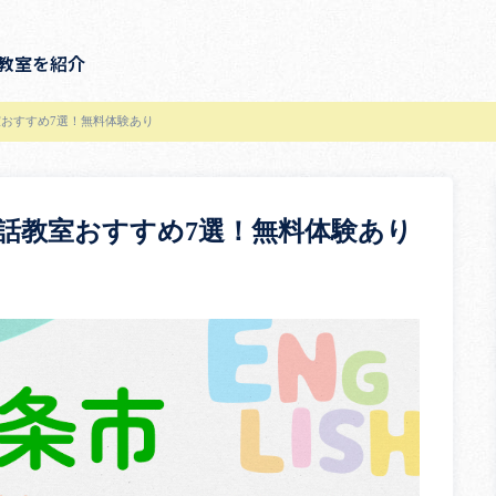
教室を紹介
おすすめ7選！無料体験あり
話教室おすすめ7選！無料体験あり