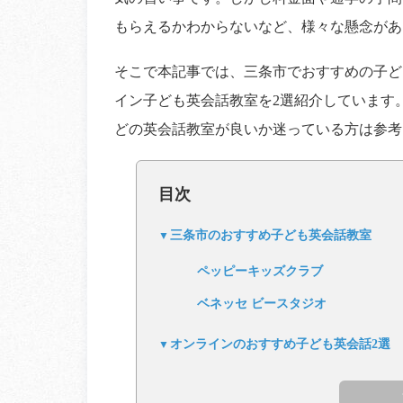
もらえるかわからないなど、様々な懸念があ
そこで本記事では、三条市でおすすめの子ど
イン子ども英会話教室を2選紹介しています
どの英会話教室が良いか迷っている方は参考
目次
三条市のおすすめ子ども英会話教室
ペッピーキッズクラブ
ベネッセ ビースタジオ
オンラインのおすすめ子ども英会話2選