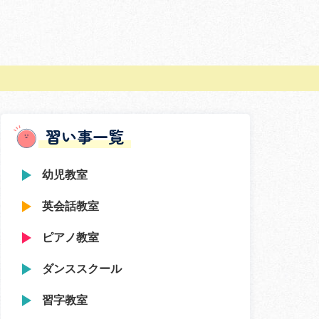
習い事一覧
幼児教室
英会話教室
ピアノ教室
ダンススクール
習字教室