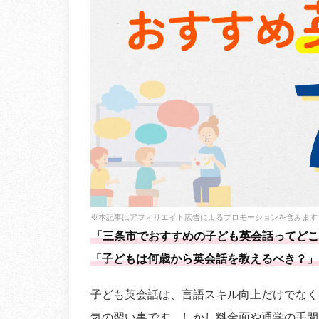
※本記事はアフィリエイト広告によるプロモーションを含みます
「三条市でおすすめの子ども英会話ってどこ
「子どもは何歳から英会話を教えるべき？」
子ども英会話は、言語スキル向上だけでなく
気の習い事です。しかし料金面や通学の手間