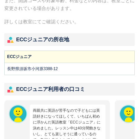
また、開講コースや対象年齢、料金などの内容は、教室ごとに
変更されている場合があります。
詳しくは教室にてご確認ください。
ECCジュニアの所在地
ECCジュニア
長野県須坂市小河原3388-12
ECCジュニア利用者の口コミ
両親共に英語が苦手なので子どもには英
語好きになってほしくて、いちばん初め
に浮かんだ英語教室「ECCジュニア」に
決めました。レッスン中は40分間飽きな
いし、とても楽しそうに通っているの