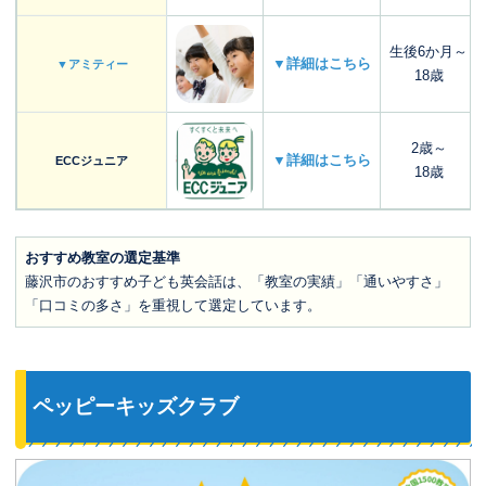
生後6か月～
▼詳細はこちら
▼アミティー
18歳
2歳～
▼詳細はこちら
ECCジュニア
18歳
おすすめ教室の選定基準
藤沢市のおすすめ子ども英会話は、「教室の実績」「通いやすさ」
「口コミの多さ」を重視して選定しています。
ペッピーキッズクラブ