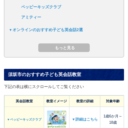
ペッピーキッズクラブ
アミティー
オンラインのおすすめ子ども英会話2選
須坂市のおすすめ子ども英会話教室
下記の表は横にスクロールしてご覧ください
英会話教室
教室イメージ
教室の詳細
対象年齢
1歳6か月～
▼詳細はこちら
▼ペッピーキッズクラブ
18歳