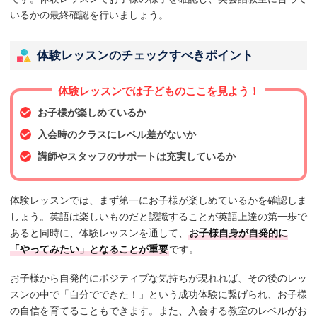
いるかの最終確認を行いましょう。
体験レッスンのチェックすべきポイント
体験レッスンでは子どものここを見よう！
お子様が楽しめているか
入会時のクラスにレベル差がないか
講師やスタッフのサポートは充実しているか
体験レッスンでは、まず第一にお子様が楽しめているかを確認しま
しょう。英語は楽しいものだと認識することが英語上達の第一歩で
あると同時に、体験レッスンを通して、
お子様自身が自発的に
「やってみたい」となることが重要
です。
お子様から自発的にポジティブな気持ちが現れれば、その後のレッ
スンの中で「自分でできた！」という成功体験に繋げられ、お子様
の自信を育てることもできます。また、入会する教室のレベルがお