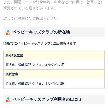
また、開講コースや対象年齢、料金などの内容は、教室ごとに
変更されている場合があります。
詳しくは教室にてご確認ください。
ペッピーキッズクラブの所在地
須坂市にペッピーキッズクラブは2店舗あります
第2須坂教室
須坂市北横町1307 クリヨンオサダビル1F
須坂教室
須坂市北横町1307 クリヨンオサダビル2F
ペッピーキッズクラブ利用者の口コミ