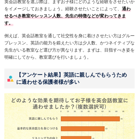
英会話教室を選ぶ際は、まずお子様にどのような経験をさせたいか
をイメージしておきましょう。経験させたいことによって、
通わ
せるべき教室やレッスン人数、先生の特徴などが変わってきま
す。
例えば、英会話教室を通して社交性を身に着けさせたい方はグルー
プレッスン、英語の能力を鍛えたい方は少人数、かつネイティブな
先生がいる教室など選び方が異なります。まずは、目指すべき姿を
明確にしてから、教室選びを行いましょう。
【アンケート結果】英語に親しんでもらうため
に通わせる保護者様が多い