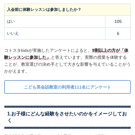
入会前に体験レッスンは参加しましたか？
はい
105
いいえ
6
コトスタkidsが実施したアンケートによると、
9割以上の方が「体
験レッスンに参加した」
と答えています。実際の授業を体験する
ことが、教室選びの決め手として大きな影響を与えていることがう
かがえます。
こども英会話教室の利用者111名にアンケート
1.お子様にどんな経験をさせたいのかをイメージしてお
く