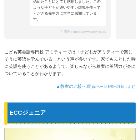
始めたことにとても感動しました。この
ような子どもが通いやすい環境を作って
くださる先生方に本当に感謝していま
す。
引用元：
https://www.amity.co.jp/
こども英会話専門校 アミティーでは「子どもがアミティーで楽し
そうに英語を学んでいる」という声が多いです。家でもふとした時
に英語を使うことがあるようで、楽しみながら着実に英語力が身に
ついていることがわかります。
▲教室の比較へ戻る
(ページ上部へ移動します)
ECCジュニア