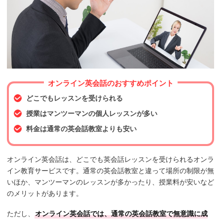
オンライン英会話のおすすめポイント
どこでもレッスンを受けられる
授業はマンツーマンの個人レッスンが多い
料金は通常の英会話教室よりも安い
オンライン英会話は、どこでも英会話レッスンを受けられるオンラ
イン教育サービスです。通常の英会話教室と違って場所の制限が無
いほか、マンツーマンのレッスンが多かったり、授業料が安いなど
のメリットがあります。
ただし、
オンライン英会話では、通常の英会話教室で無意識に成