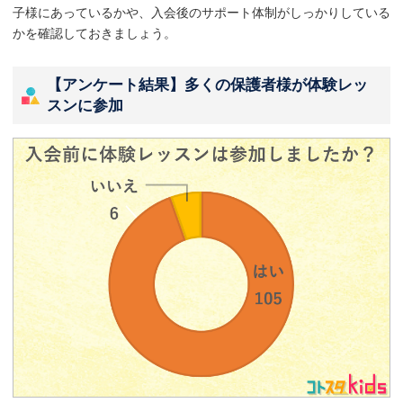
子様にあっているかや、入会後のサポート体制がしっかりしている
かを確認しておきましょう。
【アンケート結果】多くの保護者様が体験レッ
スンに参加