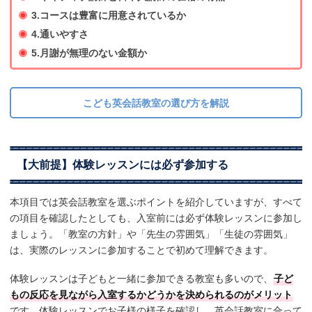
3.コースは豊富に用意されているか
4.通いやすさ
5.月謝が無理のない金額か
こども英会話教室の選び方を解説
【大前提】体験レッスンには必ず参加する
本項目では英会話教室を選ぶポイントを紹介していますが、すべて
の項目を確認したとしても、入室前には必ず体験レッスンに参加し
ましょう。「教室の方針」や「先生の雰囲気」「生徒の雰囲気」
は、実際のレッスンに参加することで初めて理解できます。
体験レッスンは子どもと一緒に参加できる教室も多いので、
子ど
もの反応を見ながら入室するかどうかを決められるのがメリット
です。体験レッスンでお子様の様子を確認し、英会話教室に合って