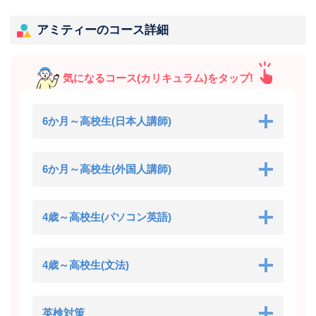
アミティーのコース詳細
気になるコース(カリキュラム)をタップ!
6か月～高校生(日本人講師)
6か月～高校生(外国人講師)
4歳～高校生(パソコン英語)
4歳～高校生(文法)
英検対策