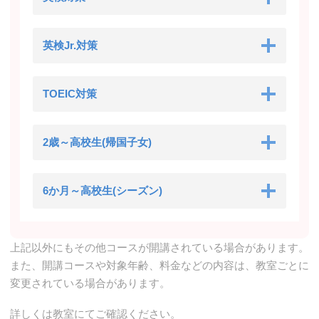
英検Jr.対策
TOEIC対策
2歳～高校生(帰国子女)
6か月～高校生(シーズン)
上記以外にもその他コースが開講されている場合があります。
また、開講コースや対象年齢、料金などの内容は、教室ごとに
変更されている場合があります。
詳しくは教室にてご確認ください。