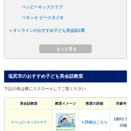
ペッピーキッズクラブ
ベネッセ ビースタジオ
オンラインのおすすめ子ども英会話2選
塩尻市のおすすめ子ども英会話教室
下記の表は横にスクロールしてご覧ください
英会話教室
教室イメージ
教室の詳細
対象年齢
1歳6か月
▼詳細はこちら
▼ペッピーキッズクラブ
18歳