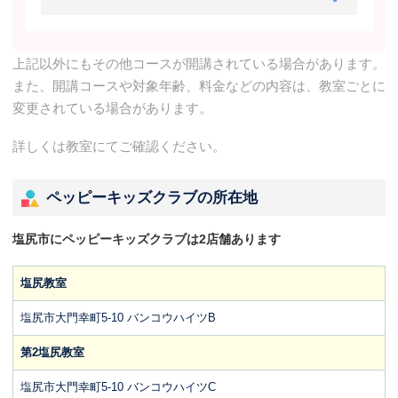
上記以外にもその他コースが開講されている場合があります。
また、開講コースや対象年齢、料金などの内容は、教室ごとに
変更されている場合があります。
詳しくは教室にてご確認ください。
ペッピーキッズクラブの所在地
塩尻市にペッピーキッズクラブは2店舗あります
塩尻教室
塩尻市大門幸町5-10 バンコウハイツB
第2塩尻教室
塩尻市大門幸町5-10 バンコウハイツC