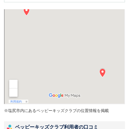
※塩尻市内にあるペッピーキッズクラブの位置情報を掲載
ペッピーキッズクラブ利用者の口コミ