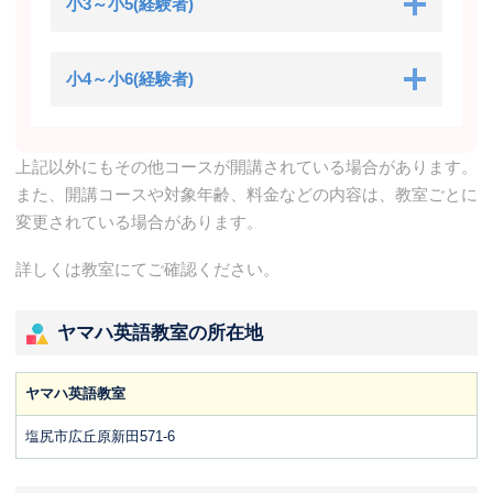
小3～小5(経験者)
小4～小6(経験者)
上記以外にもその他コースが開講されている場合があります。
また、開講コースや対象年齢、料金などの内容は、教室ごとに
変更されている場合があります。
詳しくは教室にてご確認ください。
ヤマハ英語教室の所在地
ヤマハ英語教室
塩尻市広丘原新田571-6