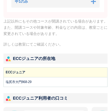
中1のみ
上記以外にもその他コースが開講されている場合があります。
また、開講コースや対象年齢、料金などの内容は、教室ごとに
変更されている場合があります。
詳しくは教室にてご確認ください。
ECCジュニアの所在地
ECCジュニア
塩尻市大門868-29
ECCジュニア利用者の口コミ