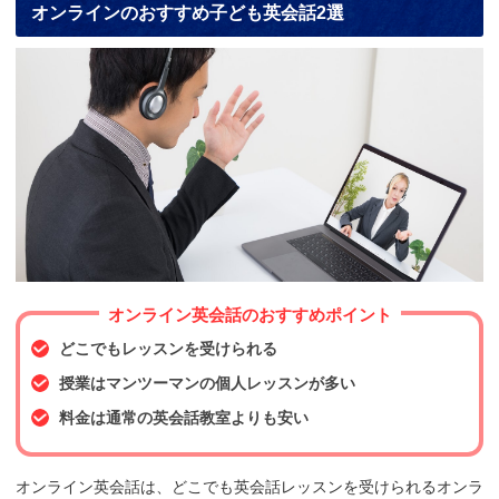
オンラインのおすすめ子ども英会話2選
オンライン英会話のおすすめポイント
どこでもレッスンを受けられる
授業はマンツーマンの個人レッスンが多い
料金は通常の英会話教室よりも安い
オンライン英会話は、どこでも英会話レッスンを受けられるオンラ