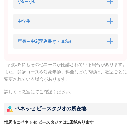
小5～小6
中学生
年長～中2(読み書き・文法)
上記以外にもその他コースが開講されている場合があります。
また、開講コースや対象年齢、料金などの内容は、教室ごとに
変更されている場合があります。
詳しくは教室にてご確認ください。
ベネッセ ビースタジオの所在地
塩尻市にベネッセ ビースタジオは1店舗あります