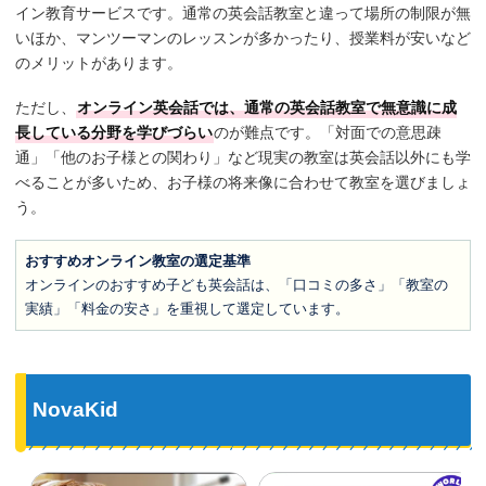
イン教育サービスです。通常の英会話教室と違って場所の制限が無
いほか、マンツーマンのレッスンが多かったり、授業料が安いなど
のメリットがあります。
ただし、
オンライン英会話では、通常の英会話教室で無意識に成
長している分野を学びづらい
のが難点です。「対面での意思疎
通」「他のお子様との関わり」など現実の教室は英会話以外にも学
べることが多いため、お子様の将来像に合わせて教室を選びましょ
う。
おすすめオンライン教室の選定基準
オンラインのおすすめ子ども英会話は、「口コミの多さ」「教室の
実績」「料金の安さ」を重視して選定しています。
NovaKid