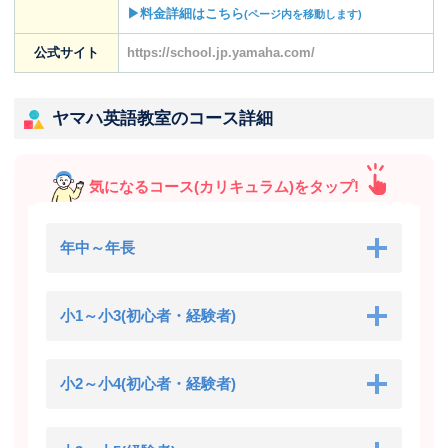
▶料金詳細はこちら
(ページ内を移動します)
公式サイト
https://school.jp.yamaha.com/
ヤマハ英語教室のコース詳細
気になるコース(カリキュラム)をタップ!
年中～年長
小1～小3(初心者・経験者)
小2～小4(初心者・経験者)