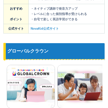
おすすめ
・ネイティブ講師で発音力アップ
・レベルに合った個別指導が受けられる
ポイント
・自宅で楽しく英語学習ができる
公式サイト
NovaKid公式サイト
グローバルクラウン