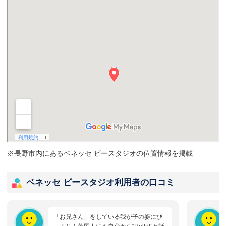
※長野市内にあるベネッセ ビースタジオの位置情報を掲載
ベネッセ ビースタジオ利用者の口コミ
「お兄さん」をしている我が子の姿にび