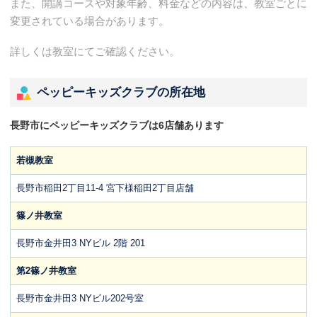
また、開講コースや対象年齢、料金などの内容は、教室ごとに
変更されている場合があります。
詳しくは教室にてご確認ください。
ペッピーキッズクラブの所在地
長野市にペッピーキッズクラブは6店舗あります
若槻教室
長野市稲田2丁目11-4 宮下様稲田2丁目店舗
篠ノ井教室
長野市金井田3 NYビル 2階 201
第2篠ノ井教室
長野市金井田3 NYビル202号室