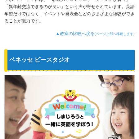
「異年齢交流できるのが良い」という声が寄せられています。英語
学習だけではなく、イベントや発表会などのさまざまな経験ができ
ることが魅力です。
▲教室の比較へ戻る
(ページ上部へ移動します)
ベネッセ ビースタジオ