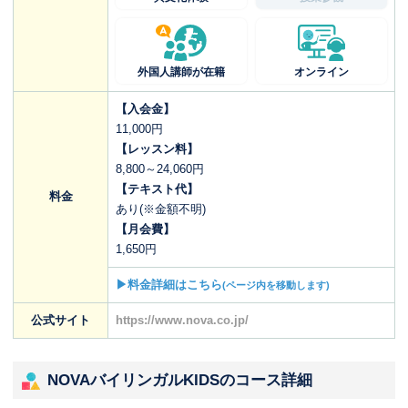
外国人講師が在籍
オンライン
【入会金】
11,000円
【レッスン料】
8,800～24,060円
【テキスト代】
料金
あり(※金額不明)
【月会費】
1,650円
▶料金詳細はこちら
(ページ内を移動します)
公式サイト
https://www.nova.co.jp/
NOVAバイリンガルKIDSのコース詳細