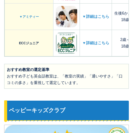
生後6か月
▼詳細はこちら
▼アミティー
18歳
2歳～
▼詳細はこちら
ECCジュニア
18歳
おすすめ教室の選定基準
おすすめ子ども英会話教室は、「教室の実績」「通いやすさ」「口
コミの多さ」を重視して選定しています。
ペッピーキッズクラブ