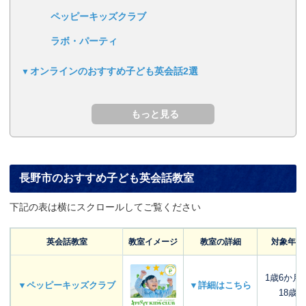
ペッピーキッズクラブ
ラボ・パーティ
オンラインのおすすめ子ども英会話2選
長野市のおすすめ子ども英会話教室
下記の表は横にスクロールしてご覧ください
英会話教室
教室イメージ
教室の詳細
対象年齢
1歳6か月
▼ペッピーキッズクラブ
▼詳細はこちら
18歳