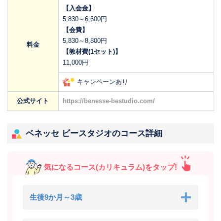
【入会金】
5,830～6,600円
【会費】
5,830～8,800円
料金
【教材費(1セット)】
11,000円
キャンペーンあり
公式サイト
https://benesse-bestudio.com/
ベネッセ ビースタジオのコース詳細
気になるコース(カリキュラム)をタップ!
生後9か月～3歳