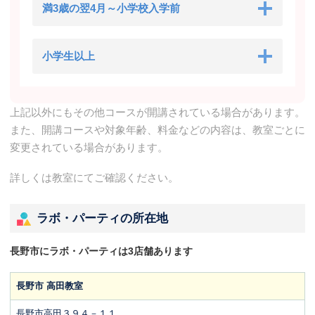
満3歳の翌4月～小学校入学前
小学生以上
上記以外にもその他コースが開講されている場合があります。
また、開講コースや対象年齢、料金などの内容は、教室ごとに
変更されている場合があります。
詳しくは教室にてご確認ください。
ラボ・パーティの所在地
長野市にラボ・パーティは3店舗あります
長野市 高田教室
長野市高田３９４－１１