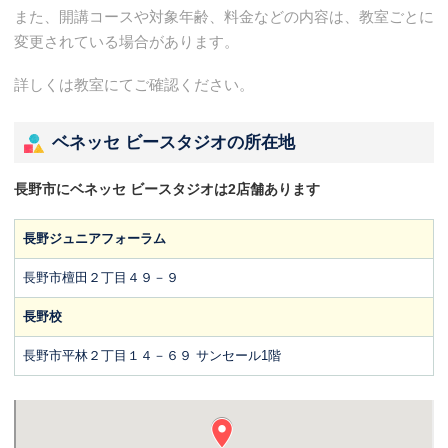
また、開講コースや対象年齢、料金などの内容は、教室ごとに
変更されている場合があります。
詳しくは教室にてご確認ください。
ベネッセ ビースタジオの所在地
長野市にベネッセ ビースタジオは2店舗あります
長野ジュニアフォーラム
長野市檀田２丁目４９－９
長野校
長野市平林２丁目１４－６９ サンセール1階