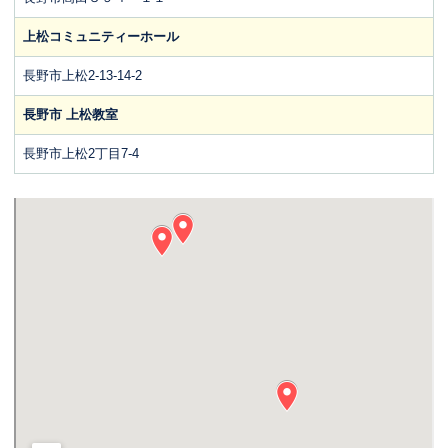
上松コミュニティーホール
長野市上松2-13-14-2
長野市 上松教室
長野市上松2丁目7-4