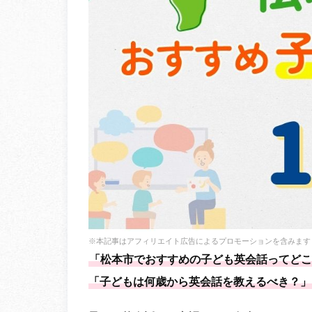
※本記事はアフィリエイト広告によるプロモーションを含みます
「松本市でおすすめの子ども英会話ってどこ
「子どもは何歳から英会話を教えるべき？」