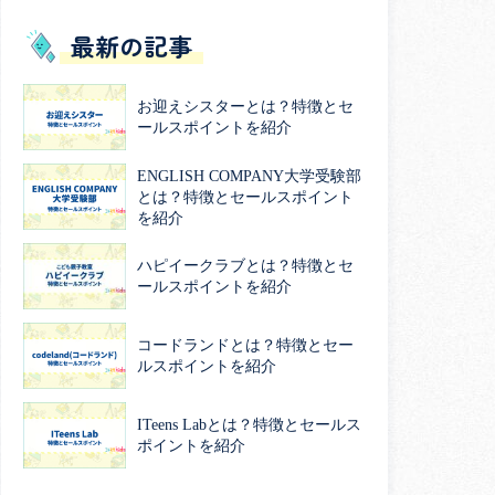
最新の記事
お迎えシスターとは？特徴とセ
ールスポイントを紹介
ENGLISH COMPANY大学受験部
とは？特徴とセールスポイント
を紹介
ハピイークラブとは？特徴とセ
ールスポイントを紹介
コードランドとは？特徴とセー
ルスポイントを紹介
ITeens Labとは？特徴とセールス
ポイントを紹介