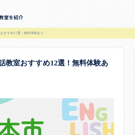
教室を紹介
おすすめ12選！無料体験あり
話教室おすすめ12選！無料体験あ