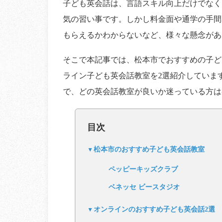
子ども英会話は、言語スキル向上だけでなく
気の習い事です。しかし料金面や通学の手間
もらえるかわからないなど、様々な懸念があ
そこで本記事では、松本市でおすすめの子ど
ライン子ども英会話教室を2選紹介していま
で、どの英会話教室が良いか迷っている方は
目次
松本市のおすすめ子ども英会話教室
ペッピーキッズクラブ
ベネッセ ビースタジオ
オンラインのおすすめ子ども英会話2選