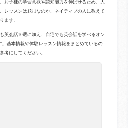
、お子様の学習意欲や認知能力を伸ばせるため、人
、レッスンは1対1なのか、ネイティブの人に教えて
ります。
も英会話10選に加え、自宅でも英会話を学べるオン
す。基本情報や体験レッスン情報をまとめているの
参考にしてください。