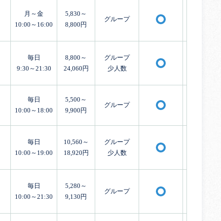
月～金
5,830～
グループ
〇
10:00～16:00
8,800円
毎日
8,800～
グループ
〇
9:30～21:30
24,060円
少人数
毎日
5,500～
グループ
〇
10:00～18:00
9,900円
毎日
10,560～
グループ
〇
10:00～19:00
18,920円
少人数
毎日
5,280～
グループ
〇
10:00～21:30
9,130円