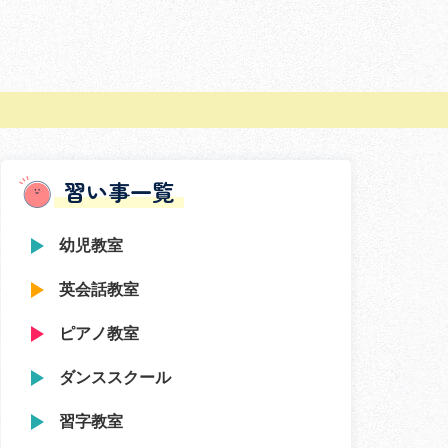
習い事一覧
幼児教室
英会話教室
ピアノ教室
ダンススクール
習字教室