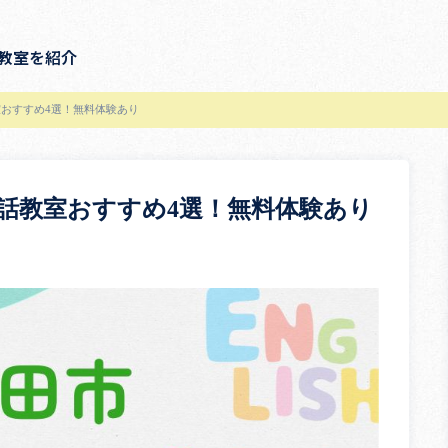
教室を紹介
おすすめ4選！無料体験あり
話教室おすすめ4選！無料体験あり