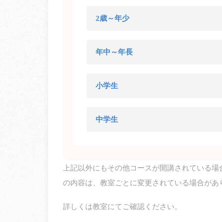
2歳～年少
年中～年長
小学生
中学生
上記以外にもその他コースが開講されている場
の内容は、教室ごとに変更されている場合があ
詳しくは教室にてご確認ください。