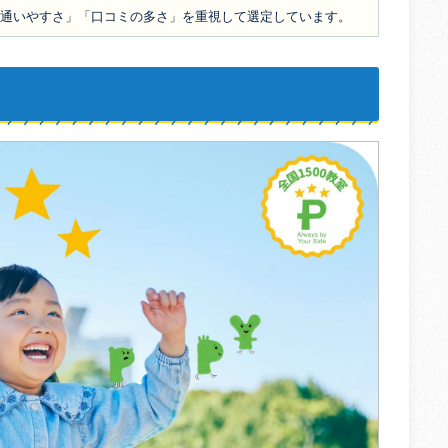
通いやすさ」「口コミの多さ」を重視して選定しています。