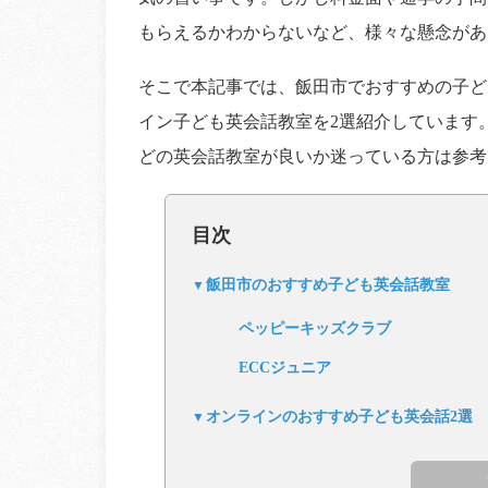
もらえるかわからないなど、様々な懸念があ
そこで本記事では、飯田市でおすすめの子ど
イン子ども英会話教室を2選紹介しています
どの英会話教室が良いか迷っている方は参考
目次
飯田市のおすすめ子ども英会話教室
ペッピーキッズクラブ
ECCジュニア
オンラインのおすすめ子ども英会話2選