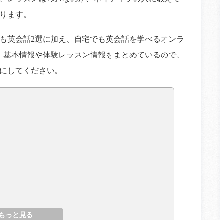
ります。
も英会話2選に加え、自宅でも英会話を学べるオンラ
。基本情報や体験レッスン情報をまとめているので、
にしてください。