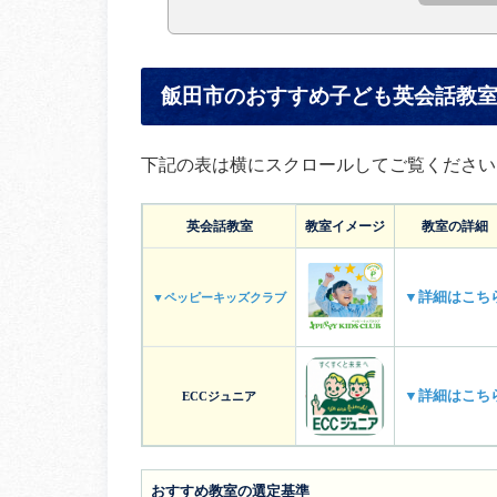
飯田市のおすすめ子ども英会話教
下記の表は横にスクロールしてご覧ください
英会話教室
教室イメージ
教室の詳細
▼詳細はこち
▼ペッピーキッズクラブ
▼詳細はこち
ECCジュニア
おすすめ教室の選定基準