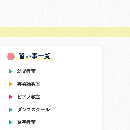
習い事一覧
幼児教室
英会話教室
ピアノ教室
ダンススクール
習字教室