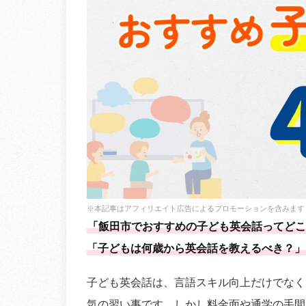
※本記事はアフィリエイト広告によるプロモーションを含みます
「飯田市でおすすめの子ども英会話ってどこ
「子どもは何歳から英会話を教えるべき？」
子ども英会話は、言語スキル向上だけでなく
気の習い事です。しかし料金面や通学の手間