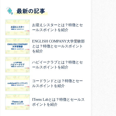
最新の記事
お迎えシスターとは？特徴とセ
ールスポイントを紹介
ENGLISH COMPANY大学受験部
とは？特徴とセールスポイント
を紹介
ハピイークラブとは？特徴とセ
ールスポイントを紹介
コードランドとは？特徴とセー
ルスポイントを紹介
ITeens Labとは？特徴とセールス
ポイントを紹介