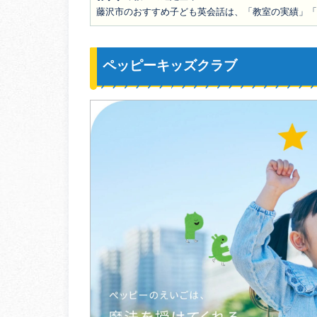
藤沢市のおすすめ子ども英会話は、「教室の実績」「
ペッピーキッズクラブ