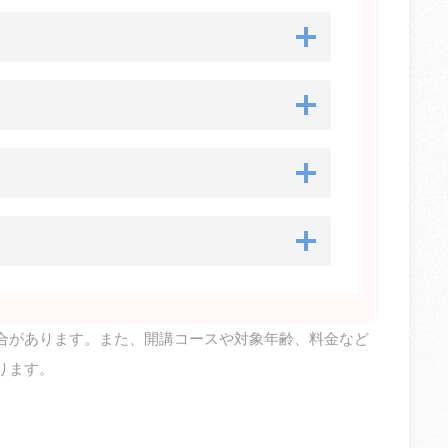
合があります。また、開講コースや対象年齢、料金など
ります。