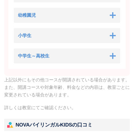
幼稚園児
小学生
中学生～高校生
上記以外にもその他コースが開講されている場合があります。
また、開講コースや対象年齢、料金などの内容は、教室ごとに
変更されている場合があります。
詳しくは教室にてご確認ください。
NOVAバイリンガルKIDSの口コミ