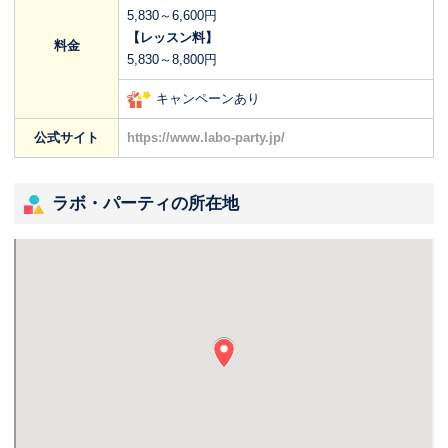
5,830～6,600円
【レッスン料】
料金
5,830～8,800円
キャンペーンあり
公式サイト
https://www.labo-party.jp/
ラボ・パーティの所在地