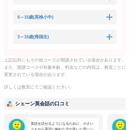
6～15歳(英検小中)
3～15歳(帰国生)
上記以外にもその他コースが開講されている場合があります。
また、開講コースや対象年齢、料金などの内容は、教室ごとに
変更されている場合があります。
詳しくは教室にてご確認ください。
シェーン英会話の口コミ
英語を話せるようになるために、小さい
うちから英語に触れた方が良いと思いシ