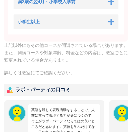
満3歳の翌4月～小学校入学前
小学生以上
上記以外にもその他コースが開講されている場合があります。
また、開講コースや対象年齢、料金などの内容は、教室ごとに
変更されている場合があります。
詳しくは教室にてご確認ください。
ラボ・パーティの口コミ
英語を通じて表現活動をすることで、人
前に立って表現する力が身につくので、
そこがラボ・パーティならではの良いと
ころだと思います。英語を学ぶだけでな