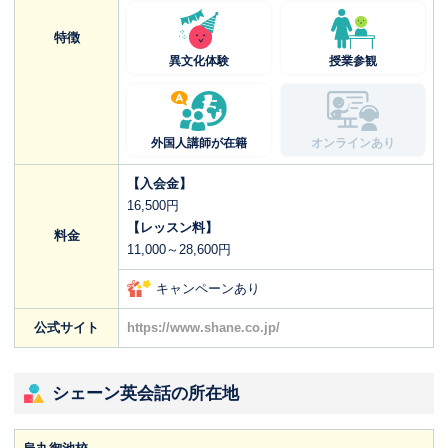
特徴
異文化体験
授業参観
外国人講師が在籍
オンラインあり
【入会金】
16,500円
【レッスン料】
料金
11,000～28,600円
キャンペーンあり
公式サイト
https://www.shane.co.jp/
シェーン英会話の所在地