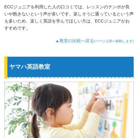
ECCジュニアを利用した人の口コミでは、レッスンのテンポが良
いや飽きないという声が多いです。楽しそうに通っているという声
も多いため、楽しく英語を学んでほしい方は、ECCジュニアがお
すすめです。
▲教室の比較へ戻る
(ページ上部へ移動します)
ヤマハ英語教室