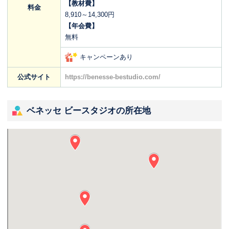
【教材費】
料金
8,910～14,300円
【年会費】
無料
キャンペーンあり
公式サイト
https://benesse-bestudio.com/
ベネッセ ビースタジオの所在地