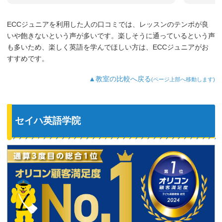
ECCジュニアを利用した人の口コミでは、レッスンのテンポが良
いや飽きないという声が多いです。楽しそうに通っているという声
も多いため、楽しく英語を学んでほしい方は、ECCジュニアがお
すすめです。
▲教室の比較へ戻る
(ページ上部へ移動します)
セイハ英語学院