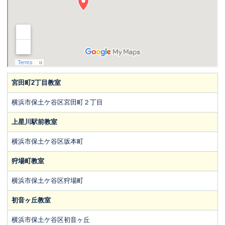
宮田町2丁目教室
横浜市保土ケ谷区宮田町２丁目
上星川駅前教室
横浜市保土ケ谷区坂本町
狩場町教室
横浜市保土ケ谷区狩場町
初音ヶ丘教室
横浜市保土ケ谷区初音ヶ丘