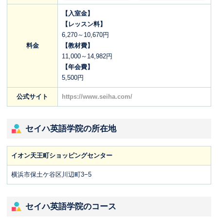
【入室金】
【レッスン料】
6,270～10,670円
料金
【教材費】
11,000～14,982円
【年会費】
5,500円
公式サイト
https://www.seiha.com/
セイハ英語学院の所在地
イオン天王町ショッピングセンター
横浜市保土ケ谷区川辺町3−5
セイハ英語学院のコース