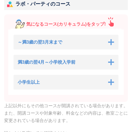
ラボ・パーティのコース
気になるコース(カリキュラム)をタップ!
～満3歳の翌3月末まで
満3歳の翌4月～小学校入学前
小学生以上
上記以外にもその他コースが開講されている場合があります。
また、開講コースや対象年齢、料金などの内容は、教室ごとに
変更されている場合があります。