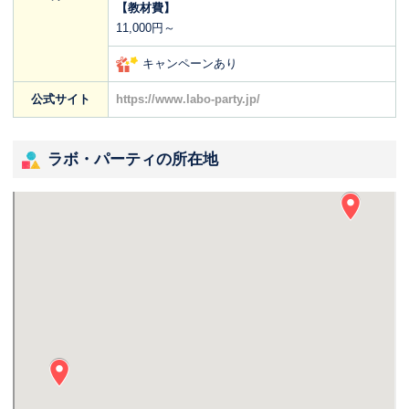
【教材費】
11,000円～
キャンペーンあり
公式サイト
https://www.labo-party.jp/
ラボ・パーティの所在地