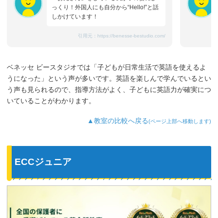
っくり！外国人にも自分から“Hello!”と話
しかけています！
引用元：
https://benesse-bestudio.com/
ベネッセ ビースタジオでは「子どもが日常生活で英語を使えるよ
うになった」という声が多いです。英語を楽しんで学んでいるとい
う声も見られるので、指導方法がよく、子どもに英語力が確実につ
いていることがわかります。
▲教室の比較へ戻る
(ページ上部へ移動します)
ECCジュニア