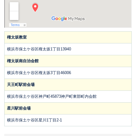
権太坂教室
横浜市保土ケ谷区権太坂1丁目13940
権太坂南自治会館
横浜市保土ケ谷区権太坂3丁目46006
天王町駅前会場
横浜市保土ケ谷区神戸町45873神戸町東部町内会館
星川駅前会場
横浜市保土ケ谷区星川1丁目2-1