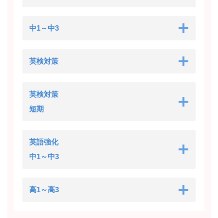
中1～中3
英検対策
英検対策
短期
英語強化
中1～中3
高1～高3