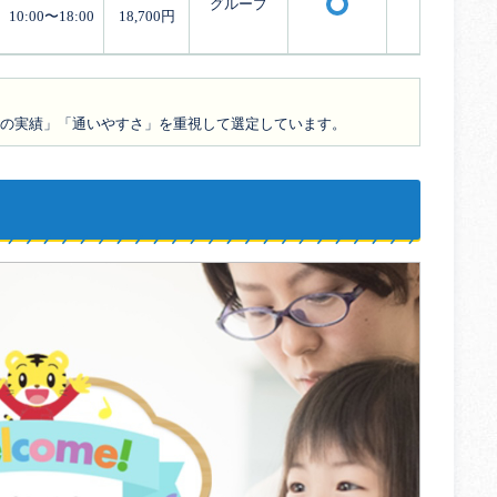
グループ
×
〇
10:00〜18:00
18,700円
の実績」「通いやすさ」を重視して選定しています。