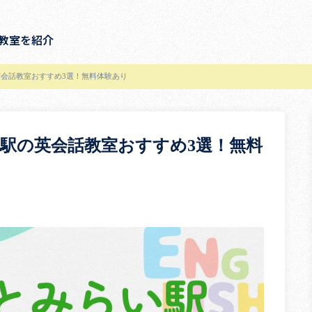
教室を紹介
会話教室おすすめ3選！無料体験あり
駅の英会話教室おすすめ3選！無料