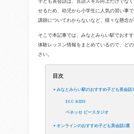
子ども英会話は、言語スキル向上だけでなく
せるため、幼児から小学生に人気の習い事で
講師についてわからないなど、様々な懸念が
そこで本記事では、みなとみらい駅でおすす
体験レッスン情報をまとめているので、どの
さい。
目次
みなとみらい駅のおすすめ子ども英会話
ECC KIDS
ベネッセ ビースタジオ
オンラインのおすすめ子ども英会話2選