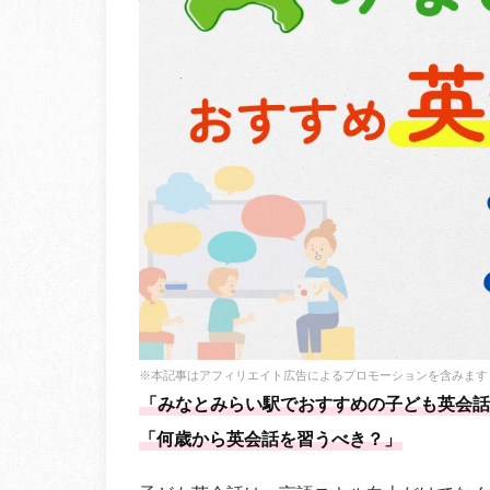
※本記事はアフィリエイト広告によるプロモーションを含みます
「みなとみらい駅でおすすめの子ども英会話
「何歳から英会話を習うべき？」