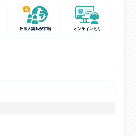
外国人講師が在籍
オンラインあり