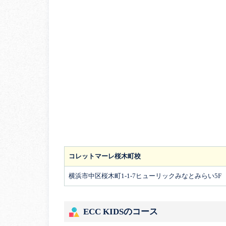
コレットマーレ桜木町校
横浜市中区桜木町1-1-7ヒューリックみなとみらい5F
ECC KIDSのコース