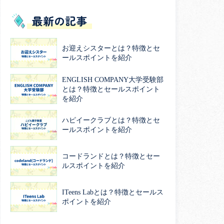
最新の記事
お迎えシスターとは？特徴とセ
ールスポイントを紹介
ENGLISH COMPANY大学受験部
とは？特徴とセールスポイント
を紹介
ハピイークラブとは？特徴とセ
ールスポイントを紹介
コードランドとは？特徴とセー
ルスポイントを紹介
ITeens Labとは？特徴とセールス
ポイントを紹介