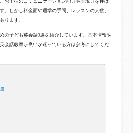
、お子様のコミュニケーション能力や表現力を伸ば
す。しかし料金面や通学の手間、レッスンの人数、
あります。
めの子ども英会話3選を紹介しています。基本情報や
英会話教室が良いか迷っている方は参考にしてくだ
3選