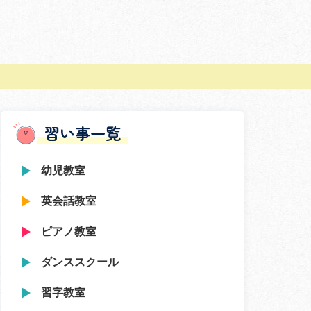
習い事一覧
幼児教室
英会話教室
ピアノ教室
ダンススクール
習字教室