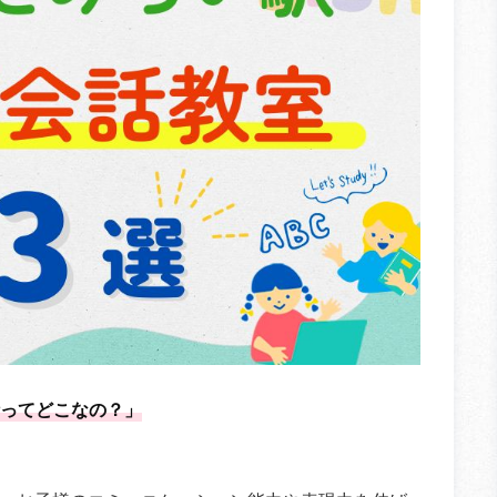
ってどこなの？」