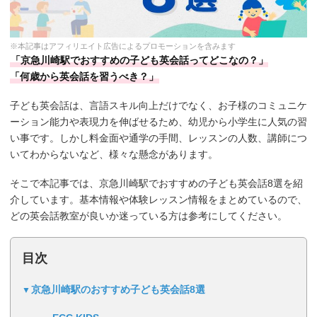
※本記事はアフィリエイト広告によるプロモーションを含みます
「京急川崎駅でおすすめの子ども英会話ってどこなの？」
「何歳から英会話を習うべき？」
子ども英会話は、言語スキル向上だけでなく、お子様のコミュニケ
ーション能力や表現力を伸ばせるため、幼児から小学生に人気の習
い事です。しかし料金面や通学の手間、レッスンの人数、講師につ
いてわからないなど、様々な懸念があります。
そこで本記事では、京急川崎駅でおすすめの子ども英会話8選を紹
介しています。基本情報や体験レッスン情報をまとめているので、
どの英会話教室が良いか迷っている方は参考にしてください。
目次
京急川崎駅のおすすめ子ども英会話8選