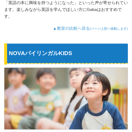
「英語の本に興味を持つようになった」といった声が寄せられてい
ます。楽しみながら英語を学んでほしい方にGabaはおすすめで
す。
▲教室の比較へ戻る
(ページ上部へ移動します)
NOVAバイリンガルKIDS