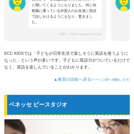
と聞いてくるようになりました。同じ幼
稚園に通っている外国人のお友達に英語
で話しかけるようにもなり、驚きまし
た。
引用元：
https://www.kids.ecc.jp/
ECC KIDSでは「子どもが日常生活で楽しそうに英語を使うように
なった」という声が多いです。子どもに英語力がついているだけで
なく、英語を楽しんでいることがわかります。
▲教室の比較へ戻る
(ページ上部へ移動します)
ベネッセ ビースタジオ