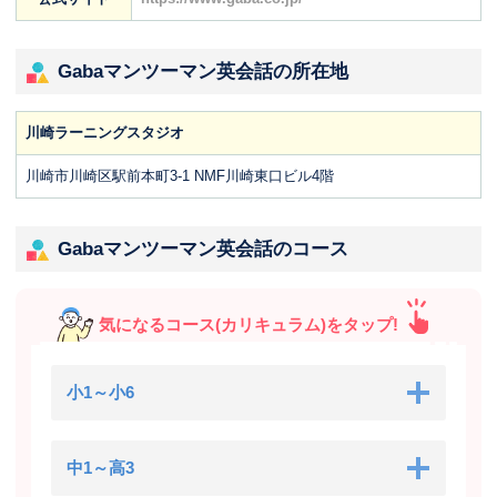
Gabaマンツーマン英会話の所在地
川崎ラーニングスタジオ
川崎市川崎区駅前本町3-1 NMF川崎東口ビル4階
Gabaマンツーマン英会話のコース
気になるコース(カリキュラム)をタップ!
小1～小6
中1～高3