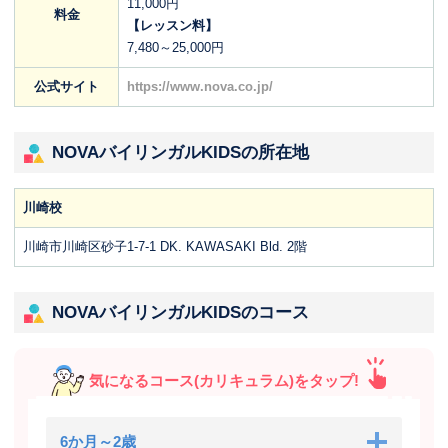
11,000円
料金
【レッスン料】
7,480～25,000円
公式サイト
https://www.nova.co.jp/
NOVAバイリンガルKIDSの所在地
川崎校
川崎市川崎区砂子1-7-1 DK. KAWASAKI Bld. 2階
NOVAバイリンガルKIDSのコース
気になるコース(カリキュラム)をタップ!
6か月～2歳