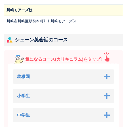
川崎モアーズ校
川崎市川崎区駅前本町7ｰ1 川崎モアーズ6Ｆ
シェーン英会話のコース
気になるコース(カリキュラム)をタップ!
幼稚園
小学生
中学生