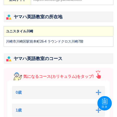
ヤマハ英語教室の所在地
ユニスタイル川崎
川崎市川崎区駅前本町26-4 ラウンドクロス川崎7階
ヤマハ英語教室のコース
気になるコース(カリキュラム)をタップ!
0歳
目次
1歳