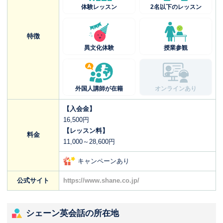
体験レッスン
2名以下のレッスン
特徴
異文化体験
授業参観
外国人講師が在籍
オンラインあり
【入会金】
16,500円
【レッスン料】
料金
11,000～28,600円
キャンペーンあり
公式サイト
https://www.shane.co.jp/
シェーン英会話の所在地