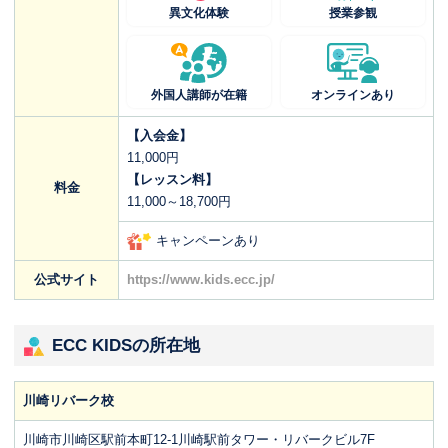
異文化体験
授業参観
外国人講師が在籍
オンラインあり
【入会金】
11,000円
【レッスン料】
料金
11,000～18,700円
キャンペーンあり
公式サイト
https://www.kids.ecc.jp/
ECC KIDSの所在地
川崎リバーク校
川崎市川崎区駅前本町12-1川崎駅前タワー・リバークビル7F