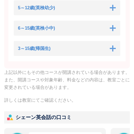
5～12歳(英検幼少)
6～15歳(英検小中)
3～15歳(帰国生)
上記以外にもその他コースが開講されている場合があります。
また、開講コースや対象年齢、料金などの内容は、教室ごとに
変更されている場合があります。
詳しくは教室にてご確認ください。
シェーン英会話の口コミ