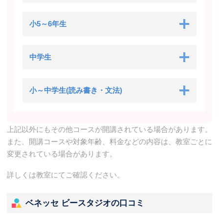
小5～6年生
中学生
小～中学生(読み書き・文法)
上記以外にもその他コースが開講されている場合があります。
また、開講コースや対象年齢、料金などの内容は、教室ごとに
変更されている場合があります。
詳しくは教室にてご確認ください。
ベネッセ ビースタジオの口コミ