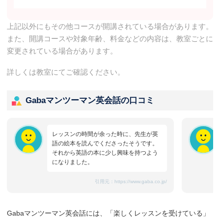
上記以外にもその他コースが開講されている場合があります。
また、開講コースや対象年齢、料金などの内容は、教室ごとに
変更されている場合があります。
詳しくは教室にてご確認ください。
Gabaマンツーマン英会話の口コミ
レッスンの時間が余った時に、先生が英
語の絵本を読んでくださったそうです。
それから英語の本に少し興味を持つよう
になりました。
引用元：
https://www.gaba.co.jp/
Gabaマンツーマン英会話には、「楽しくレッスンを受けている」