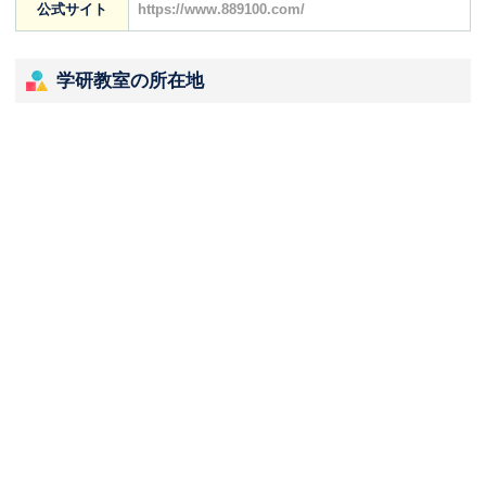
公式サイト
https://www.889100.com/
学研教室の所在地