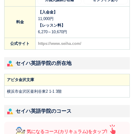
外国人講師が在籍
オンラインあり
【入会金】
11,000円
料金
【レッスン料】
6,270～10,670円
公式サイト
https://www.seiha.com/
セイハ英語学院の所在地
アピタ金沢文庫
横浜市金沢区釜利谷東2 1-1 3階
セイハ英語学院のコース
気になるコース(カリキュラム)をタップ!