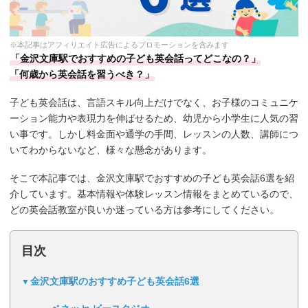
※本記事はアフィリエイト広告によるプロモーションを含みます
「金沢文庫駅でおすすめの子ども英会話ってどこなの？」
「何歳から英会話を習うべき？」
子ども英会話は、言語スキル向上だけでなく、お子様のコミュニケ
ーション能力や表現力を伸ばせるため、幼児から小学生に人気の習
い事です。しかし料金面や通学の手間、レッスンの人数、講師につ
いてわからないなど、様々な懸念があります。
そこで本記事では、金沢文庫駅でおすすめの子ども英会話6選を紹
介しています。基本情報や体験レッスン情報をまとめているので、
どの英会話教室が良いか迷っている方は参考にしてください。
目次
金沢文庫駅のおすすめ子ども英会話6選