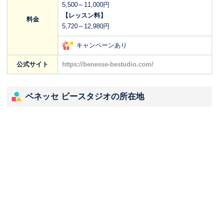
5,500～11,000円
【レッスン料】
料金
5,720～12,980円
キャンペーンあり
公式サイト
https://benesse-bestudio.com/
ベネッセ ビースタジオの所在地