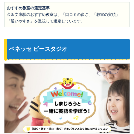
おすすめ教室の選定基準
金沢文庫駅のおすすめ教室は、「口コミの多さ」「教室の実績」
「通いやすさ」を重視して選定しています。
ベネッセ ビースタジオ