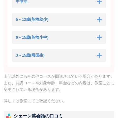
中学生
5～12歳(英検幼少)
6～15歳(英検小中)
3～15歳(帰国生)
上記以外にもその他コースが開講されている場合があります。
また、開講コースや対象年齢、料金などの内容は、教室ごとに
変更されている場合があります。
詳しくは教室にてご確認ください。
シェーン英会話の口コミ