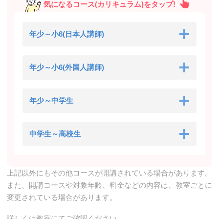
気になるコース(カリキュラム)をタップ!
年少～小6(日本人講師)
年少～小6(外国人講師)
年少～中学生
中学生～高校生
上記以外にもその他コースが開講されている場合があります。
また、開講コースや対象年齢、料金などの内容は、教室ごとに
変更されている場合があります。
詳しくは教室にてご確認ください。