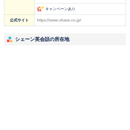
キャンペーンあり
公式サイト
https://www.shane.co.jp/
シェーン英会話の所在地