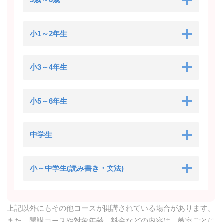
小1～2年生
小3～4年生
小5～6年生
中学生
小～中学生(読み書き・文法)
上記以外にもその他コースが開講されている場合があります。
また、開講コースや対象年齢、料金などの内容は、教室ごとに