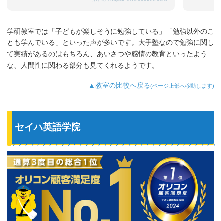
学研教室では「子どもが楽しそうに勉強している」「勉強以外のこ
とも学んでいる」といった声が多いです。大手塾なので勉強に関し
て実績があるのはもちろん、あいさつや感情の教育といったよう
な、人間性に関わる部分も見てくれるようです。
▲教室の比較へ戻る
(ページ上部へ移動します)
セイハ英語学院