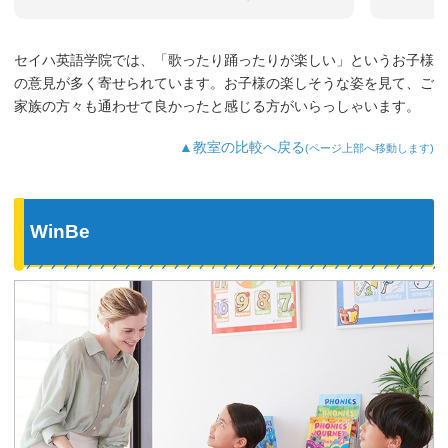
セイハ英語学院では、「歌ったり踊ったりが楽しい」というお子様
の意見が多く寄せられています。お子様の楽しそうな姿を見て、ご
家族の方々も通わせて良かったと感じる方がいらっしゃいます。
▲教室の比較へ戻る
(ページ上部へ移動します)
WinBe