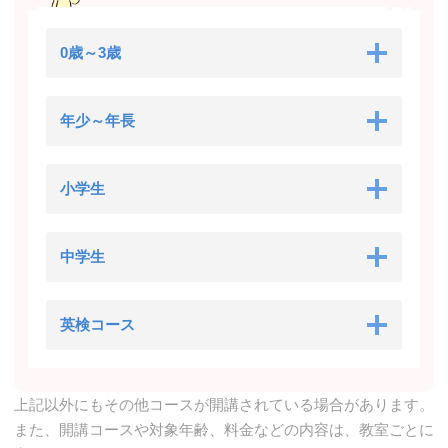
0歳～3歳
年少～年長
小学生
中学生
英検コース
上記以外にもその他コースが開講されている場合があります。
また、開講コースや対象年齢、料金などの内容は、教室ごとに