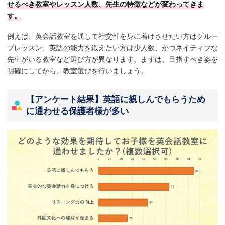
せるべき教室やレッスン人数、先生の特徴などが変わってきま
す。
例えば、英会話教室を通して社交性を身に着けさせたい方はグルー
プレッスン、英語の能力を鍛えたい方は少人数、かつネイティブな
先生がいる教室など選び方が異なります。まずは、目指すべき姿を
明確にしてから、教室選びを行いましょう。
【アンケート結果】英語に親しんでもらうため
に通わせる保護者様が多い