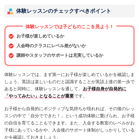
体験レッスンのチェックすべきポイント
体験レッスンでは子どものここを見よう！
お子様が楽しめているか
入会時のクラスにレベル差がないか
講師やスタッフのサポートは充実しているか
体験レッスンでは、まず第一にお子様が楽しめているかを確認しま
しょう。英語は楽しいものだと認識することが英語上達の第一歩で
あると同時に、体験レッスンを通して、
お子様自身が自発的に
「やってみたい」となることが重要
です。
お子様から自発的にポジティブな気持ちが現れれば、その後のレッ
スンの中で「自分でできた！」という成功体験に繋げられ、お子様
の自信を育てることもできます。また、入会する教室のレベルがお
子様にあっているかや、入会後のサポート体制がしっかりしている
かを確認しておきましょう。