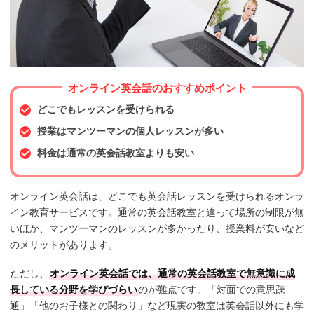
オンライン英会話のおすすめポイント
どこでもレッスンを受けられる
授業はマンツーマンの個人レッスンが多い
料金は通常の英会話教室よりも安い
オンライン英会話は、どこでも英会話レッスンを受けられるオンラ
イン教育サービスです。通常の英会話教室と違って場所の制限が無
いほか、マンツーマンのレッスンが多かったり、授業料が安いなど
のメリットがあります。
ただし、
オンライン英会話では、通常の英会話教室で無意識に成
長している分野を学びづらい
のが難点です。「対面での意思疎
通」「他のお子様との関わり」など現実の教室は英会話以外にも学