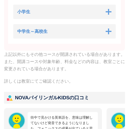
小学生
中学生～高校生
上記以外にもその他コースが開講されている場合があります。
また、開講コースや対象年齢、料金などの内容は、教室ごとに
変更されている場合があります。
詳しくは教室にてご確認ください。
NOVAバイリンガルKIDSの口コミ
街中で見かける英単語を、意味は理解し
てないけど発音できるようになりまし
た。フォニックスの成果が出ていると思