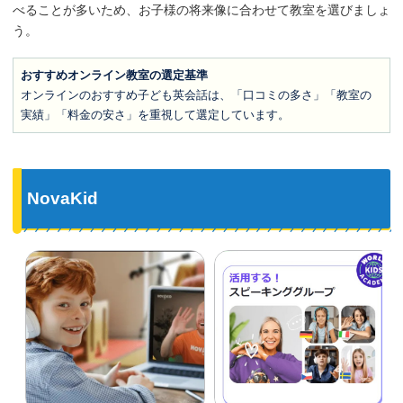
べることが多いため、お子様の将来像に合わせて教室を選びましょ
う。
おすすめオンライン教室の選定基準
オンラインのおすすめ子ども英会話は、「口コミの多さ」「教室の
実績」「料金の安さ」を重視して選定しています。
NovaKid