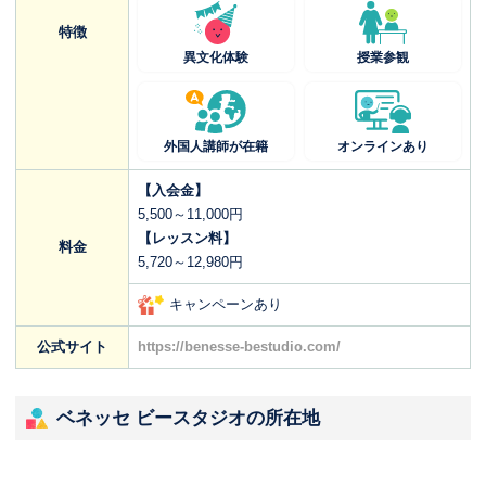
特徴
異文化体験
授業参観
外国人講師が在籍
オンラインあり
【入会金】
5,500～11,000円
【レッスン料】
料金
5,720～12,980円
キャンペーンあり
公式サイト
https://benesse-bestudio.com/
ベネッセ ビースタジオの所在地