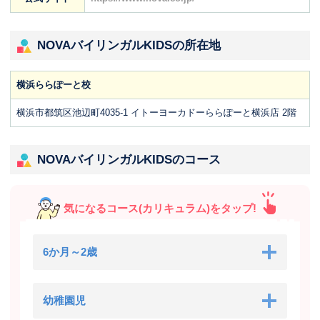
NOVAバイリンガルKIDSの所在地
横浜ららぽーと校
横浜市都筑区池辺町4035-1 イトーヨーカドーららぽーと横浜店 2階
NOVAバイリンガルKIDSのコース
気になるコース(カリキュラム)をタップ!
6か月～2歳
幼稚園児