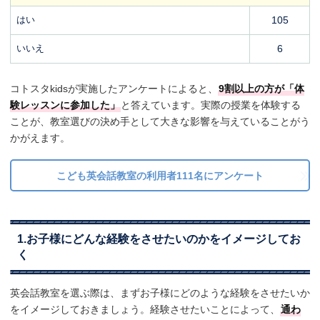
はい
105
いいえ
6
コトスタkidsが実施したアンケートによると、
9割以上の方が「体
験レッスンに参加した」
と答えています。実際の授業を体験する
ことが、教室選びの決め手として大きな影響を与えていることがう
かがえます。
こども英会話教室の利用者111名にアンケート
1.お子様にどんな経験をさせたいのかをイメージしてお
く
英会話教室を選ぶ際は、まずお子様にどのような経験をさせたいか
をイメージしておきましょう。経験させたいことによって、
通わ