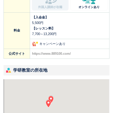
外国人講師が在籍
オンラインあり
【入会金】
5,500円
【レッスン料】
料金
7,700～13,200円
キャンペーンあり
公式サイト
https://www.889100.com/
学研教室の所在地