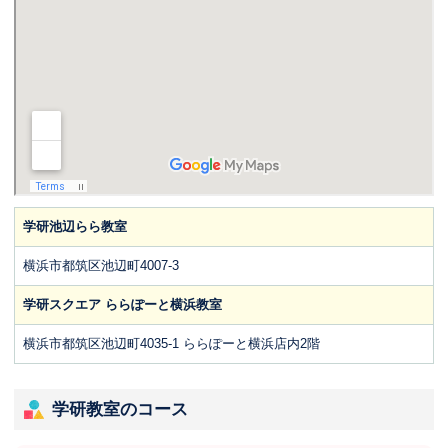
学研池辺らら教室
横浜市都筑区池辺町4007-3
学研スクエア ららぽーと横浜教室
横浜市都筑区池辺町4035-1 ららぽーと横浜店内2階
学研教室のコース