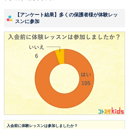
【アンケート結果】多くの保護者様が体験レッ
スンに参加
入会前に体験レッスンは参加しましたか？