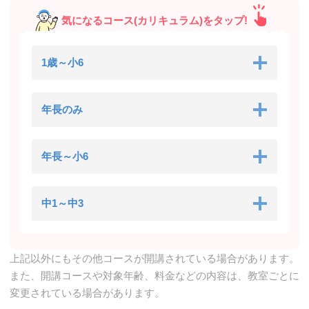
気になるコース(カリキュラム)をタップ!
1歳～小6
年長のみ
年長～小6
中1～中3
上記以外にもその他コースが開講されている場合があります。
また、開講コースや対象年齢、料金などの内容は、教室ごとに
変更されている場合があります。