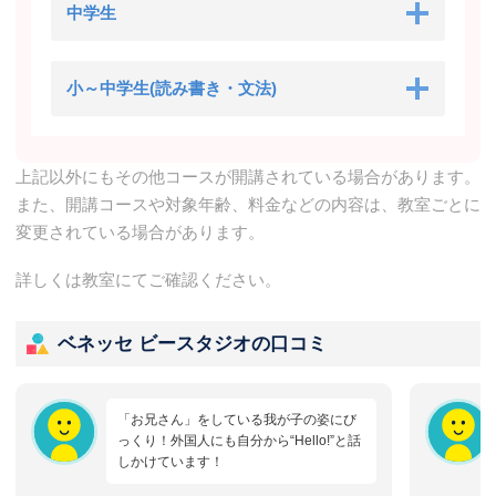
中学生
小～中学生(読み書き・文法)
上記以外にもその他コースが開講されている場合があります。
また、開講コースや対象年齢、料金などの内容は、教室ごとに
変更されている場合があります。
詳しくは教室にてご確認ください。
ベネッセ ビースタジオの口コミ
「お兄さん」をしている我が子の姿にび
っくり！外国人にも自分から“Hello!”と話
しかけています！