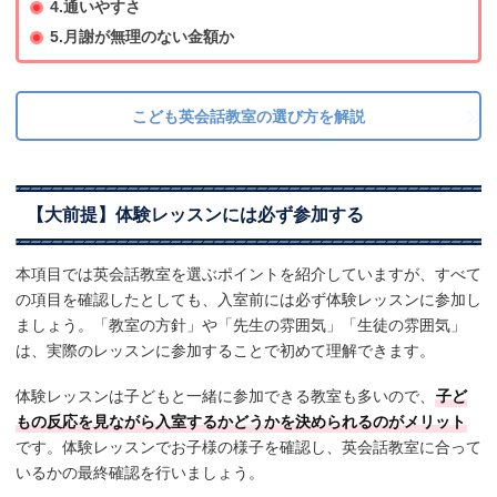
4.通いやすさ
5.月謝が無理のない金額か
こども英会話教室の選び方を解説
【大前提】体験レッスンには必ず参加する
本項目では英会話教室を選ぶポイントを紹介していますが、すべて
の項目を確認したとしても、入室前には必ず体験レッスンに参加し
ましょう。「教室の方針」や「先生の雰囲気」「生徒の雰囲気」
は、実際のレッスンに参加することで初めて理解できます。
体験レッスンは子どもと一緒に参加できる教室も多いので、
子ど
もの反応を見ながら入室するかどうかを決められるのがメリット
です。体験レッスンでお子様の様子を確認し、英会話教室に合って
いるかの最終確認を行いましょう。