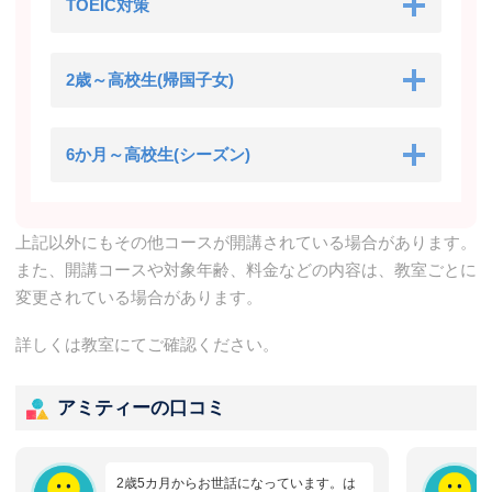
TOEIC対策
2歳～高校生(帰国子女)
6か月～高校生(シーズン)
上記以外にもその他コースが開講されている場合があります。
また、開講コースや対象年齢、料金などの内容は、教室ごとに
変更されている場合があります。
詳しくは教室にてご確認ください。
アミティーの口コミ
2歳5カ月からお世話になっています。は