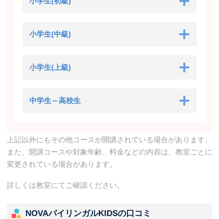
小学生(初級)
小学生(中級)
小学生(上級)
中学生～高校生
上記以外にもその他コースが開講されている場合があります。
また、開講コースや対象年齢、料金などの内容は、教室ごとに
変更されている場合があります。
詳しくは教室にてご確認ください。
NOVAバイリンガルKIDSの口コミ