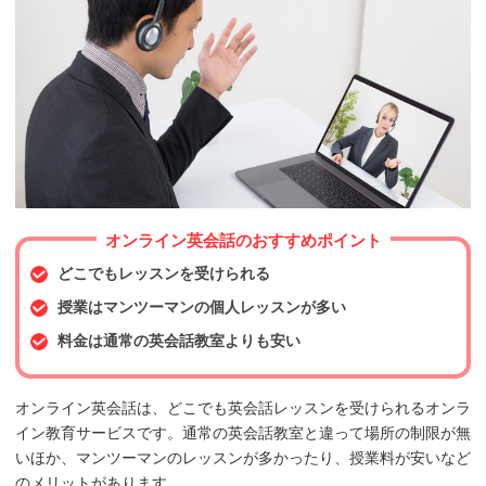
オンライン英会話のおすすめポイント
どこでもレッスンを受けられる
授業はマンツーマンの個人レッスンが多い
料金は通常の英会話教室よりも安い
オンライン英会話は、どこでも英会話レッスンを受けられるオンラ
イン教育サービスです。通常の英会話教室と違って場所の制限が無
いほか、マンツーマンのレッスンが多かったり、授業料が安いなど
のメリットがあります。