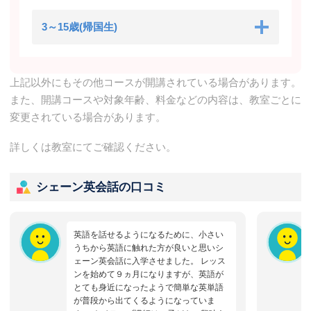
3～15歳(帰国生)
上記以外にもその他コースが開講されている場合があります。
また、開講コースや対象年齢、料金などの内容は、教室ごとに
変更されている場合があります。
詳しくは教室にてご確認ください。
シェーン英会話の口コミ
英語を話せるようになるために、小さい
うちから英語に触れた方が良いと思いシ
ェーン英会話に入学させました。 レッス
ンを始めて９ヵ月になりますが、英語が
とても身近になったようで簡単な英単語
が普段から出てくるようになっていま