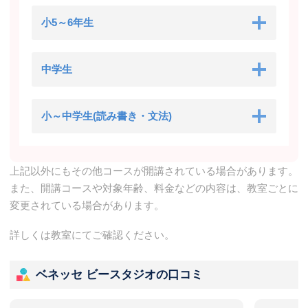
小5～6年生
中学生
小～中学生(読み書き・文法)
上記以外にもその他コースが開講されている場合があります。
また、開講コースや対象年齢、料金などの内容は、教室ごとに
変更されている場合があります。
詳しくは教室にてご確認ください。
ベネッセ ビースタジオの口コミ