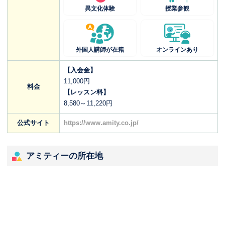
異文化体験
授業参観
外国人講師が在籍
オンラインあり
【入会金】
11,000円
料金
【レッスン料】
8,580～11,220円
公式サイト
https://www.amity.co.jp/
アミティーの所在地