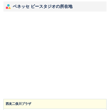
ベネッセ ビースタジオの所在地
西友二俣川プラザ