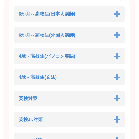
6か月～高校生(日本人講師)
6か月～高校生(外国人講師)
4歳～高校生(パソコン英語)
4歳～高校生(文法)
英検対策
英検Jr.対策