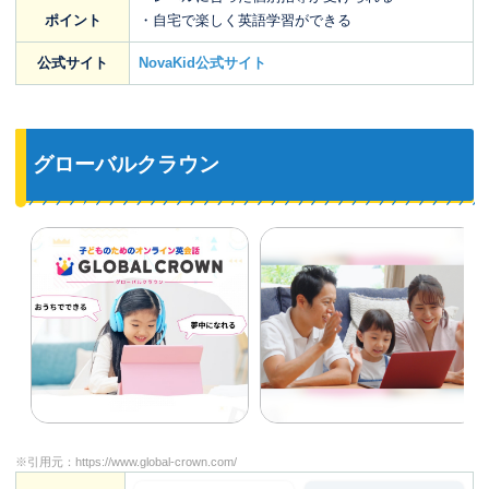
ポイント
・自宅で楽しく英語学習ができる
公式サイト
NovaKid公式サイト
グローバルクラウン
※引用元：
https://www.global-crown.com/