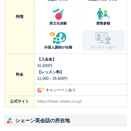
特徴
異文化体験
授業参観
外国人講師が在籍
オンラインあり
【入会金】
16,500円
【レッスン料】
料金
11,000～28,600円
キャンペーンあり
公式サイト
https://www.shane.co.jp/
シェーン英会話の所在地