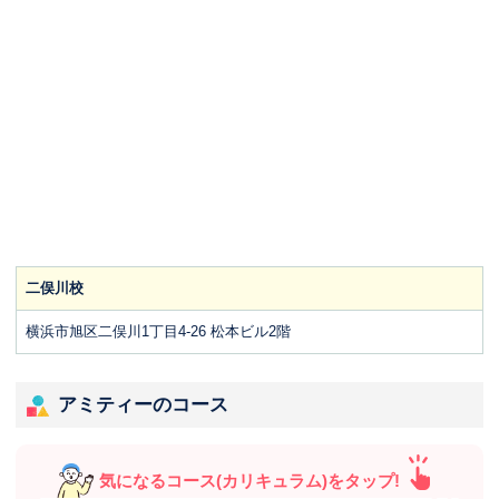
二俣川校
横浜市旭区二俣川1丁目4-26 松本ビル2階
アミティーのコース
気になるコース(カリキュラム)をタップ!