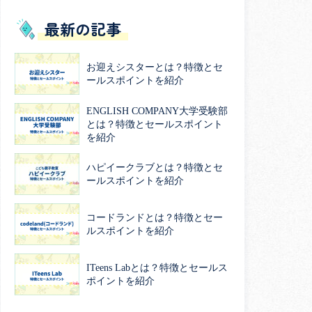
最新の記事
お迎えシスターとは？特徴とセ
ールスポイントを紹介
ENGLISH COMPANY大学受験部
とは？特徴とセールスポイント
を紹介
ハピイークラブとは？特徴とセ
ールスポイントを紹介
コードランドとは？特徴とセー
ルスポイントを紹介
ITeens Labとは？特徴とセールス
ポイントを紹介