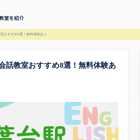
教室を紹介
室おすすめ8選！無料体験あり
会話教室おすすめ8選！無料体験あ