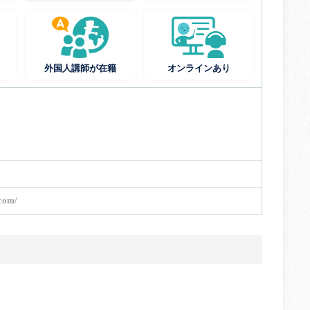
外国人講師が在籍
オンラインあり
.com/