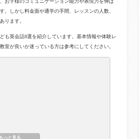
、お子様のコミュニケーション能力や表現力を伸ば
す。しかし料金面や通学の手間、レッスンの人数、
あります。
ども英会話8選を紹介しています。基本情報や体験レ
教室が良いか迷っている方は参考にしてください。