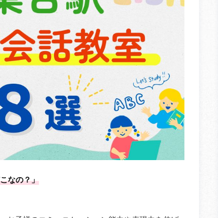
こなの？」