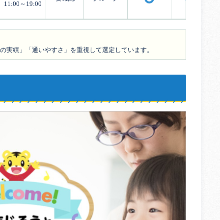
〇
〇
11:00～19:00
の実績」「通いやすさ」を重視して選定しています。