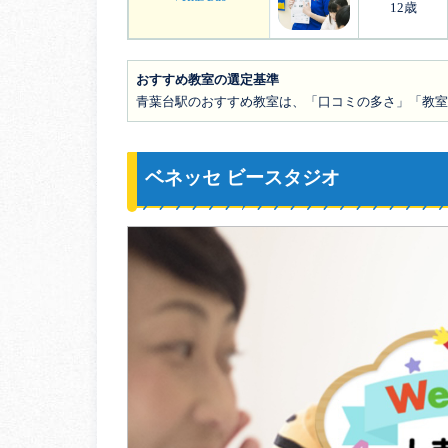
12歳
おすすめ教室の選定基準
青葉台駅のおすすめ教室は、「口コミの多さ」「教室
ベネッセ ビースタジオ