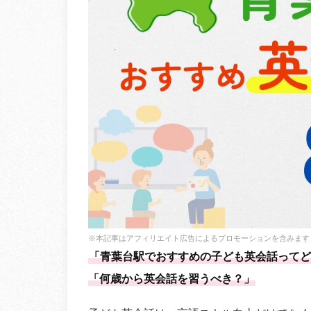
※本記事はアフィリエイト広告によるプロモーションを含みます
「青葉台駅でおすすめの子ども英会話ってど
「何歳から英会話を習うべき？」