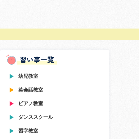
習い事一覧
幼児教室
英会話教室
ピアノ教室
ダンススクール
習字教室