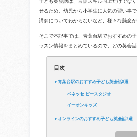
子ども英会話は、言語スキル向上だけでなく
せるため、幼児から小学生に人気の習い事で
講師についてわからないなど、様々な懸念が
そこで本記事では、青葉台駅でおすすめの子
ッスン情報をまとめているので、どの英会話
目次
青葉台駅のおすすめ子ども英会話8選
ベネッセ ビースタジオ
イーオンキッズ
オンラインのおすすめ子ども英会話2選