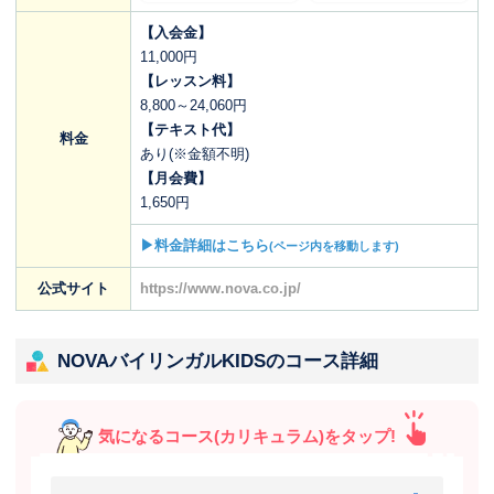
【入会金】
11,000円
【レッスン料】
8,800～24,060円
【テキスト代】
料金
あり(※金額不明)
【月会費】
1,650円
▶料金詳細はこちら
(ページ内を移動します)
公式サイト
https://www.nova.co.jp/
NOVAバイリンガルKIDSのコース詳細
気になるコース(カリキュラム)をタップ!