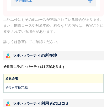
小学生以上
上記以外にもその他コースが開講されている場合があります。
また、開講コースや対象年齢、料金などの内容は、教室ごとに
変更されている場合があります。
詳しくは教室にてご確認ください。
ラボ・パーティの所在地
姶良市にラボ・パーティは1店舗あります
姶良会場
姶良市平松7233
ラボ・パーティ利用者の口コミ