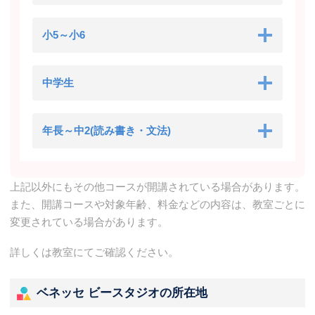
小5～小6
中学生
年長～中2(読み書き・文法)
上記以外にもその他コースが開講されている場合があります。
また、開講コースや対象年齢、料金などの内容は、教室ごとに
変更されている場合があります。
詳しくは教室にてご確認ください。
ベネッセ ビースタジオの所在地