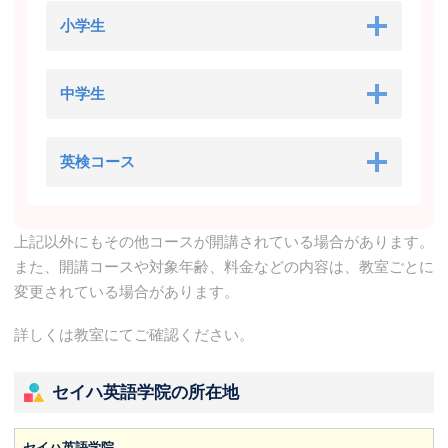
小学生
中学生
英検コース
上記以外にもその他コースが開講されている場合があります。
また、開講コースや対象年齢、料金などの内容は、教室ごとに
変更されている場合があります。
詳しくは教室にてご確認ください。
セイハ英語学院の所在地
セイハ英語学院