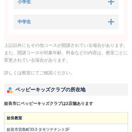
小学生
中学生
上記以外にもその他コースが開講されている場合があります。
また、開講コースや対象年齢、料金などの内容は、教室ごとに
変更されている場合があります。
詳しくは教室にてご確認ください。
ペッピーキッズクラブの所在地
姶良市にペッピーキッズクラブは2店舗あります
姶良教室
姶良市宮島町33-3 タモツテナント1F