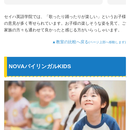
セイハ英語学院では、「歌ったり踊ったりが楽しい」というお子様
の意見が多く寄せられています。お子様の楽しそうな姿を見て、ご
家族の方々も通わせて良かったと感じる方がいらっしゃいます。
▲教室の比較へ戻る
(ページ上部へ移動します)
NOVAバイリンガルKIDS