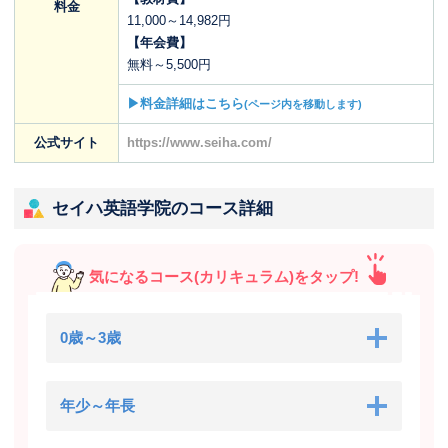
料金
11,000～14,982円
【年会費】
無料～5,500円
▶料金詳細はこちら
(ページ内を移動します)
公式サイト
https://www.seiha.com/
セイハ英語学院のコース詳細
気になるコース(カリキュラム)をタップ!
0歳～3歳
年少～年長