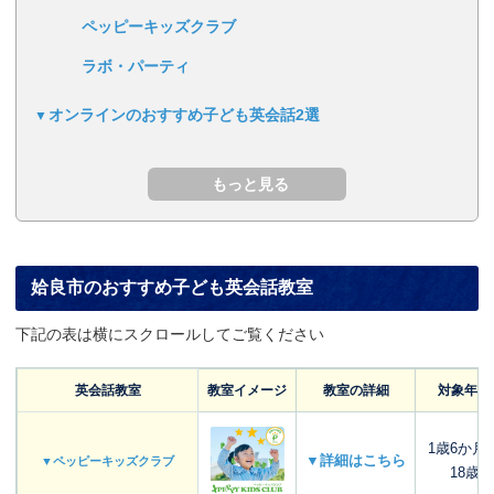
ペッピーキッズクラブ
ラボ・パーティ
オンラインのおすすめ子ども英会話2選
姶良市のおすすめ子ども英会話教室
下記の表は横にスクロールしてご覧ください
英会話教室
教室イメージ
教室の詳細
対象年齢
1歳6か月
▼詳細はこちら
▼ペッピーキッズクラブ
18歳