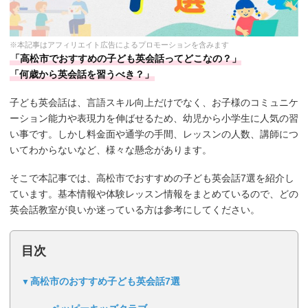
※本記事はアフィリエイト広告によるプロモーションを含みます
「高松市でおすすめの子ども英会話ってどこなの？」
「何歳から英会話を習うべき？」
子ども英会話は、言語スキル向上だけでなく、お子様のコミュニケ
ーション能力や表現力を伸ばせるため、幼児から小学生に人気の習
い事です。しかし料金面や通学の手間、レッスンの人数、講師につ
いてわからないなど、様々な懸念があります。
そこで本記事では、高松市でおすすめの子ども英会話7選を紹介し
ています。基本情報や体験レッスン情報をまとめているので、どの
英会話教室が良いか迷っている方は参考にしてください。
目次
高松市のおすすめ子ども英会話7選