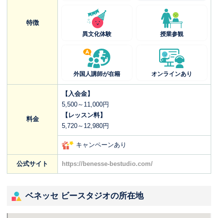
特徴
異文化体験
授業参観
外国人講師が在籍
オンラインあり
【入会金】
5,500～11,000円
【レッスン料】
料金
5,720～12,980円
キャンペーンあり
公式サイト
https://benesse-bestudio.com/
ベネッセ ビースタジオの所在地