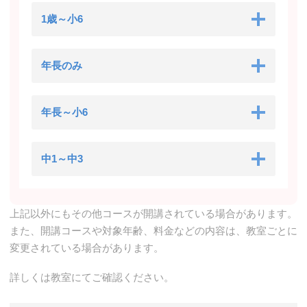
1歳～小6
年長のみ
年長～小6
中1～中3
上記以外にもその他コースが開講されている場合があります。
また、開講コースや対象年齢、料金などの内容は、教室ごとに
変更されている場合があります。
詳しくは教室にてご確認ください。