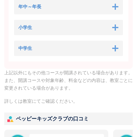
年中～年長
小学生
中学生
上記以外にもその他コースが開講されている場合があります。
また、開講コースや対象年齢、料金などの内容は、教室ごとに
変更されている場合があります。
詳しくは教室にてご確認ください。
ペッピーキッズクラブの口コミ