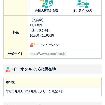
外国人講師が在籍
オンラインあり
【入会金】
11,000円
【レッスン料】
料金
10,560～18,920円
キャンペーンあり
公式サイト
https://www.aeonet.co.jp/
イーオンキッズの所在地
高松校
高松市丸亀町8-23 丸亀町グリーン東館3階