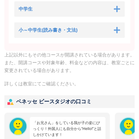
中学生
小～中学生(読み書き・文法)
上記以外にもその他コースが開講されている場合があります。
また、開講コースや対象年齢、料金などの内容は、教室ごとに
変更されている場合があります。
詳しくは教室にてご確認ください。
ベネッセ ビースタジオの口コミ
「お兄さん」をしている我が子の姿にび
っくり！外国人にも自分から“Hello!”と話
しかけています！