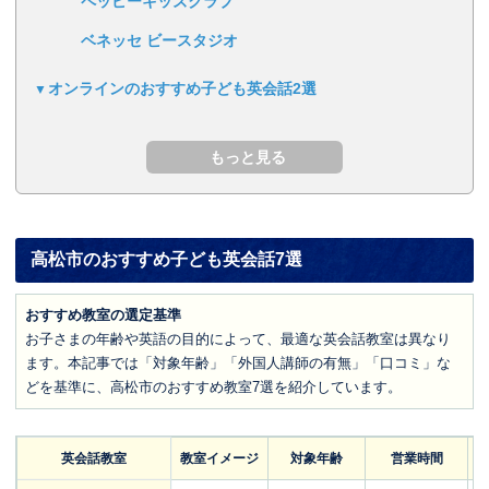
ペッピーキッズクラブ
ベネッセ ビースタジオ
オンラインのおすすめ子ども英会話2選
高松市のおすすめ子ども英会話7選
おすすめ教室の選定基準
お子さまの年齢や英語の目的によって、最適な英会話教室は異なり
ます。本記事では「対象年齢」「外国人講師の有無」「口コミ」な
どを基準に、高松市のおすすめ教室7選を紹介しています。
英会話教室
教室イメージ
対象年齢
営業時間