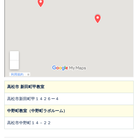
高松市 新田町甲教室
高松市新田町甲１４２６ー４
中野町教室（中野町ラボルーム）
高松市中野町１４－２２