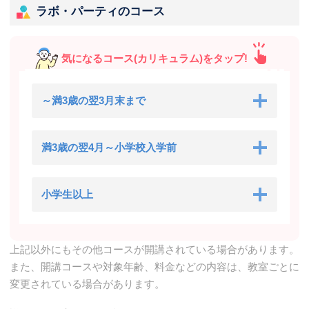
ラボ・パーティのコース
気になるコース(カリキュラム)をタップ!
～満3歳の翌3月末まで
満3歳の翌4月～小学校入学前
小学生以上
上記以外にもその他コースが開講されている場合があります。
また、開講コースや対象年齢、料金などの内容は、教室ごとに
変更されている場合があります。