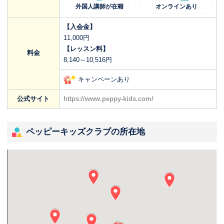
外国人講師が在籍
オンラインあり
【入会金】
11,000円
【レッスン料】
料金
8,140～10,516円
キャンペーンあり
公式サイト
https://www.peppy-kids.com/
ペッピーキッズクラブの所在地