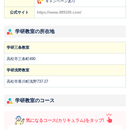
キャンペーンあり
公式サイト
https://www.889100.com/
学研教室の所在地
学研三条教室
高松市三条町490
学研浅野教室
高松市香川町浅野737-27
学研教室のコース
気になるコース(カリキュラム)をタップ!