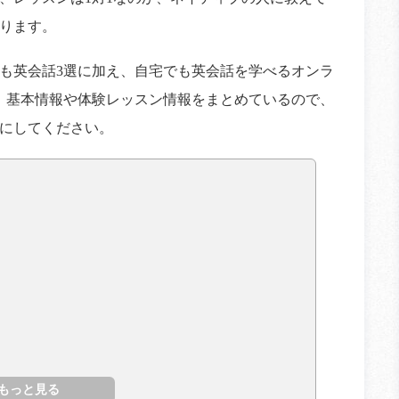
ります。
も英会話3選に加え、自宅でも英会話を学べるオンラ
。基本情報や体験レッスン情報をまとめているので、
にしてください。