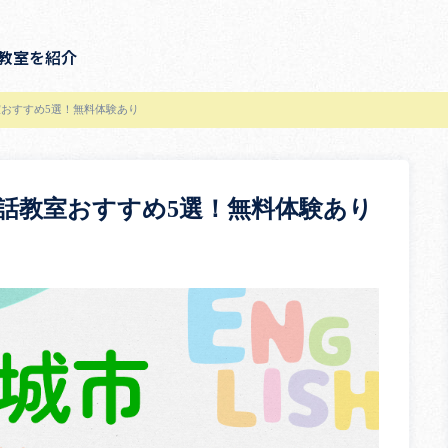
教室を紹介
おすすめ5選！無料体験あり
話教室おすすめ5選！無料体験あり