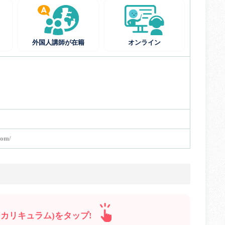
外国人講師が在籍
オンライン
com/
カリキュラム)をタップ!