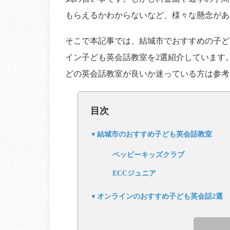
もらえるかわからないなど、様々な懸念があ
そこで本記事では、結城市でおすすめの子ど
イン子ども英会話教室を2選紹介しています
どの英会話教室が良いか迷っている方は参考
目次
結城市のおすすめ子ども英会話教室
ペッピーキッズクラブ
ECCジュニア
オンラインのおすすめ子ども英会話2選