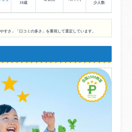
18歳
少人数
やすさ」「口コミの多さ」を重視して選定しています。