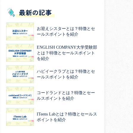
最新の記事
お迎えシスターとは？特徴とセ
ールスポイントを紹介
ENGLISH COMPANY大学受験部
とは？特徴とセールスポイント
を紹介
ハピイークラブとは？特徴とセ
ールスポイントを紹介
コードランドとは？特徴とセー
ルスポイントを紹介
ITeens Labとは？特徴とセールス
ポイントを紹介