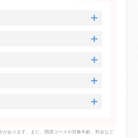
合があります。また、開講コースや対象年齢、料金など