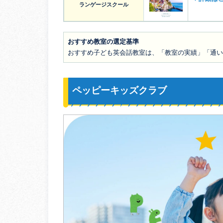
ランゲージスクール
おすすめ教室の選定基準
おすすめ子ども英会話教室は、「教室の実績」「通い
ペッピーキッズクラブ