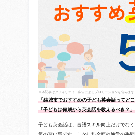
※本記事はアフィリエイト広告によるプロモーションを含みます
「結城市でおすすめの子ども英会話ってどこ
「子どもは何歳から英会話を教えるべき？」
子ども英会話は、言語スキル向上だけでなく
気の習い事です。しかし料金面や通学の手間