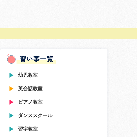
習い事一覧
幼児教室
英会話教室
ピアノ教室
ダンススクール
習字教室