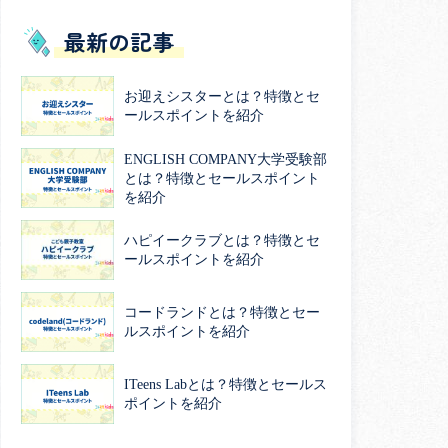
最新の記事
お迎えシスターとは？特徴とセ
ールスポイントを紹介
ENGLISH COMPANY大学受験部
とは？特徴とセールスポイント
を紹介
ハピイークラブとは？特徴とセ
ールスポイントを紹介
コードランドとは？特徴とセー
ルスポイントを紹介
ITeens Labとは？特徴とセールス
ポイントを紹介