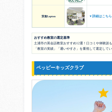
▼詳細はこちら
茨進Lepton
おすすめ教室の選定基準
土浦市の英会話教室おすすめ12選！口コミや体験談も
「教室の実績」「通いやすさ」を重視して選定してい
ペッピーキッズクラブ