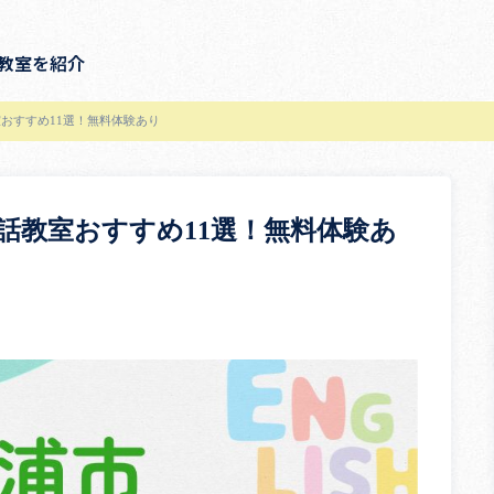
教室を紹介
おすすめ11選！無料体験あり
話教室おすすめ11選！無料体験あ