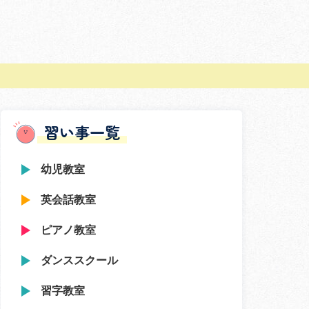
習い事一覧
幼児教室
英会話教室
ピアノ教室
ダンススクール
習字教室