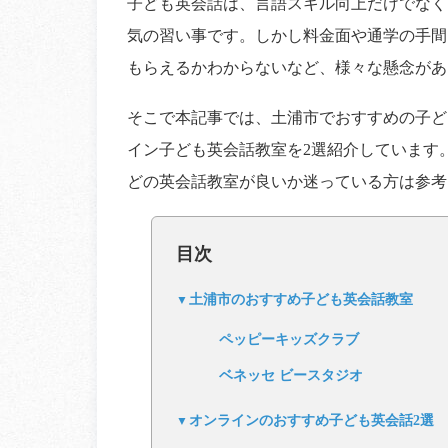
子ども英会話は、言語スキル向上だけでなく
気の習い事です。しかし料金面や通学の手間
もらえるかわからないなど、様々な懸念があ
そこで本記事では、土浦市でおすすめの子ど
イン子ども英会話教室を2選紹介しています
どの英会話教室が良いか迷っている方は参考
目次
土浦市のおすすめ子ども英会話教室
ペッピーキッズクラブ
ベネッセ ビースタジオ
オンラインのおすすめ子ども英会話2選