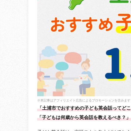
※本記事はアフィリエイト広告によるプロモーションを含みます
「土浦市でおすすめの子ども英会話ってどこ
「子どもは何歳から英会話を教えるべき？」