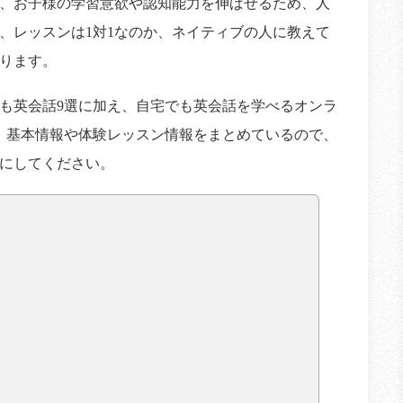
、お子様の学習意欲や認知能力を伸ばせるため、人
、レッスンは1対1なのか、ネイティブの人に教えて
ります。
も英会話9選に加え、自宅でも英会話を学べるオンラ
。基本情報や体験レッスン情報をまとめているので、
にしてください。