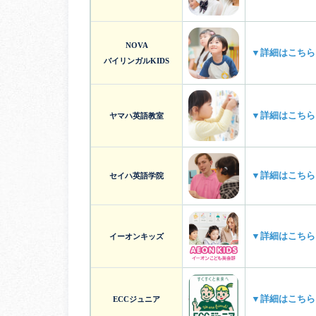
NOVA
▼詳細はこちら
バイリンガルKIDS
▼詳細はこちら
ヤマハ英語教室
▼詳細はこちら
セイハ英語学院
▼詳細はこちら
イーオンキッズ
▼詳細はこちら
ECCジュニア