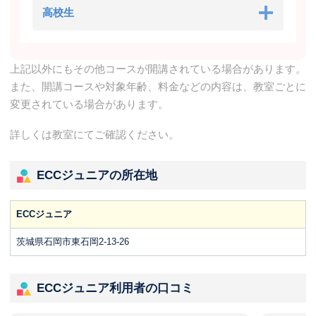
高校生
上記以外にもその他コースが開講されている場合があります。
また、開講コースや対象年齢、料金などの内容は、教室ごとに
変更されている場合があります。
詳しくは教室にてご確認ください。
ECCジュニアの所在地
ECCジュニア
茨城県石岡市東石岡2-13-26
ECCジュニア利用者の口コミ