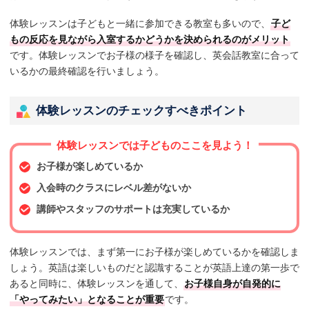
体験レッスンは子どもと一緒に参加できる教室も多いので、
子ど
もの反応を見ながら入室するかどうかを決められるのがメリット
です。体験レッスンでお子様の様子を確認し、英会話教室に合って
いるかの最終確認を行いましょう。
体験レッスンのチェックすべきポイント
体験レッスンでは子どものここを見よう！
お子様が楽しめているか
入会時のクラスにレベル差がないか
講師やスタッフのサポートは充実しているか
体験レッスンでは、まず第一にお子様が楽しめているかを確認しま
しょう。英語は楽しいものだと認識することが英語上達の第一歩で
あると同時に、体験レッスンを通して、
お子様自身が自発的に
「やってみたい」となることが重要
です。