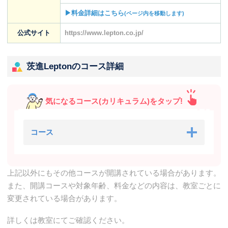
▶料金詳細はこちら
(ページ内を移動します)
公式サイト
https://www.lepton.co.jp/
茨進Leptonのコース詳細
気になるコース(カリキュラム)をタップ!
コース
上記以外にもその他コースが開講されている場合があります。
また、開講コースや対象年齢、料金などの内容は、教室ごとに
変更されている場合があります。
詳しくは教室にてご確認ください。