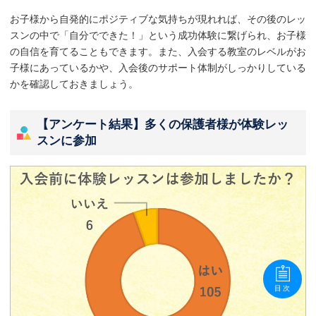
お子様から自発的にポジティブな気持ちが現れれば、その後のレッ
スンの中で「自分でできた！」という成功体験に繋げられ、お子様
の自信を育てることもできます。また、入会する教室のレベルがお
子様にあっているかや、入会後のサポート体制がしっかりしている
かを確認しておきましょう。
【アンケート結果】多くの保護者様が体験レッ
スンに参加
目次