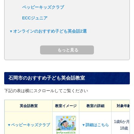
ペッピーキッズクラブ
ECCジュニア
オンラインのおすすめ子ども英会話2選
石岡市のおすすめ子ども英会話教室
下記の表は横にスクロールしてご覧ください
英会話教室
教室イメージ
教室の詳細
対象年齢
1歳6か月～
▼ペッピーキッズクラブ
▼詳細はこちら
18歳