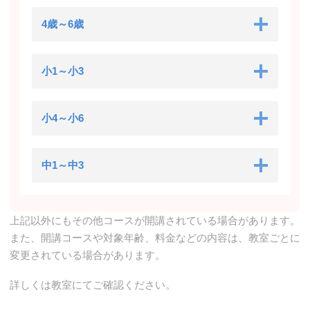
4歳～6歳
小1～小3
小4～小6
中1～中3
上記以外にもその他コースが開講されている場合があります。
また、開講コースや対象年齢、料金などの内容は、教室ごとに
変更されている場合があります。
詳しくは教室にてご確認ください。