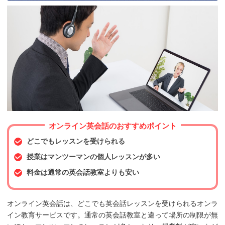
オンライン英会話のおすすめポイント
どこでもレッスンを受けられる
授業はマンツーマンの個人レッスンが多い
料金は通常の英会話教室よりも安い
オンライン英会話は、どこでも英会話レッスンを受けられるオンラ
イン教育サービスです。通常の英会話教室と違って場所の制限が無