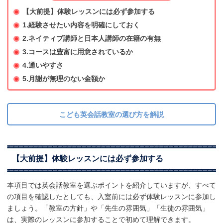
【大前提】体験レッスンには必ず参加する
1.経験させたい内容を明確にしておく
2.ネイティブ講師と日本人講師の在籍の有無
3.コースは豊富に用意されているか
4.通いやすさ
5.月謝が無理のない金額か
こども英会話教室の選び方を解説
【大前提】体験レッスンには必ず参加する
本項目では英会話教室を選ぶポイントを紹介していますが、すべて
の項目を確認したとしても、入室前には必ず体験レッスンに参加し
ましょう。「教室の方針」や「先生の雰囲気」「生徒の雰囲気」
は、実際のレッスンに参加することで初めて理解できます。