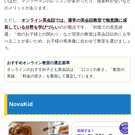
いほか、マンツーマンのレッスンが多かったり、授業料が安いなど
のメリットがあります。
ただし、
オンライン英会話では、通常の英会話教室で無意識に成
長している分野を学びづらい
のが難点です。「対面での意思疎
通」「他のお子様との関わり」など現実の教室は英会話以外にも学
べることが多いため、お子様の将来像に合わせて教室を選びましょ
う。
おすすめオンライン教室の選定基準
オンラインのおすすめ子ども英会話は、「口コミの多さ」「教室の
実績」「料金の安さ」を重視して選定しています。
NovaKid