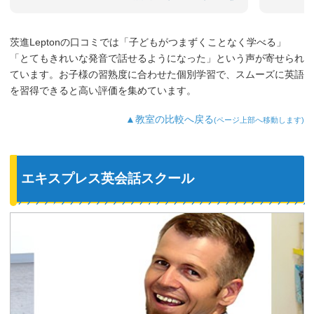
茨進Leptonの口コミでは「子どもがつまずくことなく学べる」
「とてもきれいな発音で話せるようになった」という声が寄せられ
ています。お子様の習熟度に合わせた個別学習で、スムーズに英語
を習得できると高い評価を集めています。
▲教室の比較へ戻る
(ページ上部へ移動します)
エキスプレス英会話スクール