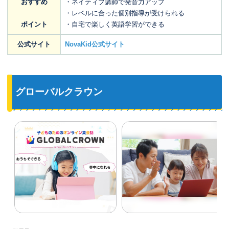
おすすめ
・ネイティブ講師で発音力アップ
・レベルに合った個別指導が受けられる
ポイント
・自宅で楽しく英語学習ができる
公式サイト
NovaKid公式サイト
グローバルクラウン