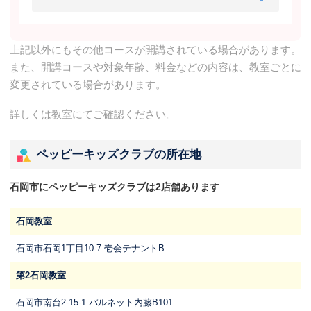
上記以外にもその他コースが開講されている場合があります。
また、開講コースや対象年齢、料金などの内容は、教室ごとに
変更されている場合があります。
詳しくは教室にてご確認ください。
ペッピーキッズクラブの所在地
石岡市にペッピーキッズクラブは2店舗あります
石岡教室
石岡市石岡1丁目10-7 壱会テナントB
第2石岡教室
石岡市南台2-15-1 パルネット内藤B101