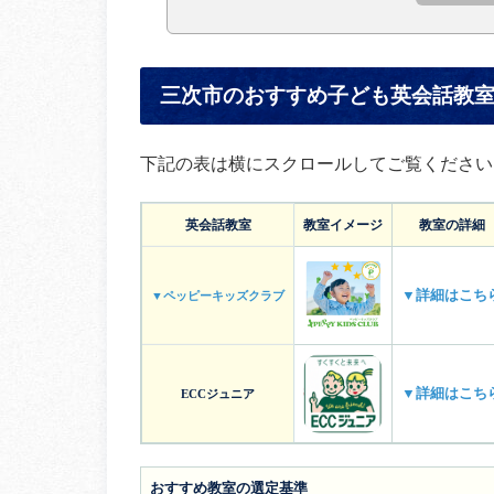
三次市のおすすめ子ども英会話教
下記の表は横にスクロールしてご覧ください
英会話教室
教室イメージ
教室の詳細
▼詳細はこち
▼ペッピーキッズクラブ
▼詳細はこち
ECCジュニア
おすすめ教室の選定基準