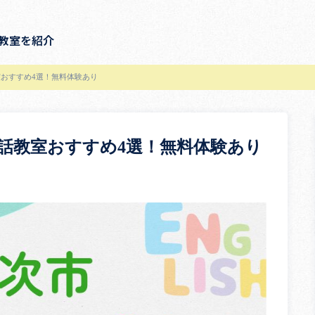
教室を紹介
おすすめ4選！無料体験あり
話教室おすすめ4選！無料体験あり