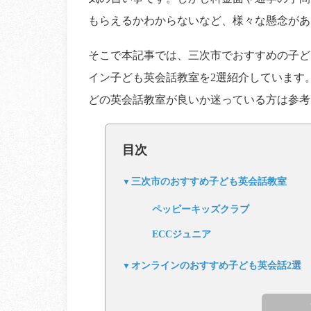
もらえるかわからないなど、様々な懸念があ
そこで本記事では、三次市でおすすめの子ど
イン子ども英会話教室を2選紹介しています
どの英会話教室が良いか迷っている方は参考
目次
三次市のおすすめ子ども英会話教室
ペッピーキッズクラブ
ECCジュニア
オンラインのおすすめ子ども英会話2選