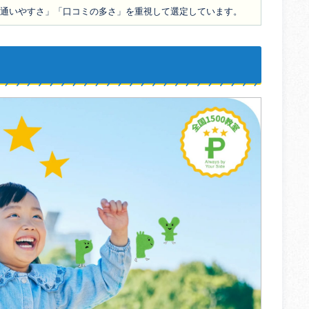
通いやすさ」「口コミの多さ」を重視して選定しています。