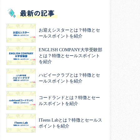
最新の記事
お迎えシスターとは？特徴とセ
ールスポイントを紹介
ENGLISH COMPANY大学受験部
とは？特徴とセールスポイント
を紹介
ハピイークラブとは？特徴とセ
ールスポイントを紹介
コードランドとは？特徴とセー
ルスポイントを紹介
ITeens Labとは？特徴とセールス
ポイントを紹介