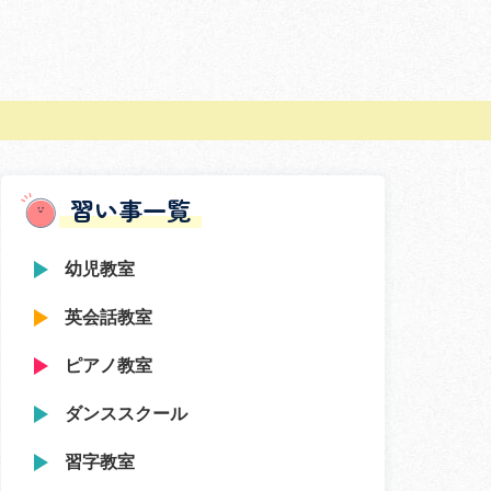
習い事一覧
幼児教室
英会話教室
ピアノ教室
ダンススクール
習字教室