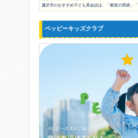
藤沢市のおすすめ子ども英会話は、「教室の実績」「
ペッピーキッズクラブ