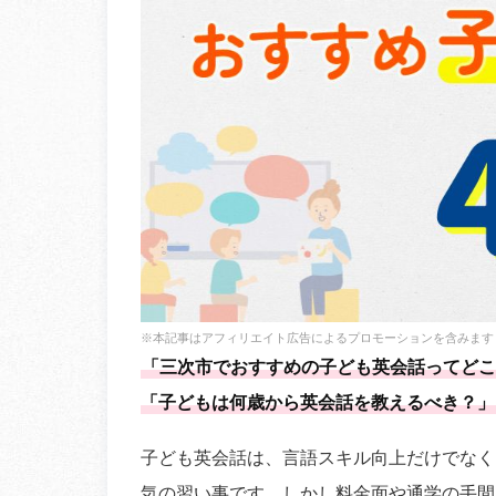
※本記事はアフィリエイト広告によるプロモーションを含みます
「三次市でおすすめの子ども英会話ってどこ
「子どもは何歳から英会話を教えるべき？」
子ども英会話は、言語スキル向上だけでなく
気の習い事です。しかし料金面や通学の手間