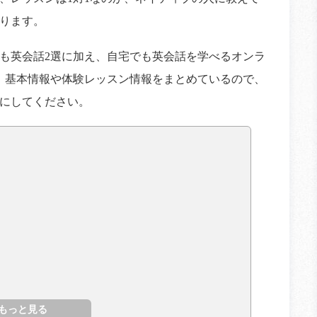
ります。
も英会話2選に加え、自宅でも英会話を学べるオンラ
。基本情報や体験レッスン情報をまとめているので、
にしてください。