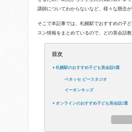
講師についてわからないなど、様々な懸念が
そこで本記事では、札幌駅でおすすめの子ど
スン情報をまとめているので、どの英会話教
目次
札幌駅のおすすめ子ども英会話4選
ベネッセ ビースタジオ
イーオンキッズ
オンラインのおすすめ子ども英会話2選