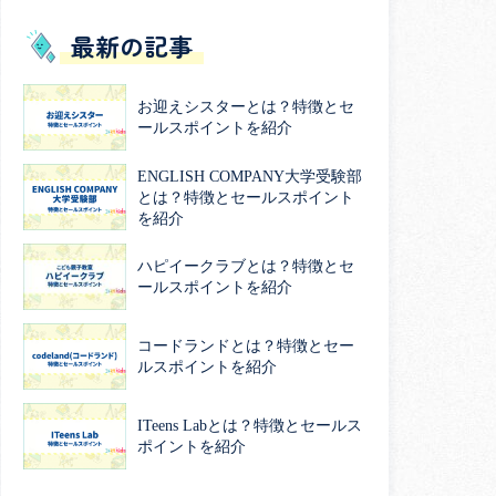
最新の記事
お迎えシスターとは？特徴とセ
ールスポイントを紹介
ENGLISH COMPANY大学受験部
とは？特徴とセールスポイント
を紹介
ハピイークラブとは？特徴とセ
ールスポイントを紹介
コードランドとは？特徴とセー
ルスポイントを紹介
ITeens Labとは？特徴とセールス
ポイントを紹介