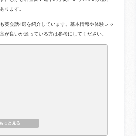
あります。
も英会話4選を紹介しています。基本情報や体験レッ
室が良いか迷っている方は参考にしてください。