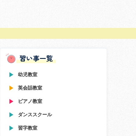
習い事一覧
幼児教室
英会話教室
ピアノ教室
ダンススクール
習字教室