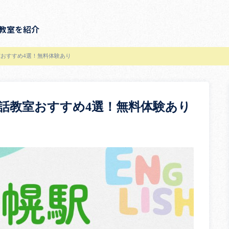
教室を紹介
おすすめ4選！無料体験あり
話教室おすすめ4選！無料体験あり