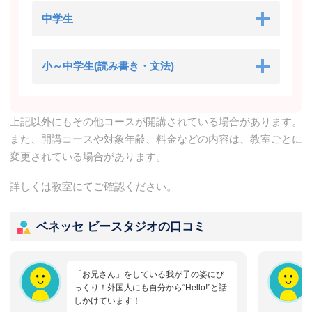
中学生
小～中学生(読み書き・文法)
上記以外にもその他コースが開講されている場合があります。
また、開講コースや対象年齢、料金などの内容は、教室ごとに
変更されている場合があります。
詳しくは教室にてご確認ください。
ベネッセ ビースタジオの口コミ
「お兄さん」をしている我が子の姿にび
っくり！外国人にも自分から“Hello!”と話
しかけています！