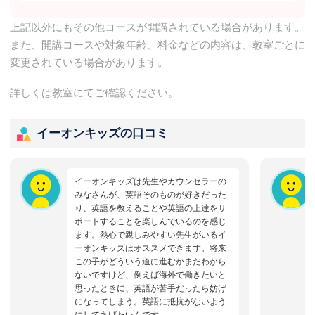
上記以外にもその他コースが開講されている場合があります。
また、開講コースや対象年齢、料金などの内容は、教室ごとに
変更されている場合があります。
詳しくは教室にてご確認ください。
イーオンキッズの口コミ
イーオンキッズは先生やカウンセラーの
みなさんが、英語そのものが好きだった
り、英語を教えることや英語の上達をサ
ポートすることを楽しんでいるのを感じ
ます。熱心で親しみやすい先生がいるイ
ーオンキッズはオススメできます。将来
この子がどういう道に進むかまだわから
ないですけど、例えば海外で働きたいと
思ったときに、英語が苦手だったら妨げ
になってしまう。英語に抵抗がないよう