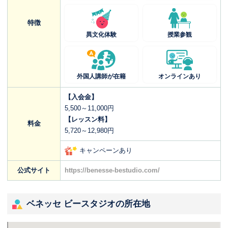
特徴
異文化体験
授業参観
外国人講師が在籍
オンラインあり
【入会金】
5,500～11,000円
【レッスン料】
料金
5,720～12,980円
キャンペーンあり
公式サイト
https://benesse-bestudio.com/
ベネッセ ビースタジオの所在地