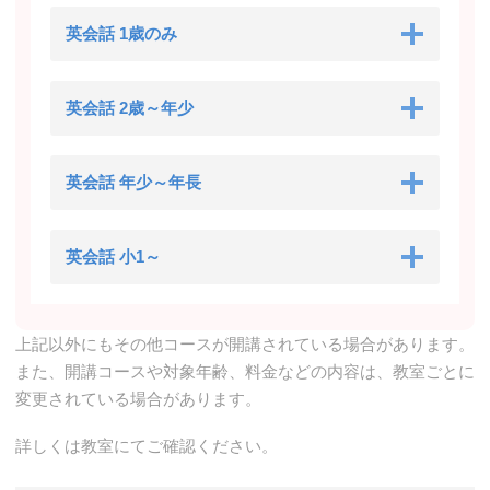
英会話 1歳のみ
英会話 2歳～年少
英会話 年少～年長
英会話 小1～
上記以外にもその他コースが開講されている場合があります。
また、開講コースや対象年齢、料金などの内容は、教室ごとに
変更されている場合があります。
詳しくは教室にてご確認ください。