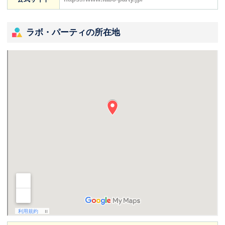
ラボ・パーティの所在地