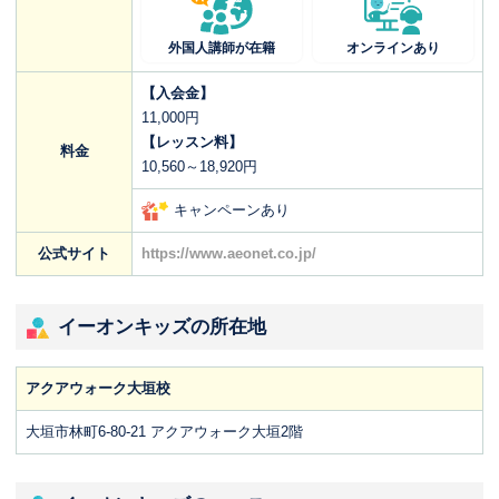
外国人講師が在籍
オンラインあり
【入会金】
11,000円
【レッスン料】
料金
10,560～18,920円
キャンペーンあり
公式サイト
https://www.aeonet.co.jp/
イーオンキッズの所在地
アクアウォーク大垣校
大垣市林町6-80-21 アクアウォーク大垣2階