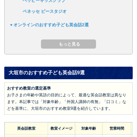
ペッピーキッズクラブ
ベネッセ ビースタジオ
オンラインのおすすめ子ども英会話2選
大垣市のおすすめ子ども英会話9選
おすすめ教室の選定基準
お子さまの年齢や英語の目的によって、最適な英会話教室は異なり
ます。本記事では「対象年齢」「外国人講師の有無」「口コミ」な
どを基準に、大垣市のおすすめ教室9選を紹介しています。
英会話教室
教室イメージ
対象年齢
営業時間