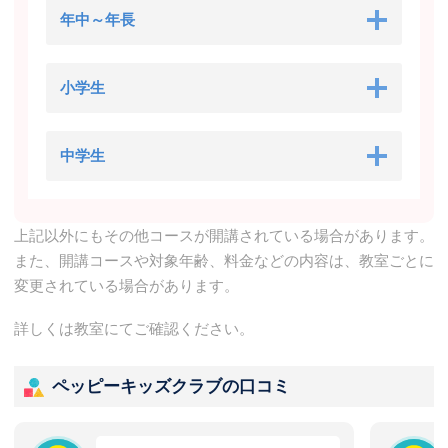
年中～年長
小学生
中学生
上記以外にもその他コースが開講されている場合があります。
また、開講コースや対象年齢、料金などの内容は、教室ごとに
変更されている場合があります。
詳しくは教室にてご確認ください。
ペッピーキッズクラブの口コミ