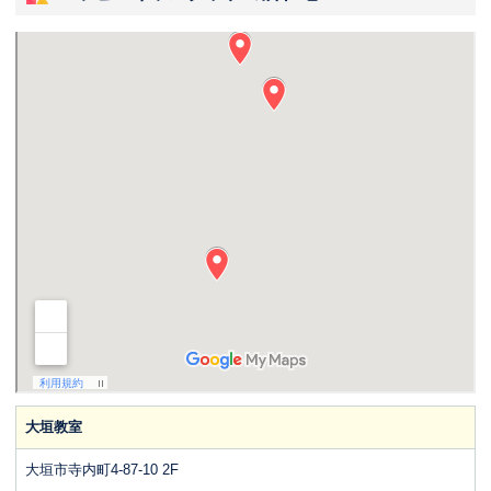
大垣教室
大垣市寺内町4-87-10 2F