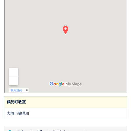
鶴見町教室
大垣市鶴見町