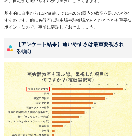
め、自宅から通いやすいかは重要になってきます。
基本的に自宅から1.5km(徒歩で15~20分)圏内の教室を選ぶのがお
すすめです。他にも教室に駐車場や駐輪場があるかどうかも重要な
ポイントなので、事前に確認しておきましょう。
【アンケート結果】通いやすさは最重要視され
る傾向