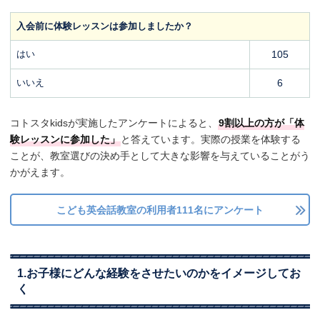
入会前に体験レッスンは参加しましたか？
はい
105
いいえ
6
コトスタkidsが実施したアンケートによると、
9割以上の方が「体
験レッスンに参加した」
と答えています。実際の授業を体験する
ことが、教室選びの決め手として大きな影響を与えていることがう
かがえます。
こども英会話教室の利用者111名にアンケート
1.お子様にどんな経験をさせたいのかをイメージしてお
く