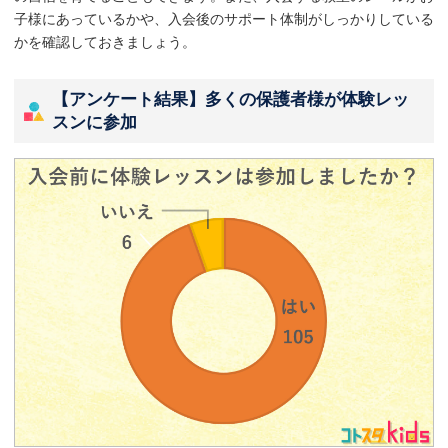
子様にあっているかや、入会後のサポート体制がしっかりしている
かを確認しておきましょう。
【アンケート結果】多くの保護者様が体験レッ
スンに参加