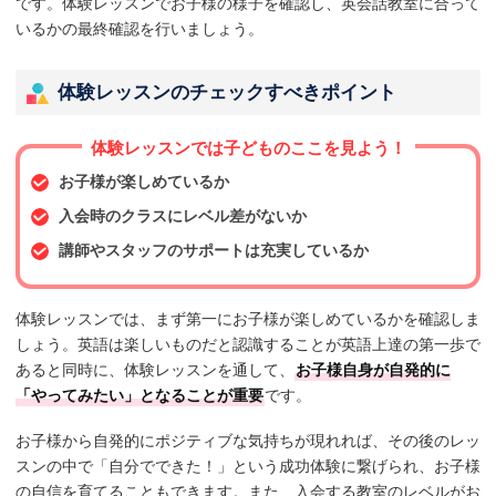
です。体験レッスンでお子様の様子を確認し、英会話教室に合って
いるかの最終確認を行いましょう。
体験レッスンのチェックすべきポイント
体験レッスンでは子どものここを見よう！
お子様が楽しめているか
入会時のクラスにレベル差がないか
講師やスタッフのサポートは充実しているか
体験レッスンでは、まず第一にお子様が楽しめているかを確認しま
しょう。英語は楽しいものだと認識することが英語上達の第一歩で
あると同時に、体験レッスンを通して、
お子様自身が自発的に
「やってみたい」となることが重要
です。
お子様から自発的にポジティブな気持ちが現れれば、その後のレッ
スンの中で「自分でできた！」という成功体験に繋げられ、お子様
の自信を育てることもできます。また、入会する教室のレベルがお