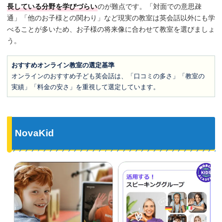
長している分野を学びづらい
のが難点です。「対面での意思疎
通」「他のお子様との関わり」など現実の教室は英会話以外にも学
べることが多いため、お子様の将来像に合わせて教室を選びましょ
う。
おすすめオンライン教室の選定基準
オンラインのおすすめ子ども英会話は、「口コミの多さ」「教室の
実績」「料金の安さ」を重視して選定しています。
NovaKid