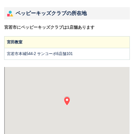
ペッピーキッズクラブの所在地
宮若市にペッピーキッズクラブは1店舗あります
宮田教室
宮若市本城544-2 サンコーポ6店舗101