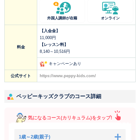
外国人講師が在籍
オンライン
【入会金】
11,000円
【レッスン料】
料金
8,140～10,516円
キャンペーンあり
公式サイト
https://www.peppy-kids.com/
ペッピーキッズクラブのコース詳細
気になるコース(カリキュラム)をタップ!
1歳～2歳(親子)