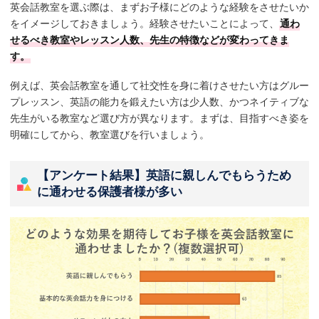
英会話教室を選ぶ際は、まずお子様にどのような経験をさせたいか
をイメージしておきましょう。経験させたいことによって、
通わ
せるべき教室やレッスン人数、先生の特徴などが変わってきま
す。
例えば、英会話教室を通して社交性を身に着けさせたい方はグルー
プレッスン、英語の能力を鍛えたい方は少人数、かつネイティブな
先生がいる教室など選び方が異なります。まずは、目指すべき姿を
明確にしてから、教室選びを行いましょう。
【アンケート結果】英語に親しんでもらうため
に通わせる保護者様が多い