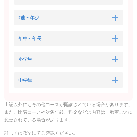
2歳～年少
年中～年長
小学生
中学生
上記以外にもその他コースが開講されている場合があります。
また、開講コースや対象年齢、料金などの内容は、教室ごとに
変更されている場合があります。
詳しくは教室にてご確認ください。