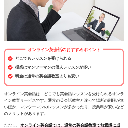
オンライン英会話のおすすめポイント
どこでもレッスンを受けられる
授業はマンツーマンの個人レッスンが多い
料金は通常の英会話教室よりも安い
オンライン英会話は、どこでも英会話レッスンを受けられるオンラ
イン教育サービスです。通常の英会話教室と違って場所の制限が無
いほか、マンツーマンのレッスンが多かったり、授業料が安いなど
のメリットがあります。
ただし、
オンライン英会話では、通常の英会話教室で無意識に成