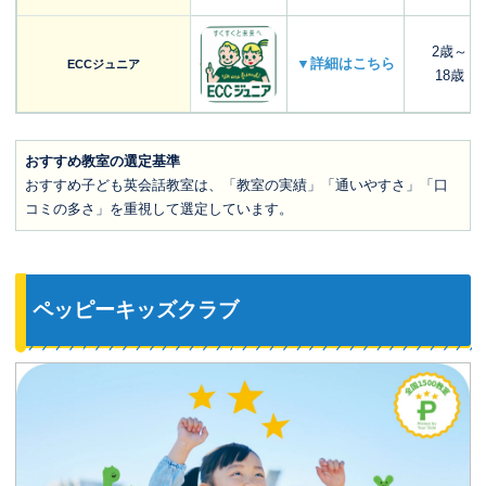
2歳～
▼詳細はこちら
ECCジュニア
18歳
おすすめ教室の選定基準
おすすめ子ども英会話教室は、「教室の実績」「通いやすさ」「口
コミの多さ」を重視して選定しています。
ペッピーキッズクラブ