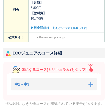
【月謝】
8,800円
料金
【教材費】
10,740円
▶料金詳細はこちら
(ページ内を移動します)
公式サイト
https://www.eccjr.co.jp/
ECCジュニアのコース詳細
気になるコース(カリキュラム)をタップ!
中1～中3
上記以外にもその他コースが開講されている場合があります。