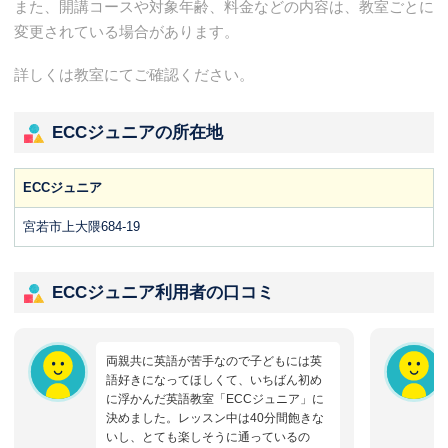
また、開講コースや対象年齢、料金などの内容は、教室ごとに
変更されている場合があります。
詳しくは教室にてご確認ください。
ECCジュニアの所在地
ECCジュニア
宮若市上大隈684-19
ECCジュニア利用者の口コミ
両親共に英語が苦手なので子どもには英
語好きになってほしくて、いちばん初め
に浮かんだ英語教室「ECCジュニア」に
決めました。レッスン中は40分間飽きな
いし、とても楽しそうに通っているの