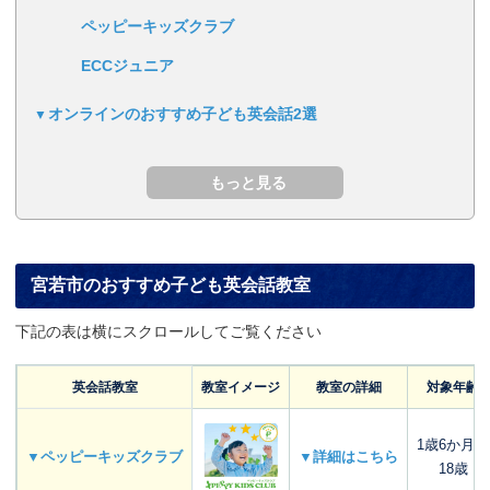
ペッピーキッズクラブ
ECCジュニア
オンラインのおすすめ子ども英会話2選
宮若市のおすすめ子ども英会話教室
下記の表は横にスクロールしてご覧ください
英会話教室
教室イメージ
教室の詳細
対象年齢
1歳6か月～
▼ペッピーキッズクラブ
▼詳細はこちら
18歳