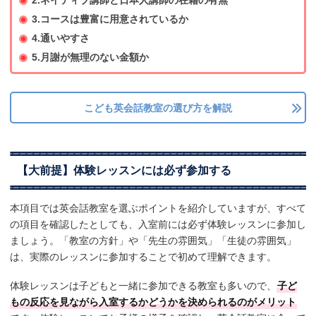
2.ネイティブ講師と日本人講師の在籍の有無
3.コースは豊富に用意されているか
4.通いやすさ
5.月謝が無理のない金額か
こども英会話教室の選び方を解説
【大前提】体験レッスンには必ず参加する
本項目では英会話教室を選ぶポイントを紹介していますが、すべて
の項目を確認したとしても、入室前には必ず体験レッスンに参加し
ましょう。「教室の方針」や「先生の雰囲気」「生徒の雰囲気」
は、実際のレッスンに参加することで初めて理解できます。
体験レッスンは子どもと一緒に参加できる教室も多いので、
子ど
もの反応を見ながら入室するかどうかを決められるのがメリット