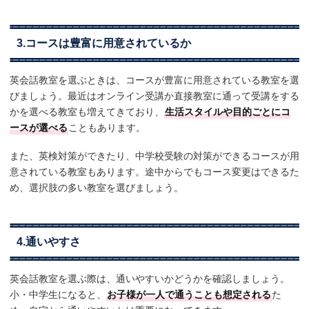
3.コースは豊富に用意されているか
英会話教室を選ぶときは、コースが豊富に用意されている教室を選
びましょう。最近はオンライン受講か直接教室に通って受講をする
かを選べる教室も増えてきており、
生活スタイルや目的ごとにコ
ースが選べる
こともあります。
また、英検対策ができたり、中学校受験の対策ができるコースが用
意されている教室もあります。途中からでもコース変更はできるた
め、選択肢の多い教室を選びましょう。
4.通いやすさ
英会話教室を選ぶ際は、通いやすいかどうかを確認しましょう。
小・中学生になると、
お子様が一人で通うことも想定される
た