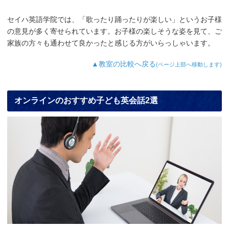
セイハ英語学院では、「歌ったり踊ったりが楽しい」というお子様
の意見が多く寄せられています。お子様の楽しそうな姿を見て、ご
家族の方々も通わせて良かったと感じる方がいらっしゃいます。
▲教室の比較へ戻る
(ページ上部へ移動します)
オンラインのおすすめ子ども英会話2選