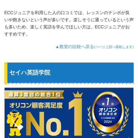
ECCジュニアを利用した人の口コミでは、レッスンのテンポが良
いや飽きないという声が多いです。楽しそうに通っているという声
も多いため、楽しく英語を学んでほしい方は、ECCジュニアがお
すすめです。
▲教室の比較へ戻る
(ページ上部へ移動します)
セイハ英語学院