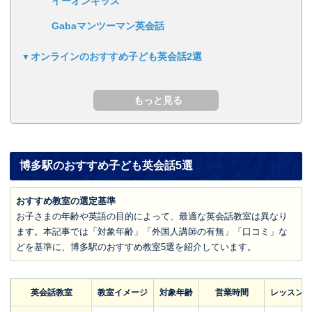
イーオンキッズ
Gabaマンツーマン英会話
オンラインのおすすめ子ども英会話2選
博多駅のおすすめ子ども英会話5選
おすすめ教室の選定基準
お子さまの年齢や英語の目的によって、最適な英会話教室は異なり
ます。本記事では「対象年齢」「外国人講師の有無」「口コミ」な
どを基準に、博多駅のおすすめ教室5選を紹介しています。
英会話教室
教室イメージ
対象年齢
営業時間
レッスン料