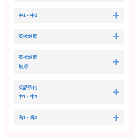
中1～中3
英検対策
英検対策
短期
英語強化
中1～中3
高1～高3