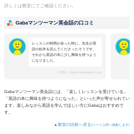
詳しくは教室にてご確認ください。
Gabaマンツーマン英会話の口コミ
レッスンの時間が余った時に、先生が英
語の絵本を読んでくださったそうです。
それから英語の本に少し興味を持つよう
になりました。
引用元：
https://www.gaba.co.jp/
Gabaマンツーマン英会話には、「楽しくレッスンを受けている」
「英語の本に興味を持つようになった」といった声が寄せられてい
ます。楽しみながら英語を学んでほしい方にGabaはおすすめで
す。
▲教室の比較へ戻る
(ページ上部へ移動します)