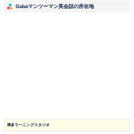
Gabaマンツーマン英会話の所在地
博多ラーニングスタジオ