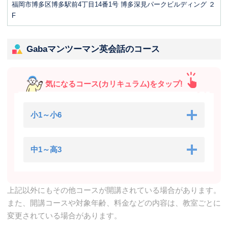
福岡市博多区博多駅前4丁目14番1号 博多深見パークビルディング ２
F
Gabaマンツーマン英会話のコース
気になるコース(カリキュラム)をタップ!
小1～小6
中1～高3
上記以外にもその他コースが開講されている場合があります。
また、開講コースや対象年齢、料金などの内容は、教室ごとに
変更されている場合があります。