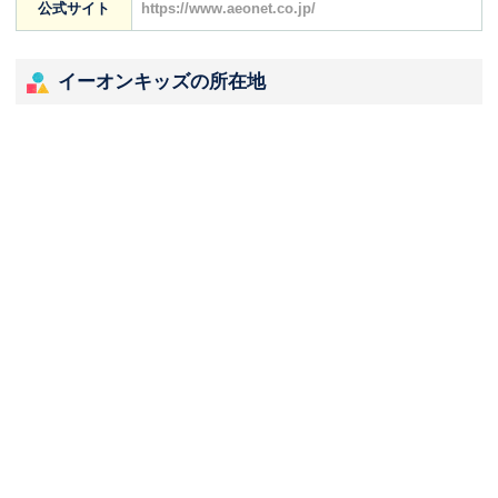
公式サイト
https://www.aeonet.co.jp/
イーオンキッズの所在地