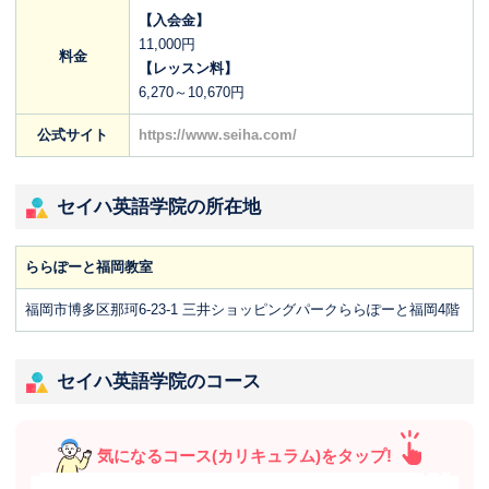
【入会金】
11,000円
料金
【レッスン料】
6,270～10,670円
公式サイト
https://www.seiha.com/
セイハ英語学院の所在地
ららぽーと福岡教室
福岡市博多区那珂6-23-1 三井ショッピングパークららぽーと福岡4階
セイハ英語学院のコース
気になるコース(カリキュラム)をタップ!