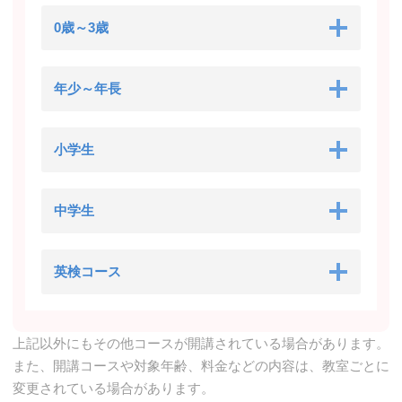
0歳～3歳
年少～年長
小学生
中学生
英検コース
上記以外にもその他コースが開講されている場合があります。
また、開講コースや対象年齢、料金などの内容は、教室ごとに
変更されている場合があります。