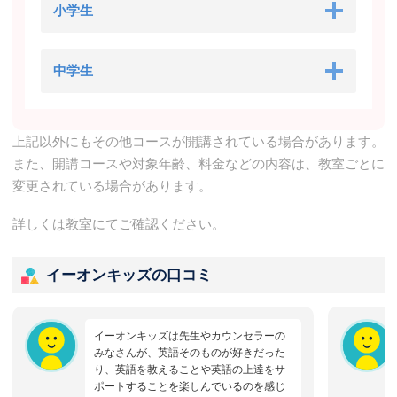
小学生
中学生
上記以外にもその他コースが開講されている場合があります。
また、開講コースや対象年齢、料金などの内容は、教室ごとに
変更されている場合があります。
詳しくは教室にてご確認ください。
イーオンキッズの口コミ
イーオンキッズは先生やカウンセラーの
みなさんが、英語そのものが好きだった
り、英語を教えることや英語の上達をサ
ポートすることを楽しんでいるのを感じ