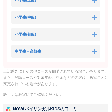
小学生(上級)
小学生(中級)
小学生(初級)
中学生～高校生
上記以外にもその他コースが開講されている場合があります。
また、開講コースや対象年齢、料金などの内容は、教室ごとに
変更されている場合があります。
詳しくは教室にてご確認ください。
NOVAバイリンガルKIDSの口コミ