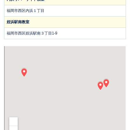
福岡市西区内浜１丁目
姪浜駅南教室
福岡市西区姪浜駅南３丁目1-9