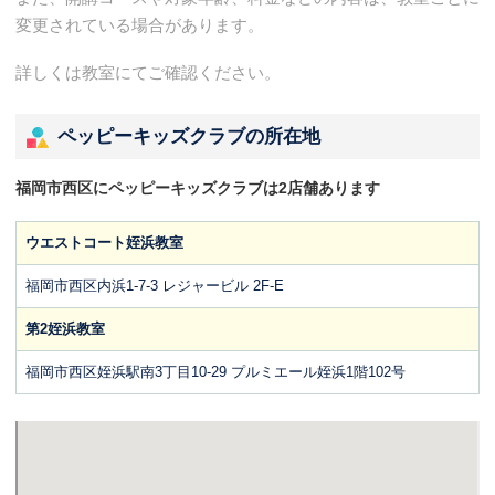
変更されている場合があります。
詳しくは教室にてご確認ください。
ペッピーキッズクラブの所在地
福岡市西区にペッピーキッズクラブは2店舗あります
ウエストコート姪浜教室
福岡市西区内浜1-7-3 レジャービル 2F-E
第2姪浜教室
福岡市西区姪浜駅南3丁目10-29 プルミエール姪浜1階102号