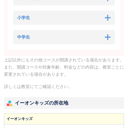
小学生
中学生
上記以外にもその他コースが開講されている場合があります。
また、開講コースや対象年齢、料金などの内容は、教室ごとに
変更されている場合があります。
詳しくは教室にてご確認ください。
イーオンキッズの所在地
イーオンキッズ