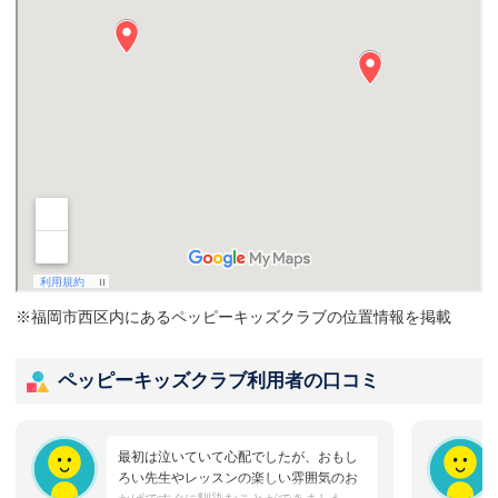
※福岡市西区内にあるペッピーキッズクラブの位置情報を掲載
ペッピーキッズクラブ利用者の口コミ
最初は泣いていて心配でしたが、おもし
ろい先生やレッスンの楽しい雰囲気のお