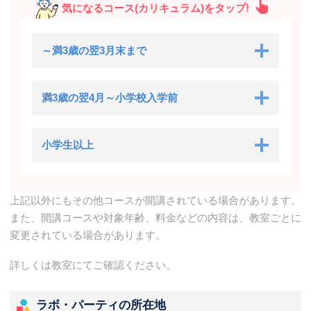
気になるコース(カリキュラム)をタップ!
～満3歳の翌3月末まで
満3歳の翌4月～小学校入学前
小学生以上
上記以外にもその他コースが開講されている場合があります。
また、開講コースや対象年齢、料金などの内容は、教室ごとに
変更されている場合があります。
詳しくは教室にてご確認ください。
ラボ・パーティの所在地