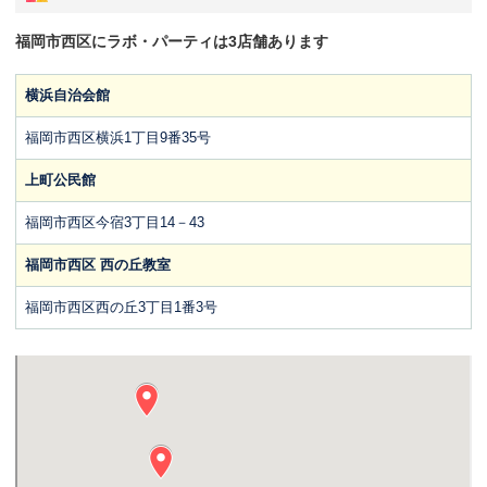
福岡市西区にラボ・パーティは3店舗あります
横浜自治会館
福岡市西区横浜1丁目9番35号
上町公民館
福岡市西区今宿3丁目14－43
福岡市西区 西の丘教室
福岡市西区西の丘3丁目1番3号