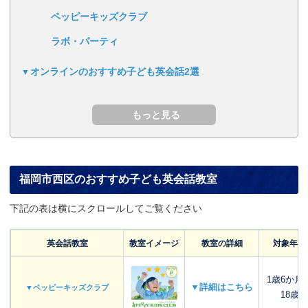
ペッピーキッズクラブ
ラボ・パーティ
オンラインのおすすめ子ども英会話2選
福岡市西区のおすすめ子ども英会話教室
下記の表は横にスクロールしてご覧ください
英会話教室
教室イメージ
教室の詳細
対象年齢
1歳6か月
▼詳細はこちら
▼ペッピーキッズクラブ
18歳