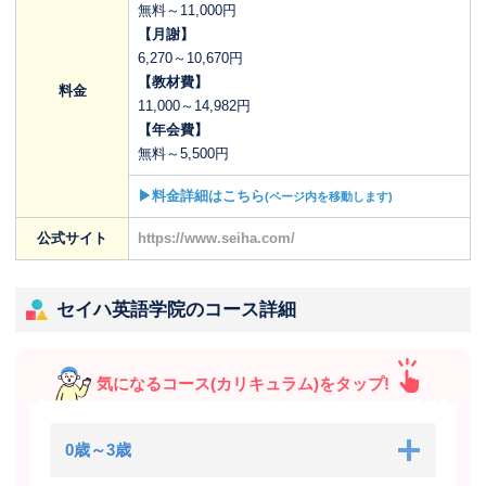
無料～11,000円
【月謝】
6,270～10,670円
【教材費】
料金
11,000～14,982円
【年会費】
無料～5,500円
▶料金詳細はこちら
(ページ内を移動します)
公式サイト
https://www.seiha.com/
セイハ英語学院のコース詳細
気になるコース(カリキュラム)をタップ!
0歳～3歳