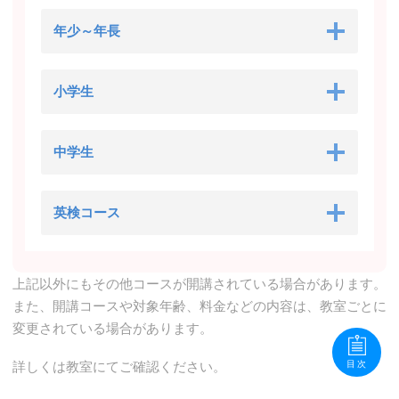
年少～年長
小学生
中学生
英検コース
上記以外にもその他コースが開講されている場合があります。
また、開講コースや対象年齢、料金などの内容は、教室ごとに
変更されている場合があります。
詳しくは教室にてご確認ください。
目次