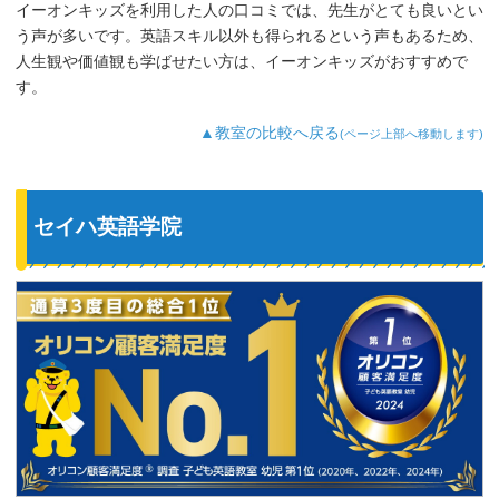
イーオンキッズを利用した人の口コミでは、先生がとても良いとい
う声が多いです。英語スキル以外も得られるという声もあるため、
人生観や価値観も学ばせたい方は、イーオンキッズがおすすめで
す。
▲教室の比較へ戻る
(ページ上部へ移動します)
セイハ英語学院