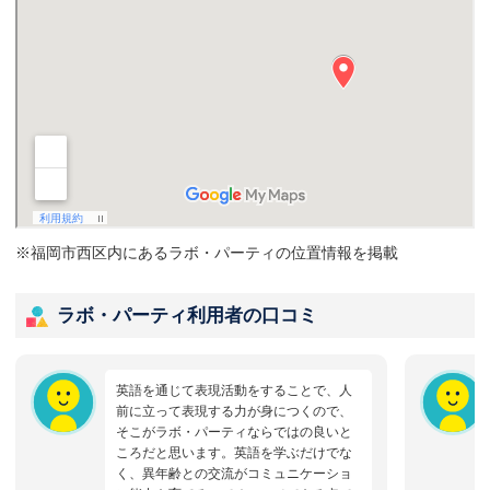
※福岡市西区内にあるラボ・パーティの位置情報を掲載
ラボ・パーティ利用者の口コミ
英語を通じて表現活動をすることで、人
前に立って表現する力が身につくので、
そこがラボ・パーティならではの良いと
ころだと思います。英語を学ぶだけでな
く、異年齢との交流がコミュニケーショ