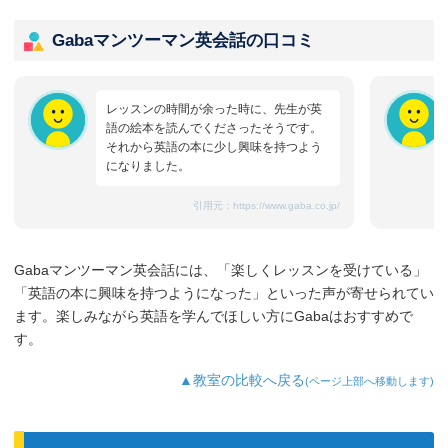
Gabaマンツーマン英会話の口コミ
レッスンの時間が余った時に、先生が英
語の絵本を読んでくださったそうです。
それから英語の本に少し興味を持つよう
になりました。
引用元：
https://www.gaba.co.jp/
Gabaマンツーマン英会話には、「楽しくレッスンを受けている」
「英語の本に興味を持つようになった」といった声が寄せられてい
ます。楽しみながら英語を学んでほしい方にGabaはおすすめで
す。
▲教室の比較へ戻る
(ページ上部へ移動します)