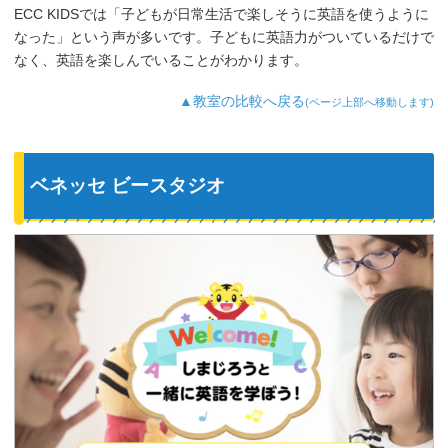
ECC KIDSでは「子どもが日常生活で楽しそうに英語を使うように
なった」という声が多いです。子どもに英語力がついているだけで
なく、英語を楽しんでいることがわかります。
▲教室の比較へ戻る
(ページ上部へ移動します)
ベネッセ ビースタジオ