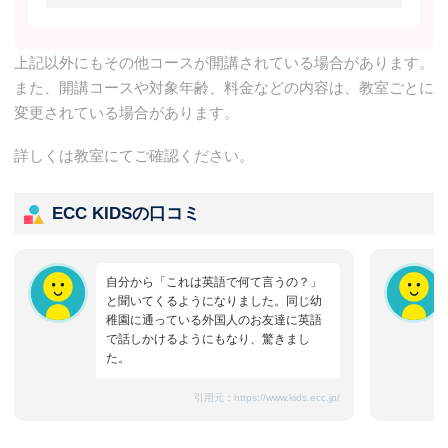
上記以外にもその他コースが開講されている場合があります。
また、開講コースや対象年齢、料金などの内容は、教室ごとに
変更されている場合があります。
詳しくは教室にてご確認ください。
ECC KIDSの口コミ
自分から「これは英語で何て言うの？」
と聞いてくるようになりました。同じ幼
稚園に通っている外国人のお友達に英語
で話しかけるようにもなり、驚きまし
た。
引用元：
https://www.kids.ecc.jp/