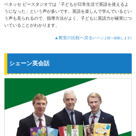
ベネッセ ビースタジオでは「子どもが日常生活で英語を使えるよ
うになった」という声が多いです。英語を楽しんで学んでいるとい
う声も見られるので、指導方法がよく、子どもに英語力が確実につ
いていることがわかります。
▲教室の比較へ戻る
(ページ上部へ移動します)
シェーン英会話