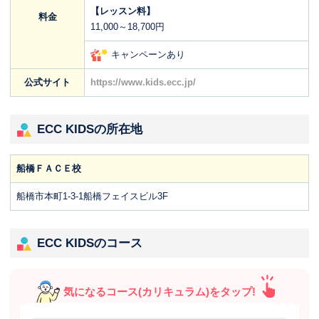
【レッスン料】
料金
11,000～18,700円
キャンペーンあり
公式サイト
https://www.kids.ecc.jp/
ECC KIDSの所在地
船橋ＦＡＣＥ校
船橋市本町1-3-1船橋フェイスビル3F
ECC KIDSのコース
気になるコース(カリキュラム)をタップ!