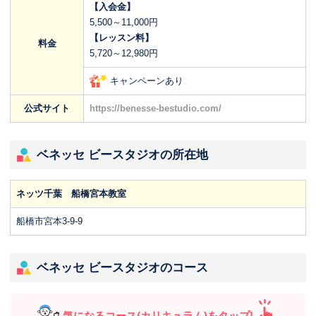
【入会金】
5,500～11,000円
【レッスン料】
料金
5,720～12,980円
キャンペーンあり
公式サイト
https://benesse-bestudio.com/
ベネッセ ビースタジオの所在地
ネッツ千葉 船橋宮本教室
船橋市宮本3-9-9
ベネッセ ビースタジオのコース
気になるコース(カリキュラム)をタップ!