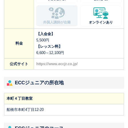
外国人講師が在籍
オンラインあり
【入会金】
5,500円
料金
【レッスン料】
6,600～12,100円
公式サイト
https://www.eccjr.co.jp/
ECCジュニアの所在地
本町４丁目教室
船橋市本町4丁目12-20