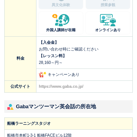
異文化体験
授業参観
外国人講師が在籍
オンラインあり
【入会金】
お問い合わせ時にご確認ください
【レッスン料】
料金
28,160～円～
キャンペーンあり
公式サイト
https://www.gaba.co.jp/
Gabaマンツーマン英会話の所在地
船橋ラーニングスタジオ
船橋市本町1-3-1 船橋FACEビル12階