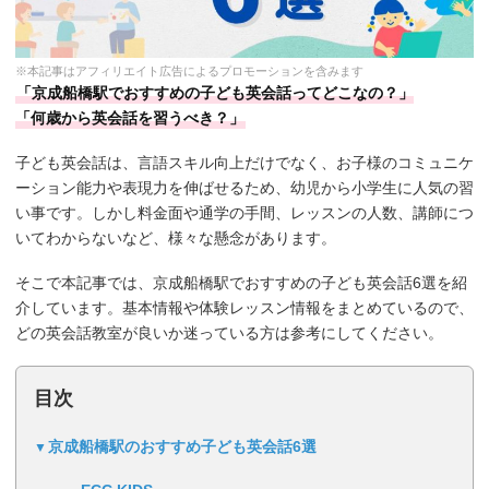
※本記事はアフィリエイト広告によるプロモーションを含みます
「京成船橋駅でおすすめの子ども英会話ってどこなの？」
「何歳から英会話を習うべき？」
子ども英会話は、言語スキル向上だけでなく、お子様のコミュニケ
ーション能力や表現力を伸ばせるため、幼児から小学生に人気の習
い事です。しかし料金面や通学の手間、レッスンの人数、講師につ
いてわからないなど、様々な懸念があります。
そこで本記事では、京成船橋駅でおすすめの子ども英会話6選を紹
介しています。基本情報や体験レッスン情報をまとめているので、
どの英会話教室が良いか迷っている方は参考にしてください。
目次
京成船橋駅のおすすめ子ども英会話6選