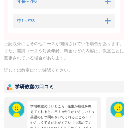
年長～小6
中1～中3
上記以外にもその他コースが開講されている場合があります。
また、開講コースや対象年齢、料金などの内容は、教室ごとに
変更されている場合があります。
詳しくは教室にてご確認ください。
学研教室の口コミ
学研教室のよいところ ○先生が勉強を教
えてくれるところ！ ○先生がやさしい！ ○
英語のしつ問をきいてくれるところ！ ○
やさしくてえがおがすごい！ ○ほめてく