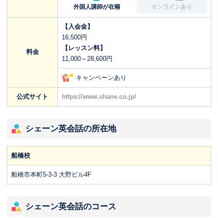
外国人講師が在籍
オンラインあり
【入会金】
16,500円
【レッスン料】
料金
11,000～28,600円
キャンペーンあり
公式サイト
https://www.shane.co.jp/
シェーン英会話の所在地
船橋校
船橋市本町5-3-3 大野ビル4F
シェーン英会話のコース