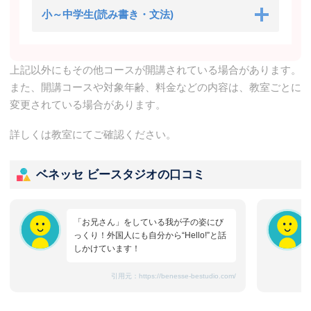
小～中学生(読み書き・文法)
上記以外にもその他コースが開講されている場合があります。
また、開講コースや対象年齢、料金などの内容は、教室ごとに
変更されている場合があります。
詳しくは教室にてご確認ください。
ベネッセ ビースタジオの口コミ
「お兄さん」をしている我が子の姿にび
っくり！外国人にも自分から“Hello!”と話
しかけています！
引用元：
https://benesse-bestudio.com/