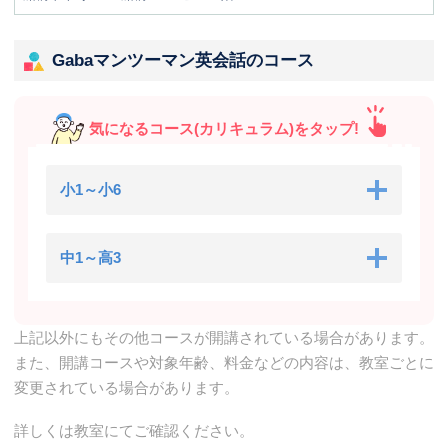
Gabaマンツーマン英会話のコース
気になるコース(カリキュラム)をタップ!
小1～小6
中1～高3
上記以外にもその他コースが開講されている場合があります。
また、開講コースや対象年齢、料金などの内容は、教室ごとに
変更されている場合があります。
詳しくは教室にてご確認ください。