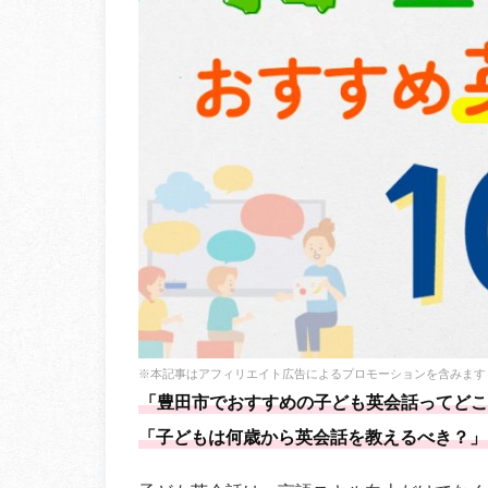
※本記事はアフィリエイト広告によるプロモーションを含みます
「豊田市でおすすめの子ども英会話ってどこ
「子どもは何歳から英会話を教えるべき？」