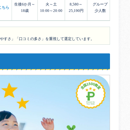
生後6か月～
火～土
8,580～
グループ
こちら
18歳
10:00～20:00
25,190円
少人数
やすさ」「口コミの多さ」を重視して選定しています。