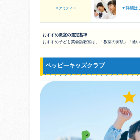
▼詳細は
▼アミティー
おすすめ教室の選定基準
おすすめ子ども英会話教室は、「教室の実績」「通い
ペッピーキッズクラブ