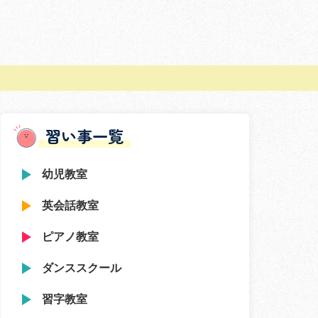
習い事一覧
幼児教室
英会話教室
ピアノ教室
ダンススクール
習字教室