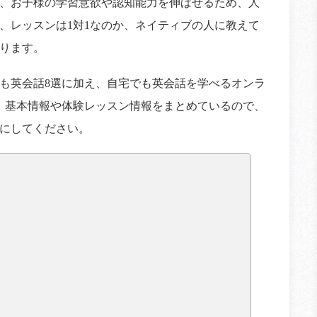
、お子様の学習意欲や認知能力を伸ばせるため、人
、レッスンは1対1なのか、ネイティブの人に教えて
ります。
も英会話8選に加え、自宅でも英会話を学べるオンラ
。基本情報や体験レッスン情報をまとめているので、
にしてください。