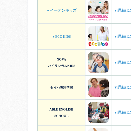
▼イーオンキッズ
▼詳細は
▼詳細は
▼ECC KIDS
NOVA
▼詳細は
バイリンガルKIDS
▼詳細は
セイハ英語学院
ABLE ENGLISH
▼詳細は
SCHOOL