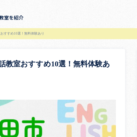
教室を紹介
おすすめ10選！無料体験あり
話教室おすすめ10選！無料体験あ