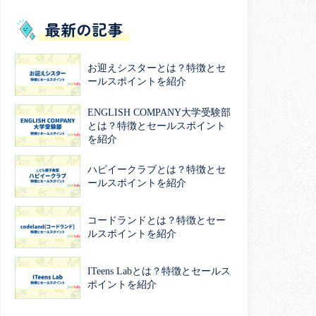
最新の記事
お迎えシスターとは？特徴とセ
ールスポイントを紹介
ENGLISH COMPANY大学受験部
とは？特徴とセールスポイント
を紹介
ハピイークラブとは？特徴とセ
ールスポイントを紹介
コードランドとは？特徴とセー
ルスポイントを紹介
ITeens Labとは？特徴とセールス
ポイントを紹介