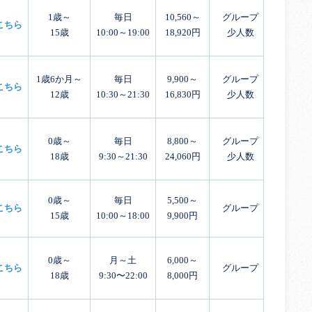
1歳～
毎日
10,560～
グループ
こちら
15歳
10:00～19:00
18,920円
少人数
1歳6か月～
毎日
9,900～
グループ
こちら
12歳
10:30～21:30
16,830円
少人数
0歳～
毎日
8,800～
グループ
こちら
18歳
9:30～21:30
24,060円
少人数
0歳～
毎日
5,500～
こちら
グループ
15歳
10:00～18:00
9,900円
0歳～
月～土
6,000～
こちら
グループ
18歳
9:30〜22:00
8,000円