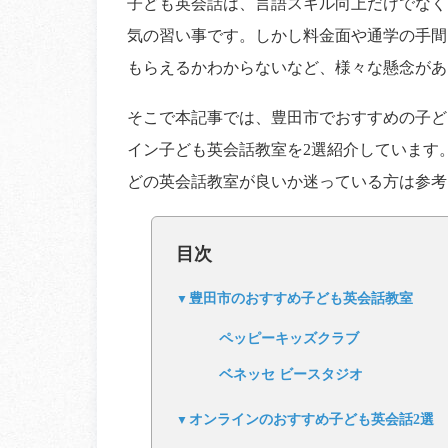
子ども英会話は、言語スキル向上だけでなく
気の習い事です。しかし料金面や通学の手間
もらえるかわからないなど、様々な懸念があ
そこで本記事では、豊田市でおすすめの子ど
イン子ども英会話教室を2選紹介しています
どの英会話教室が良いか迷っている方は参考
目次
豊田市のおすすめ子ども英会話教室
ペッピーキッズクラブ
ベネッセ ビースタジオ
オンラインのおすすめ子ども英会話2選