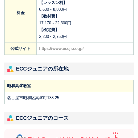
【レッスン料】
6,600～8,800円
料金
【教材費】
17,170～22,300円
【検定費】
2,200～2,750円
公式サイト
https://www.eccjr.co.jp/
ECCジュニアの所在地
昭和高峯教室
名古屋市昭和区高峯町133-25
ECCジュニアのコース