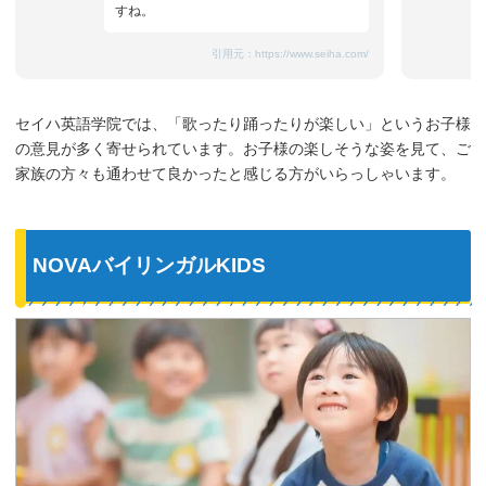
すね。
引用元：
https://www.seiha.com/
セイハ英語学院では、「歌ったり踊ったりが楽しい」というお子様
の意見が多く寄せられています。お子様の楽しそうな姿を見て、ご
家族の方々も通わせて良かったと感じる方がいらっしゃいます。
NOVAバイリンガルKIDS