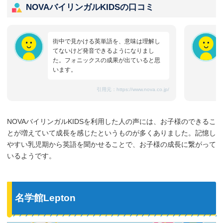
NOVAバイリンガルKIDSの口コミ
街中で見かける英単語を、意味は理解し
てないけど発音できるようになりまし
た。フォニックスの成果が出ていると思
います。
引用元：
https://www.nova.co.jp/
NOVAバイリンガルKIDSを利用した人の声には、お子様のできるこ
とが増えていて成長を感じたというものが多くありました。記憶し
やすい乳児期から英語を聞かせることで、お子様の成長に繋がって
いるようです。
名学館Lepton