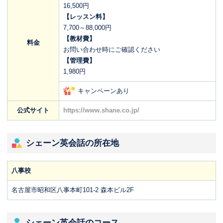
16,500円
【レッスン料】
7,700～88,000円
【教材費】
料金
お問い合わせ時にご確認ください
【管理費】
1,980円
キャンペーンあり
公式サイト
https://www.shane.co.jp/
シェーン英会話の所在地
八事校
名古屋市昭和区八事本町101-2 森本ビル2F
シェーン英会話のコース