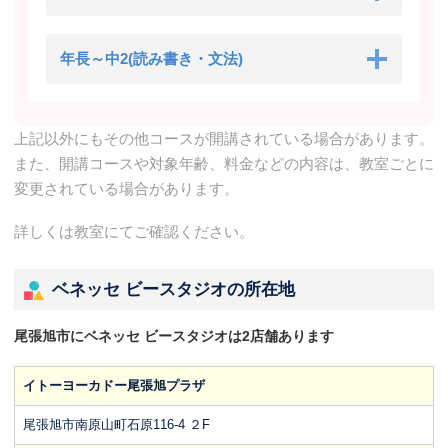
年長～中2(読み書き・文法)
上記以外にもその他コースが開講されている場合があります。
また、開講コースや対象年齢、料金などの内容は、教室ごとに
変更されている場合があります。
詳しくは教室にてご確認ください。
ベネッセ ビースタジオの所在地
尾張旭市にベネッセ ビースタジオは2店舗あります
イトーヨーカドー尾張旭プラザ
尾張旭市南原山町石原116-4 ２F