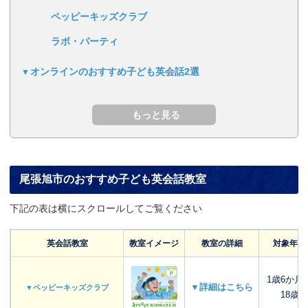
ペッピーキッズクラブ
ラボ・パーティ
オンラインのおすすめ子ども英会話2選
尾張旭市のおすすめ子ども英会話教室
下記の表は横にスクロールしてご覧ください
英会話教室
教室イメージ
教室の詳細
対象年齢
1歳6か月
▼詳細はこちら
▼ペッピーキッズクラブ
18歳