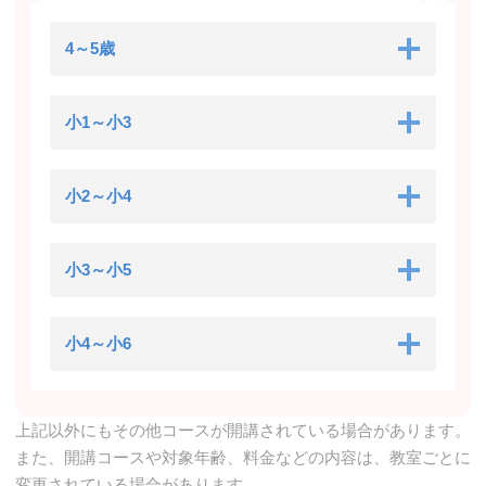
4～5歳
小1～小3
小2～小4
小3～小5
小4～小6
上記以外にもその他コースが開講されている場合があります。
また、開講コースや対象年齢、料金などの内容は、教室ごとに
変更されている場合があります。