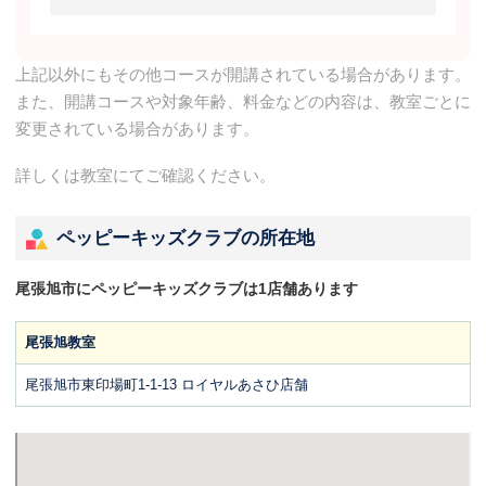
上記以外にもその他コースが開講されている場合があります。
また、開講コースや対象年齢、料金などの内容は、教室ごとに
変更されている場合があります。
詳しくは教室にてご確認ください。
ペッピーキッズクラブの所在地
尾張旭市にペッピーキッズクラブは1店舗あります
尾張旭教室
尾張旭市東印場町1-1-13 ロイヤルあさひ店舗