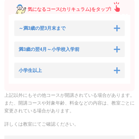
気になるコース(カリキュラム)をタップ!
～満3歳の翌3月末まで
満3歳の翌4月～小学校入学前
小学生以上
上記以外にもその他コースが開講されている場合があります。
また、開講コースや対象年齢、料金などの内容は、教室ごとに
変更されている場合があります。
詳しくは教室にてご確認ください。