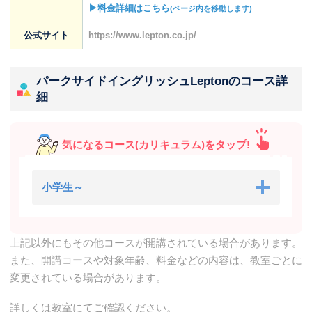
▶料金詳細はこちら
(ページ内を移動します)
公式サイト
https://www.lepton.co.jp/
パークサイドイングリッシュLeptonのコース詳
細
気になるコース(カリキュラム)をタップ!
小学生～
上記以外にもその他コースが開講されている場合があります。
また、開講コースや対象年齢、料金などの内容は、教室ごとに
変更されている場合があります。
詳しくは教室にてご確認ください。