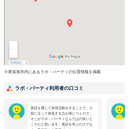
※尾張旭市内にあるラボ・パーティの位置情報を掲載
ラボ・パーティ利用者の口コミ
英語を通じて表現活動をすることで、人
前に立って表現する力が身につくので、
そこがラボ・パーティならではの良いと
ころだと思います。英語を学ぶだけでな