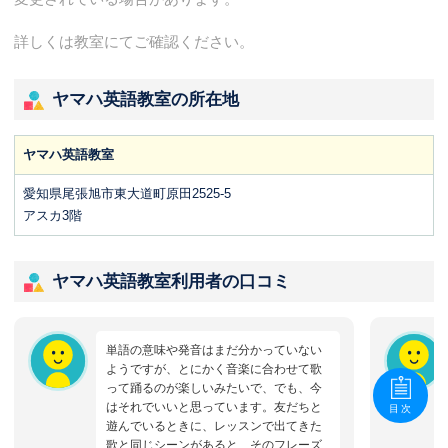
詳しくは教室にてご確認ください。
ヤマハ英語教室の所在地
ヤマハ英語教室
愛知県尾張旭市東大道町原田2525-5
アスカ3階
ヤマハ英語教室利用者の口コミ
単語の意味や発音はまだ分かっていない
ようですが、とにかく音楽に合わせて歌
って踊るのが楽しいみたいで、でも、今
はそれでいいと思っています。友だちと
目次
遊んでいるときに、レッスンで出てきた
歌と同じシーンがあると、そのフレーズ