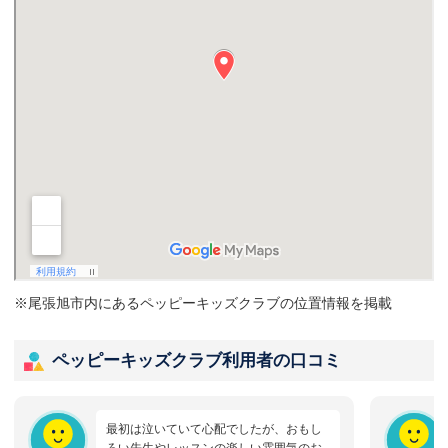
※尾張旭市内にあるペッピーキッズクラブの位置情報を掲載
ペッピーキッズクラブ利用者の口コミ
最初は泣いていて心配でしたが、おもし