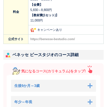
【会費】
5,830～8,800円
料金
【教材費(1セット)】
11,000円
キャンペーンあり
公式サイト
https://benesse-bestudio.com/
ベネッセ ビースタジオのコース詳細
気になるコース(カリキュラム)をタップ!
生後9か月～3歳
年少～年長