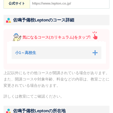
公式サイト
https://www.lepton.co.jp/
佐鳴予備校Leptonのコース詳細
気になるコース(カリキュラム)をタップ!
小1～高校生
上記以外にもその他コースが開講されている場合があります。
また、開講コースや対象年齢、料金などの内容は、教室ごとに
変更されている場合があります。
詳しくは教室にてご確認ください。
佐鳴予備校Leptonの所在地