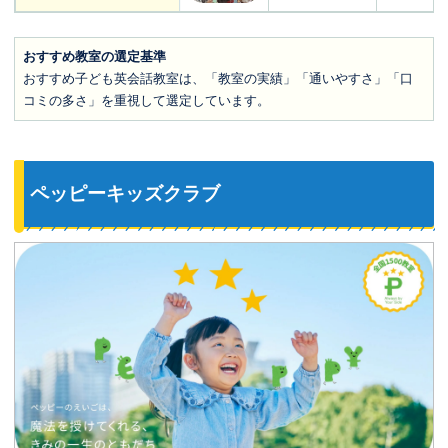
おすすめ教室の選定基準
おすすめ子ども英会話教室は、「教室の実績」「通いやすさ」「口
コミの多さ」を重視して選定しています。
ペッピーキッズクラブ