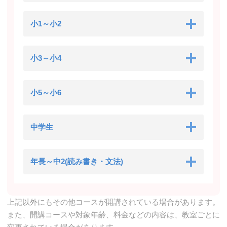
小1～小2
小3～小4
小5～小6
中学生
年長～中2(読み書き・文法)
上記以外にもその他コースが開講されている場合があります。
また、開講コースや対象年齢、料金などの内容は、教室ごとに