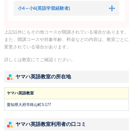
小4～小6(英語学習経験者)
上記以外にもその他コースが開講されている場合があります。
また、開講コースや対象年齢、料金などの内容は、教室ごとに
変更されている場合があります。
詳しくは教室にてご確認ください。
ヤマハ英語教室の所在地
ヤマハ英語教室
愛知県大府市柊山町3-177
ヤマハ英語教室利用者の口コミ