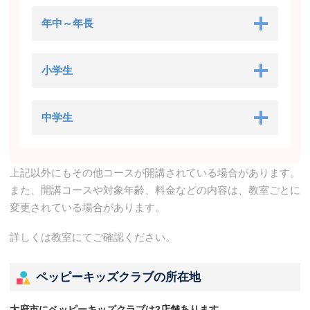
年中～年長
小学生
中学生
上記以外にもその他コースが開講されている場合があります。
また、開講コースや対象年齢、料金などの内容は、教室ごとに
変更されている場合があります。
詳しくは教室にてご確認ください。
ペッピーキッズクラブの所在地
大府市にペッピーキッズクラブは2店舗あります