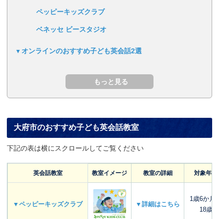
ペッピーキッズクラブ
ベネッセ ビースタジオ
オンラインのおすすめ子ども英会話2選
大府市のおすすめ子ども英会話教室
下記の表は横にスクロールしてご覧ください
英会話教室
教室イメージ
教室の詳細
対象年齢
1歳6か月
▼ペッピーキッズクラブ
▼詳細はこちら
18歳