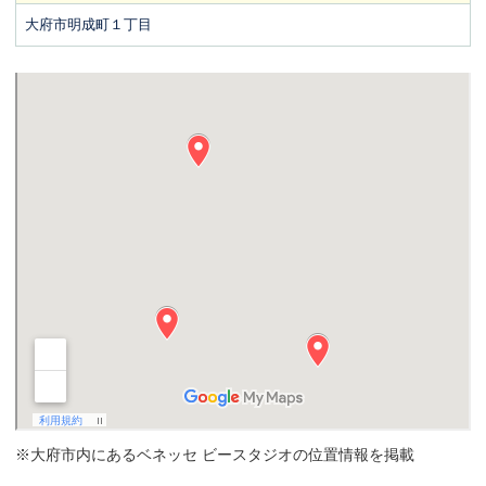
大府市明成町１丁目
※大府市内にあるベネッセ ビースタジオの位置情報を掲載