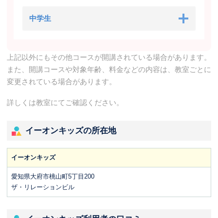
中学生
上記以外にもその他コースが開講されている場合があります。
また、開講コースや対象年齢、料金などの内容は、教室ごとに
変更されている場合があります。
詳しくは教室にてご確認ください。
イーオンキッズの所在地
イーオンキッズ
愛知県大府市桃山町5丁目200
ザ・リレーションビル