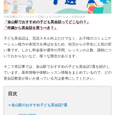
※本記事はアフィリエイト広告によるプロモーションを含みます
「金山駅でおすすめの子ども英会話ってどこなの？」
「何歳から英会話を習うべき？」
子ども英会話は、言語スキル向上だけでなく、お子様のコミュニケ
ーション能力や表現力を伸ばせるため、幼児から小学生に人気の習
い事です。しかし料金面や通学の手間、レッスンの人数、講師につ
いてわからないなど、様々な懸念があります。
そこで本記事では、金山駅でおすすめの子ども英会話7選を紹介し
ています。基本情報や体験レッスン情報をまとめているので、どの
英会話教室が良いか迷っている方は参考にしてください。
目次
金山駅のおすすめ子ども英会話7選