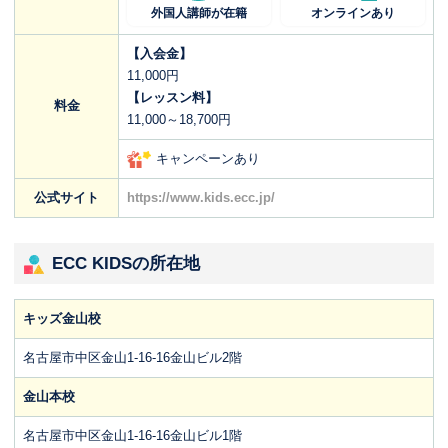
外国人講師が在籍
オンラインあり
【入会金】
11,000円
【レッスン料】
料金
11,000～18,700円
キャンペーンあり
公式サイト
https://www.kids.ecc.jp/
ECC KIDSの所在地
キッズ金山校
名古屋市中区金山1-16-16金山ビル2階
金山本校
名古屋市中区金山1-16-16金山ビル1階