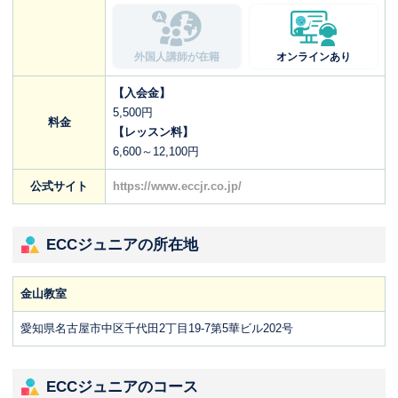
外国人講師が在籍
オンラインあり
【入会金】
5,500円
料金
【レッスン料】
6,600～12,100円
公式サイト
https://www.eccjr.co.jp/
ECCジュニアの所在地
金山教室
愛知県名古屋市中区千代田2丁目19-7第5華ビル202号
ECCジュニアのコース