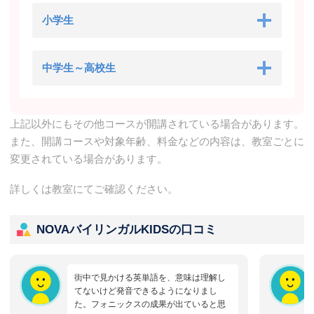
小学生
中学生～高校生
上記以外にもその他コースが開講されている場合があります。
また、開講コースや対象年齢、料金などの内容は、教室ごとに
変更されている場合があります。
詳しくは教室にてご確認ください。
NOVAバイリンガルKIDSの口コミ
街中で見かける英単語を、意味は理解し
てないけど発音できるようになりまし
た。フォニックスの成果が出ていると思