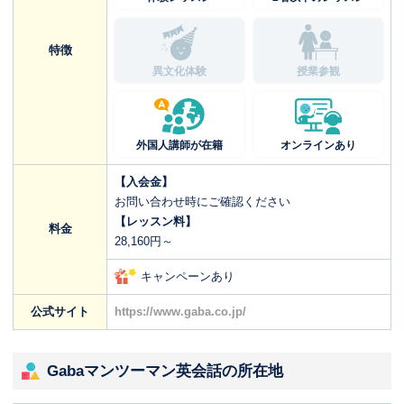
特徴
異文化体験
授業参観
外国人講師が在籍
オンラインあり
【入会金】
お問い合わせ時にご確認ください
【レッスン料】
料金
28,160円～
キャンペーンあり
公式サイト
https://www.gaba.co.jp/
Gabaマンツーマン英会話の所在地