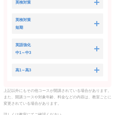
英検対策
英検対策
短期
英語強化
中1～中3
高1～高3
上記以外にもその他コースが開講されている場合があります。
また、開講コースや対象年齢、料金などの内容は、教室ごとに
変更されている場合があります。
詳しくは教室にてご確認ください。