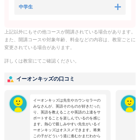
中学生
上記以外にもその他コースが開講されている場合があります。
また、開講コースや対象年齢、料金などの内容は、教室ごとに
変更されている場合があります。
詳しくは教室にてご確認ください。
イーオンキッズの口コミ
イーオンキッズは先生やカウンセラーの
みなさんが、英語そのものが好きだった
り、英語を教えることや英語の上達をサ
ポートすることを楽しんでいるのを感じ
ます。熱心で親しみやすい先生がいるイ
ーオンキッズはオススメできます。将来
この子がどういう道に進むかまだわから