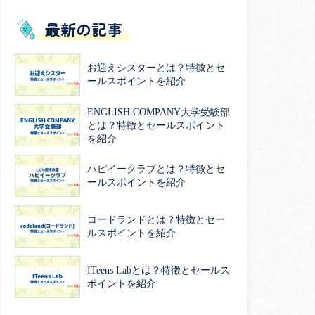
最新の記事
お迎えシスターとは？特徴とセ
ールスポイントを紹介
ENGLISH COMPANY大学受験部
とは？特徴とセールスポイント
を紹介
ハピイークラブとは？特徴とセ
ールスポイントを紹介
コードランドとは？特徴とセー
ルスポイントを紹介
ITeens Labとは？特徴とセールス
ポイントを紹介