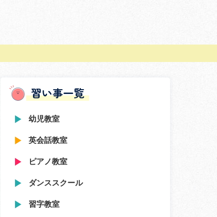
習い事一覧
幼児教室
英会話教室
ピアノ教室
ダンススクール
習字教室