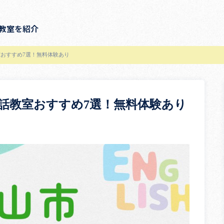
教室を紹介
おすすめ7選！無料体験あり
話教室おすすめ7選！無料体験あり