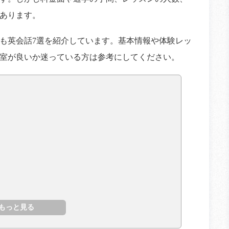
あります。
も英会話7選を紹介しています。基本情報や体験レッ
室が良いか迷っている方は参考にしてください。