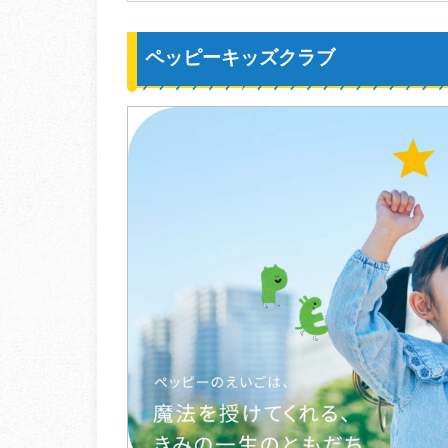
ペッピーキッズクラブ