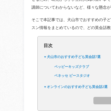
講師についてわからないなど、様々な懸念が
そこで本記事では、犬山市でおすすめの子ど
スン情報をまとめているので、どの英会話教
目次
犬山市のおすすめ子ども英会話7選
ペッピーキッズクラブ
ベネッセ ビースタジオ
オンラインのおすすめ子ども英会話2選