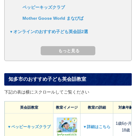
ペッピーキッズクラブ
Mother Goose World まなびば
オンラインのおすすめ子ども英会話2選
知多市のおすすめ子ども英会話教室
下記の表は横にスクロールしてご覧ください
英会話教室
教室イメージ
教室の詳細
対象年齢
1歳6か月～
▼ペッピーキッズクラブ
▼詳細はこちら
18歳