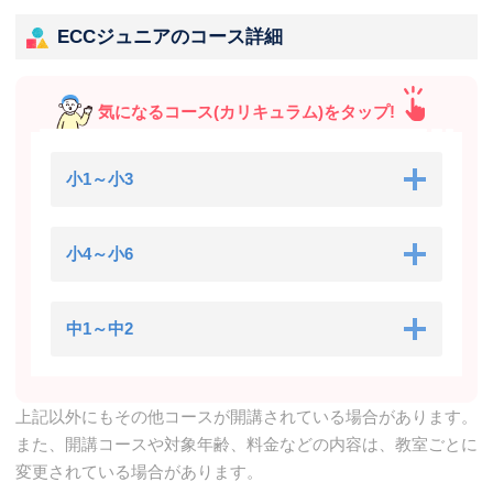
ECCジュニアのコース詳細
気になるコース(カリキュラム)をタップ!
小1～小3
小4～小6
中1～中2
上記以外にもその他コースが開講されている場合があります。
また、開講コースや対象年齢、料金などの内容は、教室ごとに
変更されている場合があります。