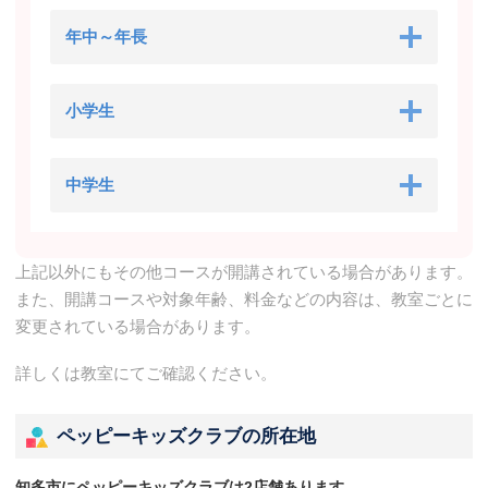
年中～年長
小学生
中学生
上記以外にもその他コースが開講されている場合があります。
また、開講コースや対象年齢、料金などの内容は、教室ごとに
変更されている場合があります。
詳しくは教室にてご確認ください。
ペッピーキッズクラブの所在地
知多市にペッピーキッズクラブは2店舗あります