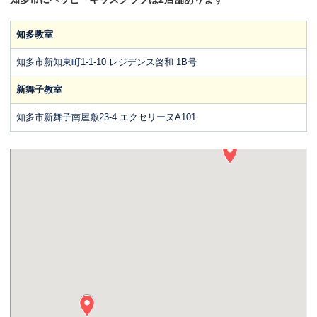
知多教室
知多市新知東町1-1-10 レジデンス啓和 1B号
新舞子教室
知多市新舞子南屋敷23-4 エクセリーヌA101