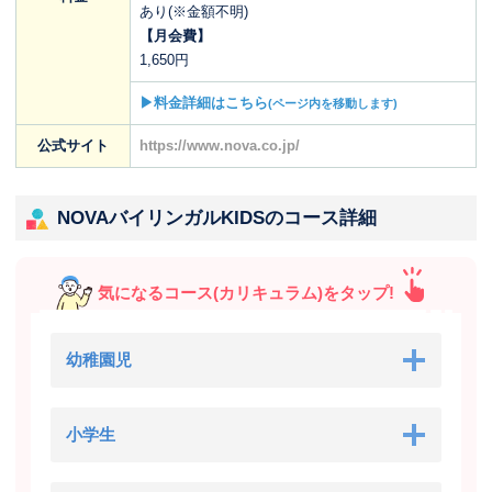
あり(※金額不明)
【月会費】
1,650円
▶料金詳細はこちら
(ページ内を移動します)
公式サイト
https://www.nova.co.jp/
NOVAバイリンガルKIDSのコース詳細
気になるコース(カリキュラム)をタップ!
幼稚園児
小学生