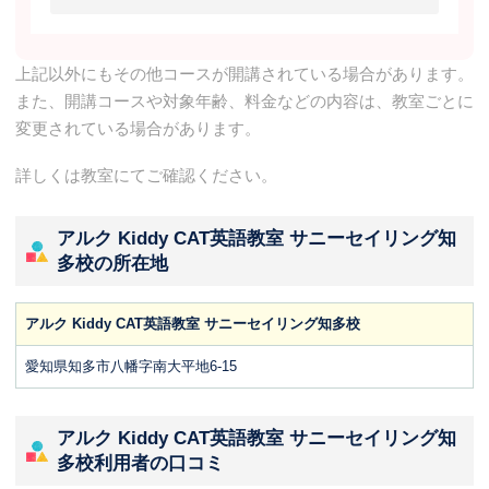
上記以外にもその他コースが開講されている場合があります。
また、開講コースや対象年齢、料金などの内容は、教室ごとに
変更されている場合があります。
詳しくは教室にてご確認ください。
アルク Kiddy CAT英語教室 サニーセイリング知
多校の所在地
アルク Kiddy CAT英語教室 サニーセイリング知多校
愛知県知多市八幡字南大平地6-15
アルク Kiddy CAT英語教室 サニーセイリング知
多校利用者の口コミ