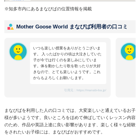
※知多市内にあるまなびばの位置情報を掲載
Mother Goose World まなびば利用者の口コミ
いつも楽しい授業をありがとうございま
す。 入ったばかりの頃は大泣きしていた
子が今では行くのを楽しみにしていま
す。体を動かしたり歌を歌ったりが大好
きなので、とても楽しいようです。これ
からもよろしくお願いします。
引用元：
https://manabi-ba.jp/
まなびばを利用した人の口コミでは、大変楽しいと通えているお子
様が多いようです。良いところをほめて伸ばしていくレッスン内容
のため、作品や英語上達に良い影響があります、楽しく様々な経験
をされたいお子様には、まなびばがおすすめです。