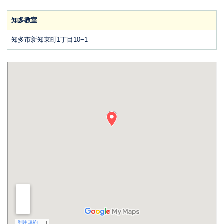
知多教室
知多市新知東町1丁目10−1