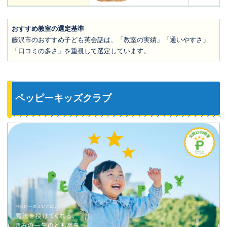
おすすめ教室の選定基準
藤沢市のおすすめ子ども英会話は、「教室の実績」「通いやすさ」
「口コミの多さ」を重視して選定しています。
ペッピーキッズクラブ