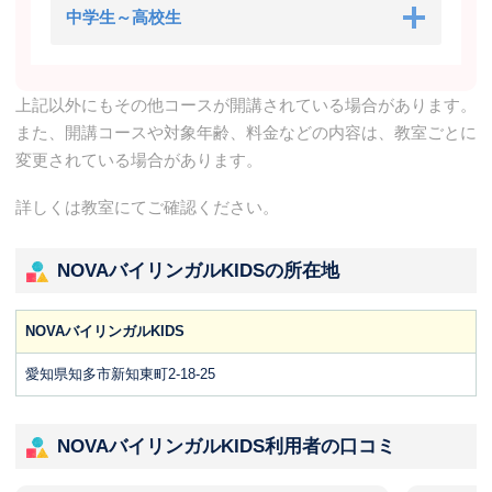
中学生～高校生
上記以外にもその他コースが開講されている場合があります。
また、開講コースや対象年齢、料金などの内容は、教室ごとに
変更されている場合があります。
詳しくは教室にてご確認ください。
NOVAバイリンガルKIDSの所在地
NOVAバイリンガルKIDS
愛知県知多市新知東町2-18-25
NOVAバイリンガルKIDS利用者の口コミ