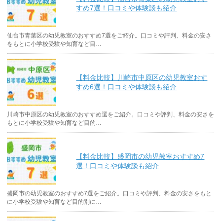
すめ7選！口コミや体験談も紹介
仙台市青葉区の幼児教室のおすすめ7選をご紹介。口コミや評判、料金の安さ
をもとに小学校受験や知育など目…
【料金比較】川崎市中原区の幼児教室おす
すめ6選！口コミや体験談も紹介
川崎市中原区の幼児教室のおすすめ選をご紹介。口コミや評判、料金の安さを
もとに小学校受験や知育など目的…
【料金比較】盛岡市の幼児教室おすすめ7
選！口コミや体験談も紹介
盛岡市の幼児教室のおすすめ7選をご紹介。口コミや評判、料金の安さをもと
に小学校受験や知育など目的別に…