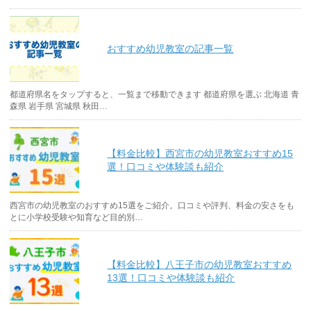
おすすめ幼児教室の記事一覧
都道府県名をタップすると、一覧まで移動できます 都道府県を選ぶ 北海道 青
森県 岩手県 宮城県 秋田…
【料金比較】西宮市の幼児教室おすすめ15
選！口コミや体験談も紹介
西宮市の幼児教室のおすすめ15選をご紹介。口コミや評判、料金の安さをも
とに小学校受験や知育など目的別…
【料金比較】八王子市の幼児教室おすすめ
13選！口コミや体験談も紹介