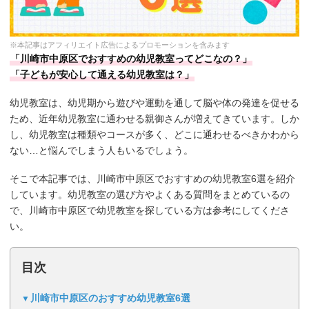
※本記事はアフィリエイト広告によるプロモーションを含みます
「川崎市中原区でおすすめの幼児教室ってどこなの？」
「子どもが安心して通える幼児教室は？」
幼児教室は、幼児期から遊びや運動を通して脳や体の発達を促せる
ため、近年幼児教室に通わせる親御さんが増えてきています。しか
し、幼児教室は種類やコースが多く、どこに通わせるべきかわから
ない…と悩んでしまう人もいるでしょう。
そこで本記事では、川崎市中原区でおすすめの幼児教室6選を紹介
しています。幼児教室の選び方やよくある質問をまとめているの
で、川崎市中原区で幼児教室を探している方は参考にしてくださ
い。
目次
川崎市中原区のおすすめ幼児教室6選