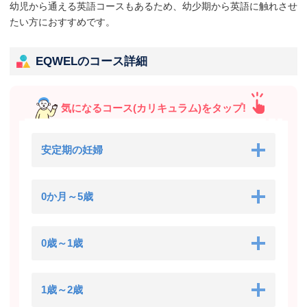
幼児から通える英語コースもあるため、幼少期から英語に触れさせ
たい方におすすめです。
EQWELのコース詳細
気になるコース(カリキュラム)をタップ!
安定期の妊婦
0か月～5歳
0歳～1歳
1歳～2歳