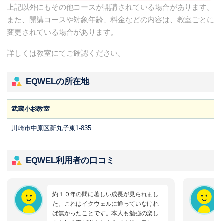
上記以外にもその他コースが開講されている場合があります。
また、開講コースや対象年齢、料金などの内容は、教室ごとに
変更されている場合があります。
詳しくは教室にてご確認ください。
EQWELの所在地
武蔵小杉教室
川崎市中原区新丸子東1-835
EQWEL利用者の口コミ
約１０年の間に著しい成長が見られまし
た。これはイクウェルに通っていなけれ
ば無かったことです。本人も勉強の楽し