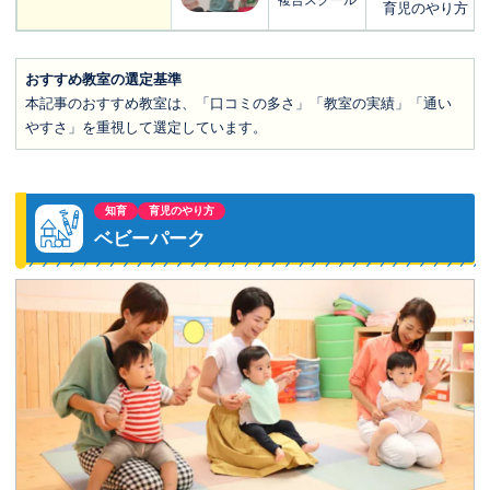
複合スクール
育児のやり方
おすすめ教室の選定基準
本記事のおすすめ教室は、「口コミの多さ」「教室の実績」「通い
やすさ」を重視して選定しています。
知育
育児のやり方
ベビーパーク