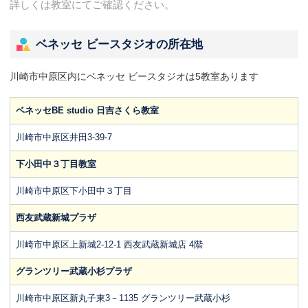
詳しくは教室にてご確認ください。
ベネッセ ビースタジオの所在地
川崎市中原区内にベネッセ ビースタジオは5教室あります
ベネッセBE studio 日吉さくら教室
川崎市中原区井田3-39-7
下小田中３丁目教室
川崎市中原区下小田中３丁目
西友武蔵新城プラザ
川崎市中原区上新城2-12-1 西友武蔵新城店 4階
グランツリー武蔵小杉プラザ
川崎市中原区新丸子東3－1135 グランツリー武蔵小杉