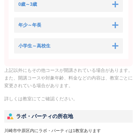
0歳～3歳
年少～年長
小学生～高校生
上記以外にもその他コースが開講されている場合があります。
また、開講コースや対象年齢、料金などの内容は、教室ごとに
変更されている場合があります。
詳しくは教室にてご確認ください。
ラボ・パーティの所在地
川崎市中原区内にラボ・パーティは1教室あります