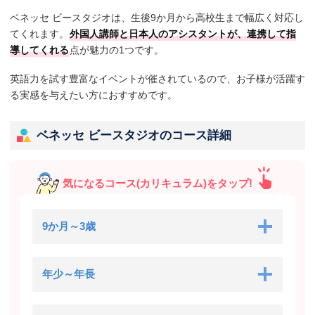
ベネッセ ビースタジオは、生後9か月から高校生まで幅広く対応し
てくれます。
外国人講師と日本人のアシスタントが、連携して指
導してくれる
点が魅力の1つです。
英語力を試す豊富なイベントが催されているので、お子様が活躍す
る実感を与えたい方におすすめです。
ベネッセ ビースタジオのコース詳細
気になるコース(カリキュラム)をタップ!
9か月～3歳
年少～年長