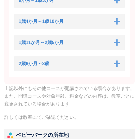
9か月～1歳3か月
1歳4か月～1歳10か月
1歳11か月～2歳5か月
2歳6か月～3歳
上記以外にもその他コースが開講されている場合があります。
また、開講コースや対象年齢、料金などの内容は、教室ごとに
変更されている場合があります。
詳しくは教室にてご確認ください。
ベビーパークの所在地