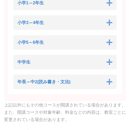
小学1～2年生
小学3～4年生
小学5～6年生
中学生
年長～中2(読み書き・文法)
上記以外にもその他コースが開講されている場合があります。
また、開講コースや対象年齢、料金などの内容は、教室ごとに
変更されている場合があります。