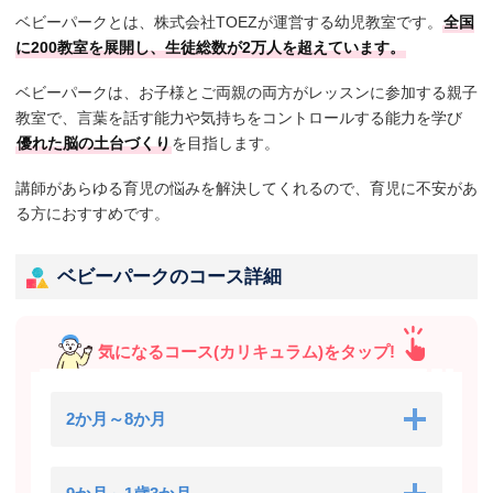
ベビーパークとは、株式会社TOEZが運営する幼児教室です。
全国
に200教室を展開し、生徒総数が2万人を超えています。
ベビーパークは、お子様とご両親の両方がレッスンに参加する親子
教室で、言葉を話す能力や気持ちをコントロールする能力を学び
優れた脳の土台づくり
を目指します。
講師があらゆる育児の悩みを解決してくれるので、育児に不安があ
る方におすすめです。
ベビーパークのコース詳細
気になるコース(カリキュラム)をタップ!
2か月～8か月