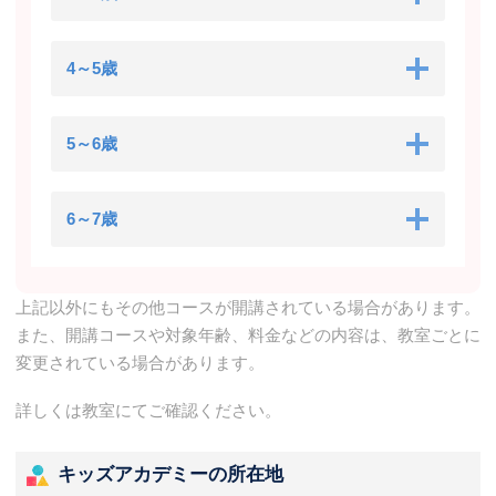
4～5歳
5～6歳
6～7歳
上記以外にもその他コースが開講されている場合があります。
また、開講コースや対象年齢、料金などの内容は、教室ごとに
変更されている場合があります。
詳しくは教室にてご確認ください。
キッズアカデミーの所在地