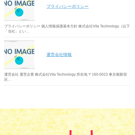
プライバシーポリシー
プライバシーポリシー 個人情報保護基本方針 株式会社Vita Technology（以下
「当社」とい…
運営会社情報
運営会社 運営企業 株式会社Vita Technology 所在地 〒160-0023 東京都新宿
区…