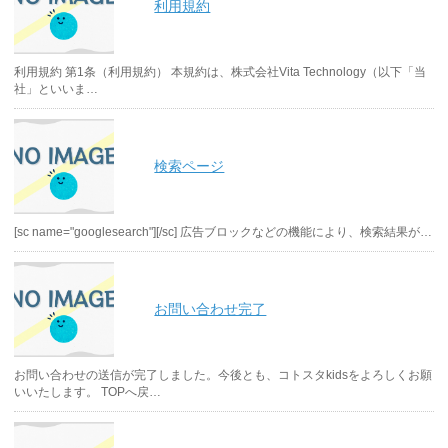
利用規約
利用規約 第1条（利用規約） 本規約は、株式会社Vita Technology（以下「当
社」といいま…
検索ページ
[sc name="googlesearch"][/sc] 広告ブロックなどの機能により、検索結果が…
お問い合わせ完了
お問い合わせの送信が完了しました。今後とも、コトスタkidsをよろしくお願
いいたします。 TOPへ戻…