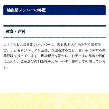
編集部メンバーの略歴
教育・運営
コトスタkids編集部のメンバーは、教育教材の企画運営や教室運
営、子ども向けレッスン企画、保護者対応など、習い事に関する実
務経験を持っています。現場視点を活かし、お子さまの年齢や目的
に合わせた教室選びの判断軸をわかりやすく整理して発信していま
す。