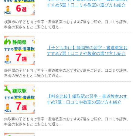
すすめ6選！口コミや教室の選び方も紹介
横浜市の子ども向け習字・書道教室のおすすめ7選をご紹介。口コミや評判、
料金の安さをもとに安心して通え…
【子ども向け】静岡県の習字・書道教室お
すすめ7選！口コミや教室の選び方も紹介
静岡県の子ども向け習字・書道教室のおすすめ7選をご紹介。口コミや評判、
料金の安さをもとに安心して通え…
【料金比較】鎌取駅の習字・書道教室おす
すめ7選！口コミや教室の選び方も紹介
鎌取駅の子ども向け習字・書道教室のおすすめ7選をご紹介。口コミや評判、
料金の安さをもとに安心して通え…