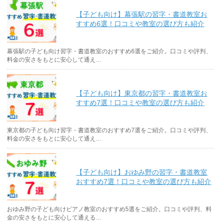
【子ども向け】幕張駅の習字・書道教室お
すすめ6選！口コミや教室の選び方も紹介
幕張駅の子ども向け習字・書道教室のおすすめ6選をご紹介。口コミや評判、
料金の安さをもとに安心して通え…
【子ども向け】東京都の習字・書道教室お
すすめ7選！口コミや教室の選び方も紹介
東京都の子ども向け習字・書道教室のおすすめ7選をご紹介。口コミや評判、
料金の安さをもとに安心して通え…
【子ども向け】おゆみ野の習字・書道教室
おすすめ7選！口コミや教室の選び方も紹介
おゆみ野の子ども向けピアノ教室のおすすめ5選をご紹介。口コミや評判、料
金の安さをもとに安心して通える…