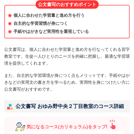
公文書写のおすすめポイント
個人に合わせた学習量と進め方を行う
自主的な学習習慣が身につく
手紙やはがきなど実用性を重視している
公文書写は、個人に合わせた学習量と進め方を行なってくれる習字
教室です。生徒一人ひとりのニーズを的確に把握し、最適な学習環
境を提供してくれます。
また、自主的な学習環境が身につく点もメリットです。手紙やはが
きなどの実用文の書き方を学べるため、実用性を身につけたい方に
公文書写がおすすめです。
公文書写 おゆみ野中央２丁目教室のコース詳細
気になるコース(カリキュラム)をタップ!