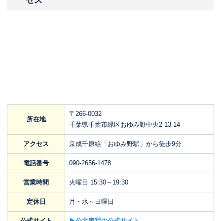
セス
〒266-0032
所在地
千葉県千葉市緑区おゆみ野中央2-13-14
アクセス
京成千原線「おゆみ野駅」から徒歩9分
電話番号
090-2656-1478
営業時間
火曜日 15:30～19:30
定休日
月・水～日曜日
公式サイト
▶公文書写の公式サイト