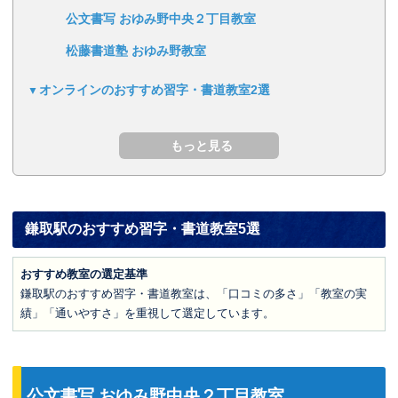
公文書写 おゆみ野中央２丁目教室
松藤書道塾 おゆみ野教室
オンラインのおすすめ習字・書道教室2選
鎌取駅のおすすめ習字・書道教室5選
おすすめ教室の選定基準
鎌取駅のおすすめ習字・書道教室は、「口コミの多さ」「教室の実
績」「通いやすさ」を重視して選定しています。
公文書写 おゆみ野中央２丁目教室