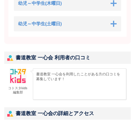
幼児～中学生(木曜日)
幼児～中学生(土曜日)
書道教室 一心会 利用者の口コミ
書道教室 一心会を利用したことがある方の口コミを
募集しています！
コトスタkids
編集部
書道教室 一心会の詳細とアクセス