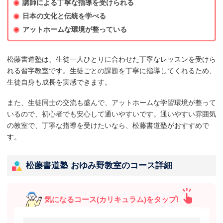
講師による丁寧な指導を受けられる
日本の文化と伝統を学べる
アットホームな環境が整っている
松藤書道塾は、生徒一人ひとりに合わせた丁寧なレッスンを受けら
れる習字教室です。生徒ごとの課題を丁寧に指導してくれるため、
生徒自身も成長を実感できます。
また、生徒同士の交流も盛んで、アットホームな学習環境が整って
いるので、初心者でも安心して通いやすいです。通いやすい雰囲気
の教室で、丁寧な指導を受けたいなら、松藤書道塾がおすすめで
す。
松藤書道塾 おゆみ野教室のコース詳細
気になるコース(カリキュラム)をタップ!