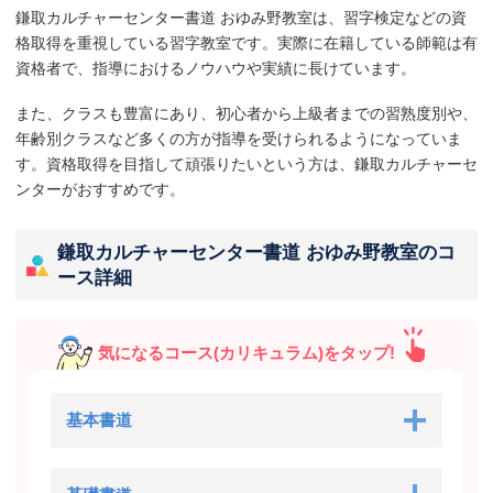
鎌取カルチャーセンター書道 おゆみ野教室は、習字検定などの資
格取得を重視している習字教室です。実際に在籍している師範は有
資格者で、指導におけるノウハウや実績に長けています。
また、クラスも豊富にあり、初心者から上級者までの習熟度別や、
年齢別クラスなど多くの方が指導を受けられるようになっていま
す。資格取得を目指して頑張りたいという方は、鎌取カルチャーセ
ンターがおすすめです。
鎌取カルチャーセンター書道 おゆみ野教室のコ
ース詳細
気になるコース(カリキュラム)をタップ!
基本書道