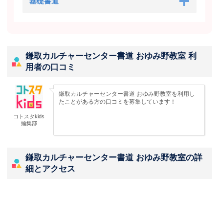
基礎書道
鎌取カルチャーセンター書道 おゆみ野教室 利
用者の口コミ
鎌取カルチャーセンター書道 おゆみ野教室を利用し
たことがある方の口コミを募集しています！
コトスタkids
編集部
鎌取カルチャーセンター書道 おゆみ野教室の詳
細とアクセス