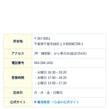
〒267-0051
所在地
千葉県千葉市緑区上大和田町258-1
アクセス
JR「鎌取駅」から車21分(徒歩151分)
電話番号
043-294-1432
・火曜日 16:30～19:20
営業時間
・木曜日 17:00～18:20
・土曜日 13:00～17:20
定休日
月・水・金・日曜日
公式サイト
▶書道教室 一心会の公式サイト