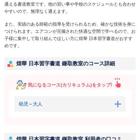
通える書道教室です。他の習い事や学校のスケジュールとも合わせ
やすいので、無理なく通えます。
また、実績のある師範の指導を受けられるため、確かな技術を身に
つけられます。エアコンが完備された快適な空間で学べるので、お
子様に集中して取り組んでほしい方に煌華 日本習字書道がおすす
めです。
煌華 日本習字書道 鎌取教室のコース詳細
気になるコース(カリキュラム)をタップ!
幼児～大人
煌華 日本習字書道 鎌取教室 利用者の口コミ