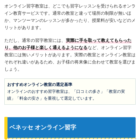
オンライン習字教室は、どこでも習字レッスンを受けられるオンラ
イン教育サービスです。通常の教室と違って場所の制限が無いほ
か、マンツーマンのレッスンが多かったり、授業料が安いなどのメ
リットがあります。
ただし、通常の習字教室には、
実際に手を取って教えてもらった
り、他のお子様と楽しく通えるようになる
など、オンライン習字
教室には無いメリットがあります。実際の教室とオンライン教室は
それぞれ違いがあるため、お子様の将来像に合わせて教室を選びま
しょう。
おすすめオンライン教室の選定基準
オンラインのおすすめ習字教室は、「口コミの多さ」「教室の実
績」「料金の安さ」を重視して選定しています。
ベネッセ オンライン習字