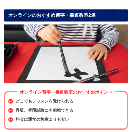
オンラインのおすすめ習字・書道教室2選
オンライン習字・書道教室のおすすめポイント
どこでもレッスンを受けられる
昇級、昇段試験にも挑戦できる
料金は通常の教室よりも安い