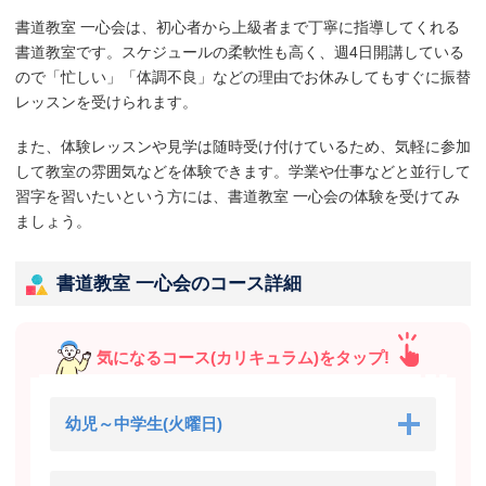
書道教室 一心会は、初心者から上級者まで丁寧に指導してくれる
書道教室です。スケジュールの柔軟性も高く、週4日開講している
ので「忙しい」「体調不良」などの理由でお休みしてもすぐに振替
レッスンを受けられます。
また、体験レッスンや見学は随時受け付けているため、気軽に参加
して教室の雰囲気などを体験できます。学業や仕事などと並行して
習字を習いたいという方には、書道教室 一心会の体験を受けてみ
ましょう。
書道教室 一心会のコース詳細
気になるコース(カリキュラム)をタップ!
幼児～中学生(火曜日)