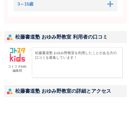
3～15歳
松藤書道塾 おゆみ野教室 利用者の口コミ
松藤書道塾 おゆみ野教室を利用したことがある方の
口コミを募集しています！
コトスタkids
編集部
松藤書道塾 おゆみ野教室の詳細とアクセス