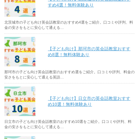
すめ4選！無料体験あり
北茨城市の子ども向け英会話教室のおすすめ4選をご紹介。口コミや評判、料
金の安さをもとに安心して通える…
【子ども向け】那珂市の英会話教室おすす
め8選！無料体験あり
那珂市の子ども向け英会話教室のおすすめ選をご紹介。口コミや評判、料金の
安さをもとに安心して通える英語…
【子ども向け】日立市の英会話教室おすす
め10選！無料体験あり
日立市の子ども向け英会話教室のおすすめ10選をご紹介。口コミや評判、料
金の安さをもとに安心して通える…