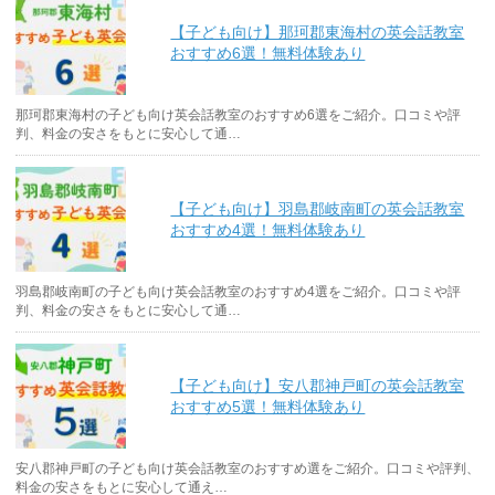
【子ども向け】那珂郡東海村の英会話教室
おすすめ6選！無料体験あり
那珂郡東海村の子ども向け英会話教室のおすすめ6選をご紹介。口コミや評
判、料金の安さをもとに安心して通…
【子ども向け】羽島郡岐南町の英会話教室
おすすめ4選！無料体験あり
羽島郡岐南町の子ども向け英会話教室のおすすめ4選をご紹介。口コミや評
判、料金の安さをもとに安心して通…
【子ども向け】安八郡神戸町の英会話教室
おすすめ5選！無料体験あり
安八郡神戸町の子ども向け英会話教室のおすすめ選をご紹介。口コミや評判、
料金の安さをもとに安心して通え…