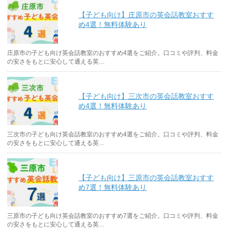
【子ども向け】庄原市の英会話教室おすす
め4選！無料体験あり
庄原市の子ども向け英会話教室のおすすめ4選をご紹介。口コミや評判、料金
の安さをもとに安心して通える英…
【子ども向け】三次市の英会話教室おすす
め4選！無料体験あり
三次市の子ども向け英会話教室のおすすめ4選をご紹介。口コミや評判、料金
の安さをもとに安心して通える英…
【子ども向け】三原市の英会話教室おすす
め7選！無料体験あり
三原市の子ども向け英会話教室のおすすめ7選をご紹介。口コミや評判、料金
の安さをもとに安心して通える英…