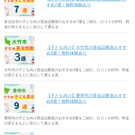
すめ7選！無料体験あり
多治見市の子ども向け英会話教室のおすすめ7選をご紹介。口コミや評判、料
金の安さをもとに安心して通える…
【子ども向け】大竹市の英会話教室おすす
め3選！無料体験あり
大竹市の子ども向け英会話教室のおすすめ3選をご紹介。口コミや評判、料金
の安さをもとに安心して通える英…
【子ども向け】豊明市の英会話教室おすす
め9選！無料体験あり
豊明市の子ども向け英会話教室のおすすめ9選をご紹介。口コミや評判、料金
の安さをもとに安心して通える英…