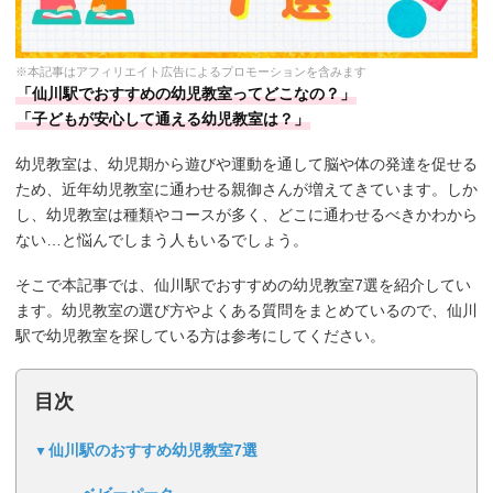
※本記事はアフィリエイト広告によるプロモーションを含みます
「仙川駅でおすすめの幼児教室ってどこなの？」
「子どもが安心して通える幼児教室は？」
幼児教室は、幼児期から遊びや運動を通して脳や体の発達を促せる
ため、近年幼児教室に通わせる親御さんが増えてきています。しか
し、幼児教室は種類やコースが多く、どこに通わせるべきかわから
ない…と悩んでしまう人もいるでしょう。
そこで本記事では、仙川駅でおすすめの幼児教室7選を紹介してい
ます。幼児教室の選び方やよくある質問をまとめているので、仙川
駅で幼児教室を探している方は参考にしてください。
目次
仙川駅のおすすめ幼児教室7選