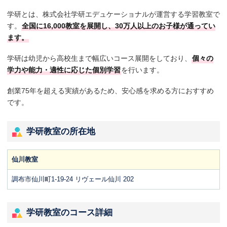
学研とは、株式会社学研エデュケーショナルが運営する学習教室で
す。
全国に16,000教室を展開し、30万人以上のお子様が通ってい
ます。
学研は幼児から高校生まで幅広いコース展開をしており、
個々の
学力や能力・適性に応じた個別学習
を行います。
創業75年を超える実績があるため、安心感を求める方におすすめ
です。
学研教室の所在地
仙川教室
調布市仙川町1-19-24 リヴェール仙川 202
学研教室のコース詳細