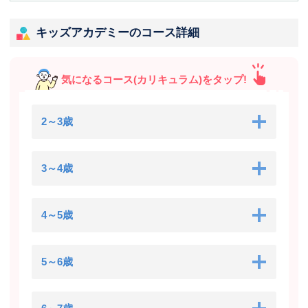
キッズアカデミーのコース詳細
気になるコース(カリキュラム)をタップ!
2～3歳
3～4歳
4～5歳
5～6歳