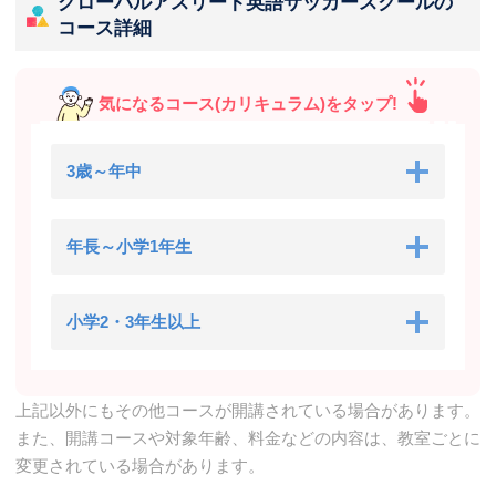
グローバルアスリート英語サッカースクールの
コース詳細
気になるコース(カリキュラム)をタップ!
3歳～年中
年長～小学1年生
小学2・3年生以上
上記以外にもその他コースが開講されている場合があります。
また、開講コースや対象年齢、料金などの内容は、教室ごとに
変更されている場合があります。