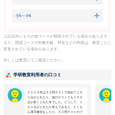
小5～小6
上記以外にもその他コースが開講されている場合があります。
また、開講コースや対象年齢、料金などの内容は、教室ごとに
変更されている場合があります。
詳しくは教室にてご確認ください。
学研教室利用者の口コミ
２０２４年は５０問テストで初めて１０
０点がとれたり、他のテストでも１００
点が多くとれた年でした。どうして、１
００点がとれたか考えてみると、たくさ
ん漢字練習をしたり、５０問テストのプ