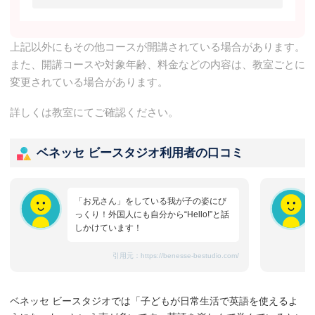
上記以外にもその他コースが開講されている場合があります。
また、開講コースや対象年齢、料金などの内容は、教室ごとに
変更されている場合があります。
詳しくは教室にてご確認ください。
ベネッセ ビースタジオ利用者の口コミ
「お兄さん」をしている我が子の姿にび
っくり！外国人にも自分から“Hello!”と話
しかけています！
引用元：
https://benesse-bestudio.com/
ベネッセ ビースタジオでは「子どもが日常生活で英語を使えるよ