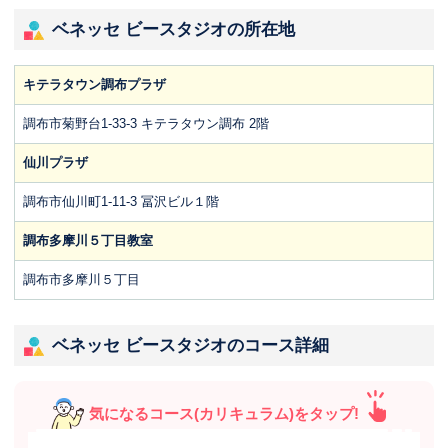
ベネッセ ビースタジオの所在地
キテラタウン調布プラザ
調布市菊野台1-33-3 キテラタウン調布 2階
仙川プラザ
調布市仙川町1-11-3 冨沢ビル１階
調布多摩川５丁目教室
調布市多摩川５丁目
ベネッセ ビースタジオのコース詳細
気になるコース(カリキュラム)をタップ!