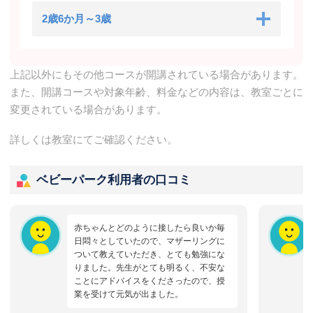
2歳6か月～3歳
上記以外にもその他コースが開講されている場合があります。
また、開講コースや対象年齢、料金などの内容は、教室ごとに
変更されている場合があります。
詳しくは教室にてご確認ください。
ベビーパーク利用者の口コミ
赤ちゃんとどのように接したら良いか毎
日悶々としていたので、マザーリングに
ついて教えていただき、とても勉強にな
りました。先生がとても明るく、不安な
ことにアドバイスをくださったので、授
業を受けて元気が出ました。