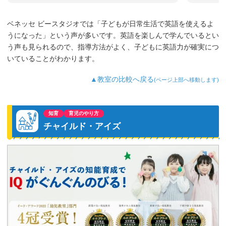
ベネッセ ビースタジオでは「子どもが日常生活で英語を使えるよ
うになった」という声が多いです。英語を楽しんで学んでいるとい
う声も見られるので、指導方法がよく、子どもに英語力が確実につ
いていることがわかります。
▲教室の比較へ戻る
(ページ上部へ移動します)
知育
育児のやり方
チャイルド・アイズ