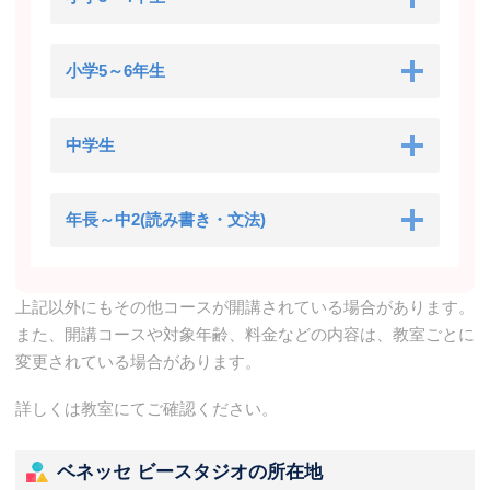
小学5～6年生
中学生
年長～中2(読み書き・文法)
上記以外にもその他コースが開講されている場合があります。
また、開講コースや対象年齢、料金などの内容は、教室ごとに
変更されている場合があります。
詳しくは教室にてご確認ください。
ベネッセ ビースタジオの所在地