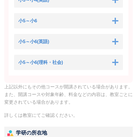
小5～小6
小5～小6(英語)
小5～小6(理科・社会)
上記以外にもその他コースが開講されている場合があります。
また、開講コースや対象年齢、料金などの内容は、教室ごとに
変更されている場合があります。
詳しくは教室にてご確認ください。
学研の所在地