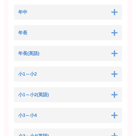
年中
年長
年長(英語)
小1～小2
小1～小2(英語)
小3～小4
小3～小4(英語)