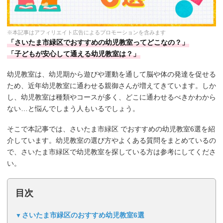
※本記事はアフィリエイト広告によるプロモーションを含みます
「さいたま市緑区でおすすめの幼児教室ってどこなの？」
「子どもが安心して通える幼児教室は？」
幼児教室は、幼児期から遊びや運動を通して脳や体の発達を促せる
ため、近年幼児教室に通わせる親御さんが増えてきています。しか
し、幼児教室は種類やコースが多く、どこに通わせるべきかわから
ない…と悩んでしまう人もいるでしょう。
そこで本記事では、さいたま市緑区 でおすすめの幼児教室6選を紹
介しています。幼児教室の選び方やよくある質問をまとめているの
で、さいたま市緑区で幼児教室を探している方は参考にしてくださ
い。
目次
さいたま市緑区のおすすめ幼児教室6選