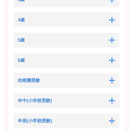
4歳
5歳
6歳
幼稚園受験
年中(小学校受験)
年長(小学校受験)