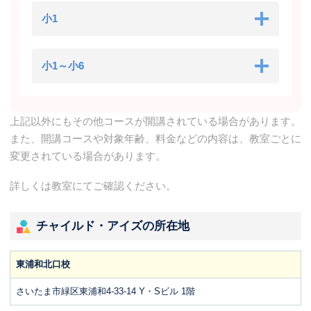
小1
小1～小6
上記以外にもその他コースが開講されている場合があります。
また、開講コースや対象年齢、料金などの内容は、教室ごとに
変更されている場合があります。
詳しくは教室にてご確認ください。
チャイルド・アイズの所在地
東浦和北口校
さいたま市緑区東浦和4-33-14 Y・Sビル 1階