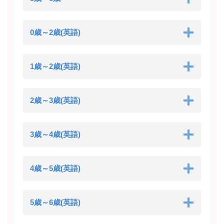
0歳～2歳(英語)
1歳～2歳(英語)
2歳～3歳(英語)
3歳～4歳(英語)
4歳～5歳(英語)
5歳～6歳(英語)