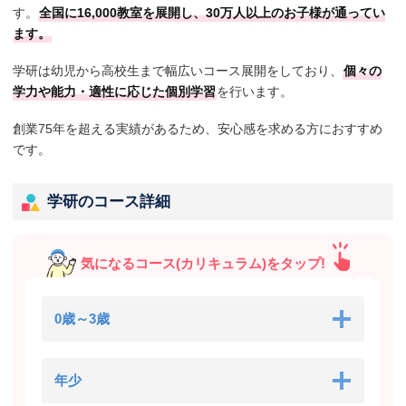
す。
全国に16,000教室を展開し、30万人以上のお子様が通ってい
ます。
学研は幼児から高校生まで幅広いコース展開をしており、
個々の
学力や能力・適性に応じた個別学習
を行います。
創業75年を超える実績があるため、安心感を求める方におすすめ
です。
学研のコース詳細
気になるコース(カリキュラム)をタップ!
0歳～3歳
年少