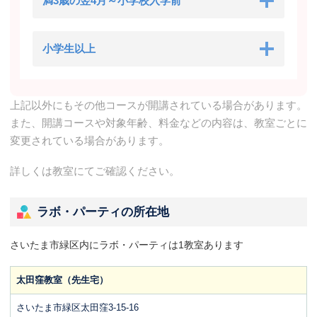
満3歳の翌4月～小学校入学前
小学生以上
上記以外にもその他コースが開講されている場合があります。
また、開講コースや対象年齢、料金などの内容は、教室ごとに
変更されている場合があります。
詳しくは教室にてご確認ください。
ラボ・パーティの所在地
さいたま市緑区内にラボ・パーティは1教室あります
太田窪教室（先生宅）
さいたま市緑区太田窪3-15-16