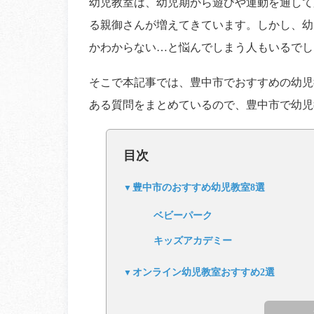
幼児教室は、幼児期から遊びや運動を通して
る親御さんが増えてきています。しかし、幼
かわからない…と悩んでしまう人もいるでし
そこで本記事では、豊中市でおすすめの幼児
ある質問をまとめているので、豊中市で幼児
目次
豊中市のおすすめ幼児教室8選
ベビーパーク
キッズアカデミー
オンライン幼児教室おすすめ2選