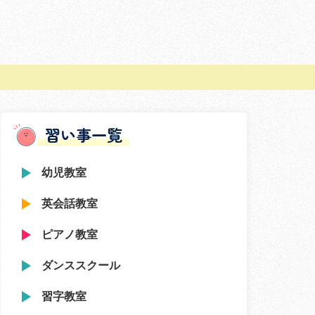
習い事一覧
幼児教室
英会話教室
ピアノ教室
ダンススクール
習字教室