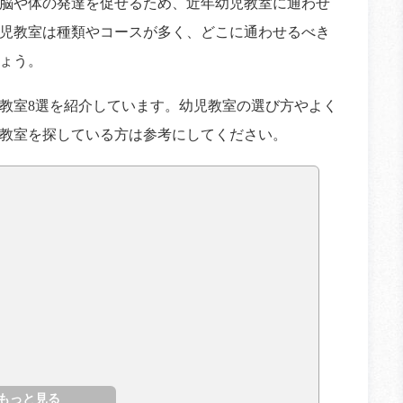
脳や体の発達を促せるため、近年幼児教室に通わせ
児教室は種類やコースが多く、どこに通わせるべき
ょう。
教室8選を紹介しています。幼児教室の選び方やよく
教室を探している方は参考にしてください。