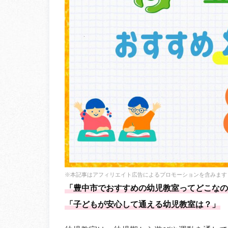
※本記事はアフィリエイト広告によるプロモーションを含みます
「豊中市でおすすめの幼児教室ってどこなの
「子どもが安心して通える幼児教室は？」