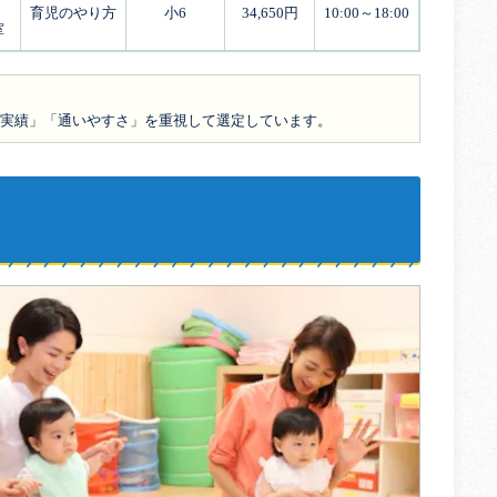
育児のやり方
小6
34,650円
10:00～18:00
室
の実績」「通いやすさ」を重視して選定しています。