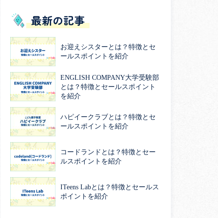
最新の記事
お迎えシスターとは？特徴とセ
ールスポイントを紹介
ENGLISH COMPANY大学受験部
とは？特徴とセールスポイント
を紹介
ハピイークラブとは？特徴とセ
ールスポイントを紹介
コードランドとは？特徴とセー
ルスポイントを紹介
ITeens Labとは？特徴とセールス
ポイントを紹介