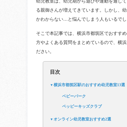
幼児教室は、幼児期から遊びや運動を通して
る親御さんが増えてきています。しかし、幼
かわからない…と悩んでしまう人もいるでし
そこで本記事では、横浜市都筑区でおすすめ
方やよくある質問をまとめているので、横浜
ださい。
目次
横浜市都筑区駅のおすすめ幼児教室13選
ベビーパーク
ペッピーキッズクラブ
オンライン幼児教室おすすめ2選