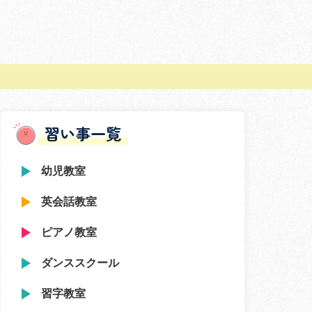
習い事一覧
幼児教室
英会話教室
ピアノ教室
ダンススクール
習字教室