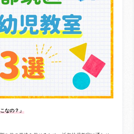
こなの？」