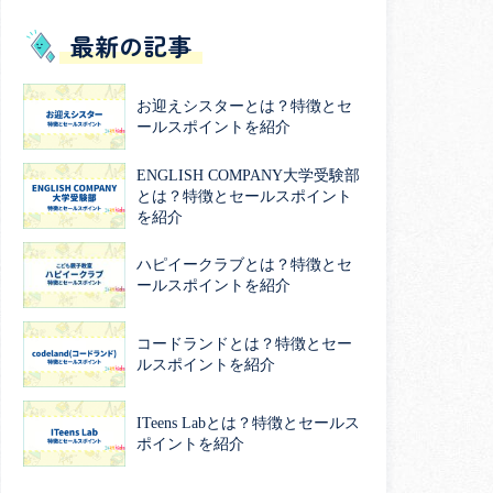
最新の記事
お迎えシスターとは？特徴とセ
ールスポイントを紹介
ENGLISH COMPANY大学受験部
とは？特徴とセールスポイント
を紹介
ハピイークラブとは？特徴とセ
ールスポイントを紹介
コードランドとは？特徴とセー
ルスポイントを紹介
ITeens Labとは？特徴とセールス
ポイントを紹介