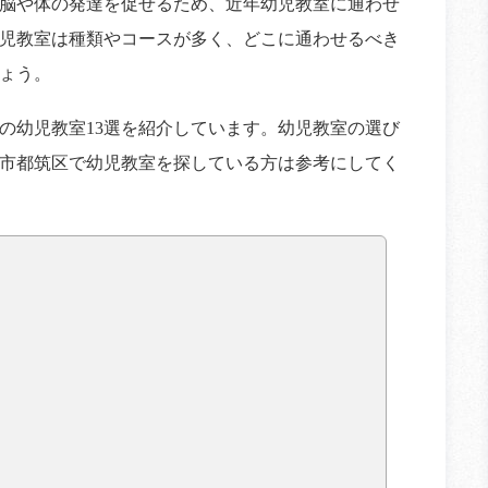
脳や体の発達を促せるため、近年幼児教室に通わせ
児教室は種類やコースが多く、どこに通わせるべき
ょう。
の幼児教室13選を紹介しています。幼児教室の選び
市都筑区で幼児教室を探している方は参考にしてく