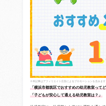
※本記事はアフィリエイト広告によるプロモーションを含みます
「横浜市都筑区でおすすめの幼児教室ってど
「子どもが安心して通える幼児教室は？」