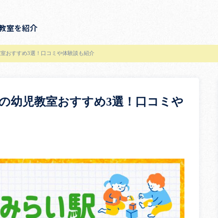
教室を紹介
室おすすめ3選！口コミや体験談も紹介
の幼児教室おすすめ3選！口コミや