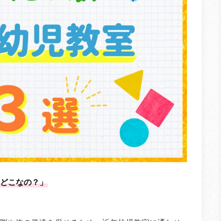
どこなの？」