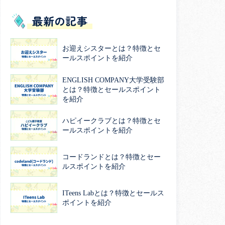
最新の記事
お迎えシスターとは？特徴とセ
ールスポイントを紹介
ENGLISH COMPANY大学受験部
とは？特徴とセールスポイント
を紹介
ハピイークラブとは？特徴とセ
ールスポイントを紹介
コードランドとは？特徴とセー
ルスポイントを紹介
ITeens Labとは？特徴とセールス
ポイントを紹介