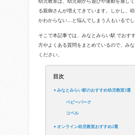
幼児教室は、幼児期から遊びや運動を通して
る親御さんが増えてきています。しかし、幼
かわからない…と悩んでしまう人もいるでし
そこで本記事では、みなとみらい駅 でおす
方やよくある質問をまとめているので、みな
ください。
目次
みなとみらい駅のおすすめ幼児教室3選
ベビーパーク
コペル
オンライン幼児教室おすすめ2選