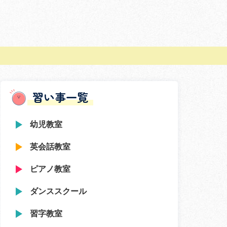
習い事一覧
幼児教室
英会話教室
ピアノ教室
ダンススクール
習字教室