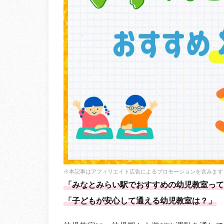
※本記事はアフィリエイト広告によるプロモーションを含みます
「みなとみらい駅でおすすめの幼児教室って
「子どもが安心して通える幼児教室は？」