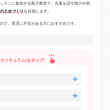
ッスンに参加する親子教室で、言葉を話す能力や気
の土台づくり
を目指します。
ので、育児に不安がある方におすすめです。
カリキュラム)をタップ!