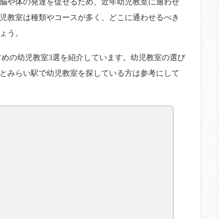
脳や体の発達を促せるため、近年幼児教室に通わせ
児教室は種類やコースが多く、どこに通わせるべき
ょう。
すめの幼児教室3選を紹介しています。幼児教室の選び
とみらい駅で幼児教室を探している方は参考にして