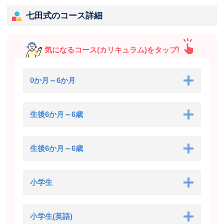
七田式のコース詳細
気になるコース(カリキュラム)をタップ!
0か月～6か月
生後6か月～6歳
生後6か月～6歳
小学生
小学生(英語)