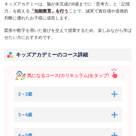
キッズアカデミーは、脳が未完成の8歳までに「思考力」と「記憶
力」を鍛える
「知能教育」を行う
ことで、誠実で責任感や道徳的
判断に優れたお子様に成長します。
図形や数字を用いた遊びを交えて授業するため、楽しみながら学ば
せたい方におすすめです。
キッズアカデミーのコース詳細
気になるコース(カリキュラム)をタップ!
2～3歳
3～4歳
4～5歳