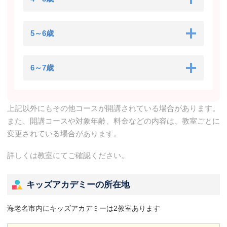
5～6歳
6～7歳
上記以外にもその他コースが開講されている場合があります。
また、開講コースや対象年齢、料金などの内容は、教室ごとに
変更されている場合があります。
詳しくは教室にてご確認ください。
キッズアカデミーの所在地
海老名市内にキッズアカデミーは2教室あります