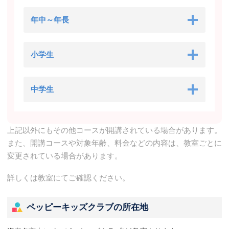
年中～年長
小学生
中学生
上記以外にもその他コースが開講されている場合があります。
また、開講コースや対象年齢、料金などの内容は、教室ごとに
変更されている場合があります。
詳しくは教室にてご確認ください。
ペッピーキッズクラブの所在地