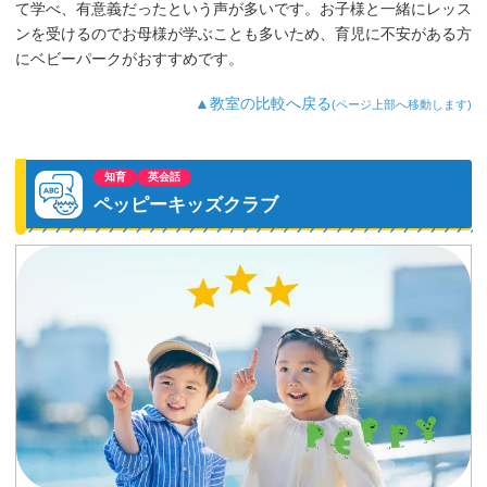
て学べ、有意義だったという声が多いです。お子様と一緒にレッス
ンを受けるのでお母様が学ぶことも多いため、育児に不安がある方
にベビーパークがおすすめです。
▲教室の比較へ戻る
(ページ上部へ移動します)
知育
英会話
ペッピーキッズクラブ