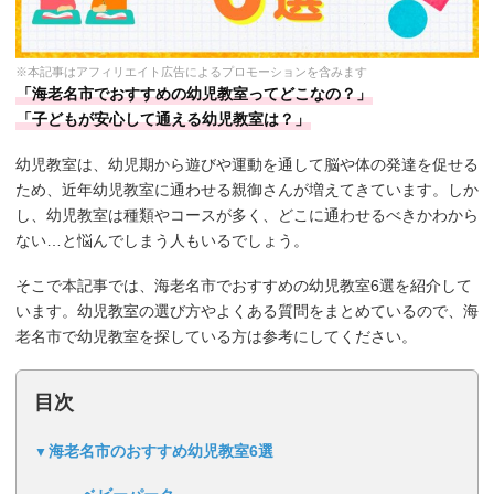
※本記事はアフィリエイト広告によるプロモーションを含みます
「海老名市でおすすめの幼児教室ってどこなの？」
「子どもが安心して通える幼児教室は？」
幼児教室は、幼児期から遊びや運動を通して脳や体の発達を促せる
ため、近年幼児教室に通わせる親御さんが増えてきています。しか
し、幼児教室は種類やコースが多く、どこに通わせるべきかわから
ない…と悩んでしまう人もいるでしょう。
そこで本記事では、海老名市でおすすめの幼児教室6選を紹介して
います。幼児教室の選び方やよくある質問をまとめているので、海
老名市で幼児教室を探している方は参考にしてください。
目次
海老名市のおすすめ幼児教室6選