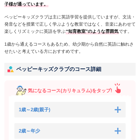
子様が通っています。
ペッピーキッズクラブは主に英語学習を提供していますが、文法・
発音などを授業で正しく学ぶような教室ではなく、音楽にあわせて
楽しくリズミックに英語を学ぶ
“知育教室”のような雰囲気
です。
1歳から通えるコースもあるため、幼少期から自然に英語に触れさ
せたいと考えている方におすすめです。
ペッピーキッズクラブのコース詳細
気になるコース(カリキュラム)をタップ!
1歳～2歳(親子)
2歳～年少