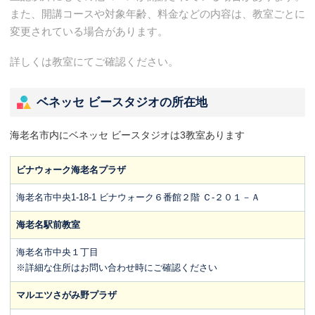
また、開講コースや対象年齢、料金などの内容は、教室ごとに
変更されている場合があります。
詳しくは教室にてご確認ください。
ベネッセ ビースタジオの所在地
海老名市内にベネッセ ビースタジオは3教室あります
ビナウォーク海老名プラザ
海老名市中央1-18-1 ビナウォーク６番館２階 Ｃ-２０１－Ａ
海老名駅前教室
海老名市中央１丁目
※詳細な住所はお問い合わせ時にご確認ください
マルエツさがみ野プラザ