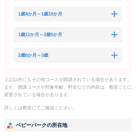
1歳4か月～1歳10か月
1歳11か月～2歳5か月
2歳6か月～3歳
上記以外にもその他コースが開講されている場合があります。
また、開講コースや対象年齢、料金などの内容は、教室ごとに
変更されている場合があります。
詳しくは教室にてご確認ください。
ベビーパークの所在地