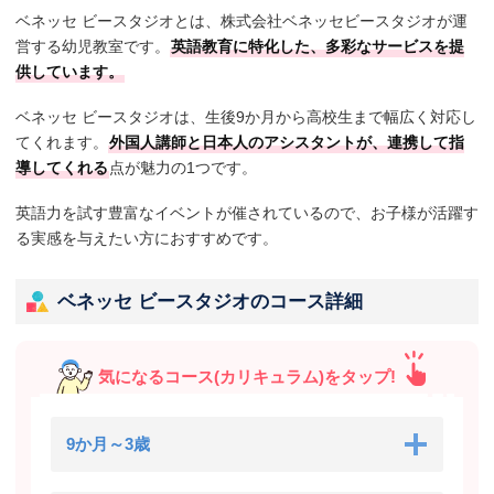
ベネッセ ビースタジオとは、株式会社ベネッセビースタジオが運
営する幼児教室です。
英語教育に特化した、多彩なサービスを提
供しています。
ベネッセ ビースタジオは、生後9か月から高校生まで幅広く対応し
てくれます。
外国人講師と日本人のアシスタントが、連携して指
導してくれる
点が魅力の1つです。
英語力を試す豊富なイベントが催されているので、お子様が活躍す
る実感を与えたい方におすすめです。
ベネッセ ビースタジオのコース詳細
気になるコース(カリキュラム)をタップ!
9か月～3歳