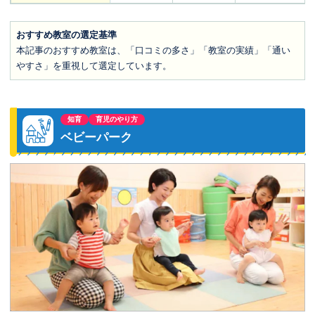
おすすめ教室の選定基準
本記事のおすすめ教室は、「口コミの多さ」「教室の実績」「通い
やすさ」を重視して選定しています。
知育
育児のやり方
ベビーパーク