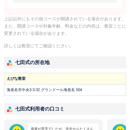
上記以外にもその他コースが開講されている場合があります。
また、開講コースや対象年齢、料金などの内容は、教室ごとに
変更されている場合があります。
詳しくは教室にてご確認ください。
七田式の所在地
えびな教室
海老名市中央3-3-32 グランドール海老名 504
七田式利用者の口コミ
発表が苦手でしたが、先生からたくさん