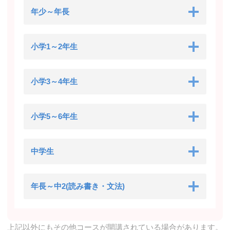
年少～年長
小学1～2年生
小学3～4年生
小学5～6年生
中学生
年長～中2(読み書き・文法)
上記以外にもその他コースが開講されている場合があります。